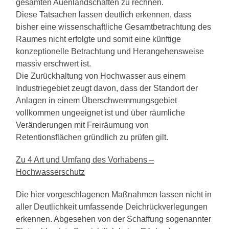
gesamten Auenlandschaften zu rechnen.
Diese Tatsachen lassen deutlich erkennen, dass
bisher eine wissenschaftliche Gesamtbetrachtung des
Raumes nicht erfolgte und somit eine künftige
konzeptionelle Betrachtung und Herangehensweise
massiv erschwert ist.
Die Zurückhaltung von Hochwasser aus einem
Industriegebiet zeugt davon, dass der Standort der
Anlagen in einem Überschwemmungsgebiet
vollkommen ungeeignet ist und über räumliche
Veränderungen mit Freiräumung von
Retentionsflächen gründlich zu prüfen gilt.
Zu 4 Art und Umfang des Vorhabens –
Hochwasserschutz
Die hier vorgeschlagenen Maßnahmen lassen nicht in
aller Deutlichkeit umfassende Deichrückverlegungen
erkennen. Abgesehen von der Schaffung sogenannter