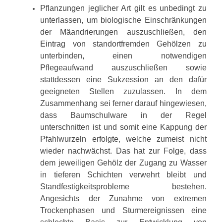
Pflanzungen jeglicher Art gilt es unbedingt zu
unterlassen, um biologische Einschränkungen
der Mäandrierungen auszuschließen, den
Eintrag von standortfremden Gehölzen zu
unterbinden, einen notwendigen
Pflegeaufwand auszuschließen sowie
stattdessen eine Sukzession an den dafür
geeigneten Stellen zuzulassen. In dem
Zusammenhang sei ferner darauf hingewiesen,
dass Baumschulware in der Regel
unterschnitten ist und somit eine Kappung der
Pfahlwurzeln erfolgte, welche zumeist nicht
wieder nachwächst. Das hat zur Folge, dass
dem jeweiligen Gehölz der Zugang zu Wasser
in tieferen Schichten verwehrt bleibt und
Standfestigkeitsprobleme bestehen.
Angesichts der Zunahme von extremen
Trockenphasen und Sturmereignissen eine