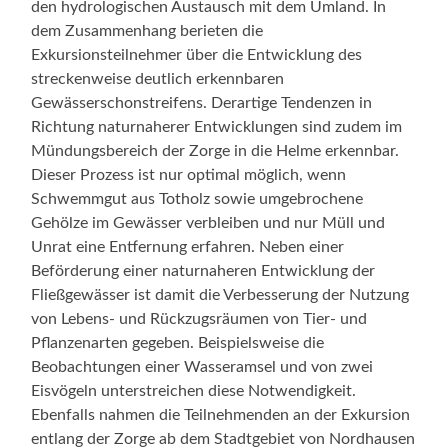
den hydrologischen Austausch mit dem Umland. In
dem Zusammenhang berieten die
Exkursionsteilnehmer über die Entwicklung des
streckenweise deutlich erkennbaren
Gewässerschonstreifens. Derartige Tendenzen in
Richtung naturnaherer Entwicklungen sind zudem im
Mündungsbereich der Zorge in die Helme erkennbar.
Dieser Prozess ist nur optimal möglich, wenn
Schwemmgut aus Totholz sowie umgebrochene
Gehölze im Gewässer verbleiben und nur Müll und
Unrat eine Entfernung erfahren. Neben einer
Beförderung einer naturnaheren Entwicklung der
Fließgewässer ist damit die Verbesserung der Nutzung
von Lebens- und Rückzugsräumen von Tier- und
Pflanzenarten gegeben. Beispielsweise die
Beobachtungen einer Wasseramsel und von zwei
Eisvögeln unterstreichen diese Notwendigkeit.
Ebenfalls nahmen die Teilnehmenden an der Exkursion
entlang der Zorge ab dem Stadtgebiet von Nordhausen