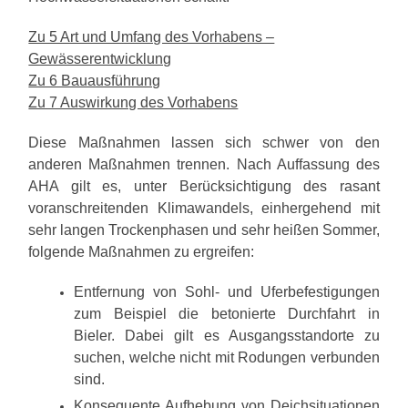
Zu 5 Art und Umfang des Vorhabens –
Gewässerentwicklung
Zu 6 Bauausführung
Zu 7 Auswirkung des Vorhabens
Diese Maßnahmen lassen sich schwer von den
anderen Maßnahmen trennen. Nach Auffassung des
AHA gilt es, unter Berücksichtigung des rasant
voranschreitenden Klimawandels, einhergehend mit
sehr langen Trockenphasen und sehr heißen Sommer,
folgende Maßnahmen zu ergreifen:
Entfernung von Sohl- und Uferbefestigungen
zum Beispiel die betonierte Durchfahrt in
Bieler. Dabei gilt es Ausgangsstandorte zu
suchen, welche nicht mit Rodungen verbunden
sind.
Konsequente Aufhebung von Deichsituationen