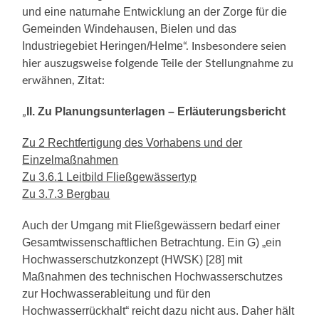
und eine naturnahe Entwicklung an der Zorge für die
Gemeinden Windehausen, Bielen und das
Industriegebiet Heringen/Helme
“. Insbesondere seien
hier auszugsweise folgende Teile der Stellungnahme zu
erwähnen, Zitat:
II. Zu Planungsunterlagen – Erläuterungsbericht
„
Zu 2 Rechtfertigung des Vorhabens und der
Einzelmaßnahmen
Zu 3.6.1 Leitbild Fließgewässertyp
Zu 3.7.3 Bergbau
Auch der Umgang mit Fließgewässern bedarf einer
Gesamtwissenschaftlichen Betrachtung. Ein G) „ein
Hochwasserschutzkonzept (HWSK) [28] mit
Maßnahmen des technischen Hochwasserschutzes
zur Hochwasserableitung und für den
Hochwasserrückhalt“ reicht dazu nicht aus. Daher hält