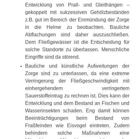
Entwicklung von Prall- und Gleithängen –
gekoppelt mit sukzessiven Gehölzbeständen
z.B. gut im Bereich der Einmündung der Zorge
in die Helme zu beobachten. Bauliche
Abflachungen sind daher auszuschließen.
Dem Fließgewässer ist die Entscheidung für
solche Standorte zu überlassen. Menschliche
Eingriffe sind da störend.
Bauliche und künstliche Aufweitungen der
Zorge sind zu unterlassen, da eine extreme
Verringerung der Fließgeschwindigkeit mit
einhergehendem verringertem
Sauerstoffeintrag zu rechnen ist. Dies kann der
Entwicklung und dem Bestand an Fischen und
Wasserinsekten schaden. Eng damit können
Beeinträchtigungen beim Bestand von
Fraßfeinden wie Eisvogel eintreten. Zudem
behindern solche Maßnahmen eine