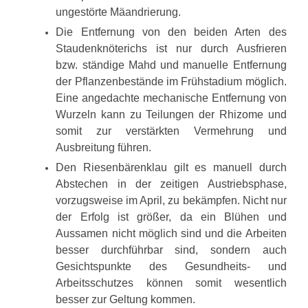
ungestörte Mäandrierung.
Die Entfernung von den beiden Arten des
Staudenknöterichs ist nur durch Ausfrieren
bzw. ständige Mahd und manuelle Entfernung
der Pflanzenbestände im Frühstadium möglich.
Eine angedachte mechanische Entfernung von
Wurzeln kann zu Teilungen der Rhizome und
somit zur verstärkten Vermehrung und
Ausbreitung führen.
Den Riesenbärenklau gilt es manuell durch
Abstechen in der zeitigen Austriebsphase,
vorzugsweise im April, zu bekämpfen. Nicht nur
der Erfolg ist größer, da ein Blühen und
Aussamen nicht möglich sind und die Arbeiten
besser durchführbar sind, sondern auch
Gesichtspunkte des Gesundheits- und
Arbeitsschutzes können somit wesentlich
besser zur Geltung kommen.