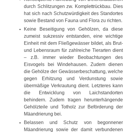
durch Schlitzungen zw. Komplettrückbau. Dies
hat sich nach Schutzwürdigkeit des Standortes
sowie Bestand von Fauna und Flora zu richten.
Keine Beseitigung von Gehölzen, da diese
zumeist sukzessiv entstanden, eine wichtige
Einheit mit dem Fließgewässer bildet, als Brut-
und Lebensraum für zahlreiche Tierarten dient
– z.B. immer wieder Beobachtungen des
Eisvogels bei Windehausen. Zudem dienen
die Gehölze der Gewässerbeschattung, welche
gegen Erhitzung und Verdunstung sowie
übermäßige Verkrautung dient. Letzteres kann
die Entwicklung von Laichstandorten
behindern. Zudem tragen herunterhängende
Gehölzteile und Totholz zur Beförderung der
Mäandrierung bei.
Belassen und Schutz von begonnener
Mäandrierung sowie der damit verbundenen