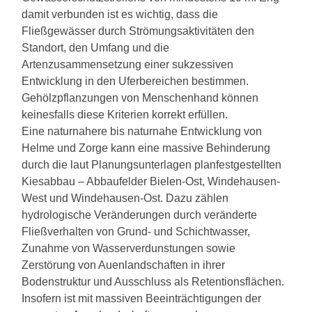
damit verbunden ist es wichtig, dass die
Fließgewässer durch Strömungsaktivitäten den
Standort, den Umfang und die
Artenzusammensetzung einer sukzessiven
Entwicklung in den Uferbereichen bestimmen.
Gehölzpflanzungen von Menschenhand können
keinesfalls diese Kriterien korrekt erfüllen.
Eine naturnahere bis naturnahe Entwicklung von
Helme und Zorge kann eine massive Behinderung
durch die laut Planungsunterlagen planfestgestellten
Kiesabbau – Abbaufelder Bielen-Ost, Windehausen-
West und Windehausen-Ost. Dazu zählen
hydrologische Veränderungen durch veränderte
Fließverhalten von Grund- und Schichtwasser,
Zunahme von Wasserverdunstungen sowie
Zerstörung von Auenlandschaften in ihrer
Bodenstruktur und Ausschluss als Retentionsflächen.
Insofern ist mit massiven Beeinträchtigungen der