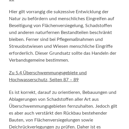
Hier gilt vorrangig die sukzessive Entwicklung der
Natur zu befördern und menschliches Eingreifen auf
Beseitigung von Flächenversiegelung, Schadstoffen
und anderen naturfernen Bestandteilen beschränkt
bleiben. Ferner sind bei Pflegemaßnahmen und
Streuobstwiesen und Wiesen menschliche Eingriffe
erforderlich. Dieser Grundsatz sollte das Handeln der
Verbandsgemeine bestimmen.
Zu 5.4 Überschwemmungsgebiete und
Hochwasserschutz, Seiten 87 – 89
Es ist korrekt, darauf zu orientieren, Bebauungen und
Ablagerungen von Schadstoffen aller Art aus
Überschwemmungsgebieten fernzuhalten. Jedoch gilt
es aber auch verstärkt den Rückbau bestehender
Bauten, von Flächenversiegelungen sowie
Deichrückverlegungen zu prüfen. Daher ist es