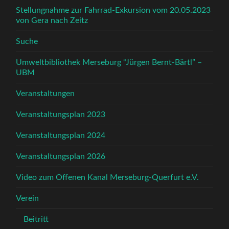
Stellungnahme zur Fahrrad-Exkursion vom 20.05.2023
von Gera nach Zeitz
Suche
Umweltbibliothek Merseburg “Jürgen Bernt-Bärtl” –
UBM
Veranstaltungen
Veranstaltungsplan 2023
Veranstaltungsplan 2024
Veranstaltungsplan 2026
Video zum Offenen Kanal Merseburg-Querfurt e.V.
Verein
Beitritt