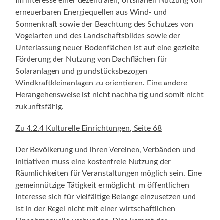
Im Interesse einer dezentralen, ortsnahen Nutzung von
erneuerbaren Energiequellen aus Wind- und
Sonnenkraft sowie der Beachtung des Schutzes von
Vogelarten und des Landschaftsbildes sowie der
Unterlassung neuer Bodenflächen ist auf eine gezielte
Förderung der Nutzung von Dachflächen für
Solaranlagen und grundstücksbezogen
Windkraftkleinanlagen zu orientieren. Eine andere
Herangehensweise ist nicht nachhaltig und somit nicht
zukunftsfähig.
Zu 4.2.4 Kulturelle Einrichtungen, Seite 68
Der Bevölkerung und ihren Vereinen, Verbänden und
Initiativen muss eine kostenfreie Nutzung der
Räumlichkeiten für Veranstaltungen möglich sein. Eine
gemeinnützige Tätigkeit ermöglicht im öffentlichen
Interesse sich für vielfältige Belange einzusetzen und
ist in der Regel nicht mit einer wirtschaftlichen