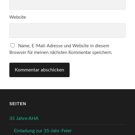
Website
Name, E-Mail-Adresse und Website in diesem
Browser für meinen nächsten Kommentar speichern.
SEITEN
35 Jahre AHA
Einladung zur 35-Jahr-Feier