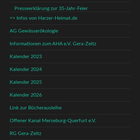
Presseerklärung zur 35-Jahr-Feier
=> Infos von Harzer-Heimat.de
AG Gewässerökologie
Informationen zum AHA e.V. Gera-Zeitz
Kalender 2023
Kalender 2024
Kalender 2025
Kalender 2026
Link zur Bücherausleihe
Offener Kanal Merseburg-Querfurt e.V.
RG Gera-Zeitz