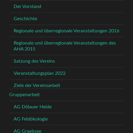
Der Vorstand
Geschichte
Regionale und überregionale Veranstaltungen 2016
Regionale und überregionale Veranstaltungen des
AHA 2015
Satzung des Vereins
Veranstaltungsplan 2022
Ziele der Vereinsarbeit
Gruppenarbeit
AG Dölauer Heide
AG Feldökologie
AG Graebsee