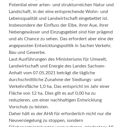
Potential einer arten- und strukturreichen Natur und
Landschaft, in der eine entsprechende Wohn- und
Lebensqualität und Landwirtschaft eingebettet ist.
Insbesondere der Einfluss der Elbe, ihrer Aue, ihrer
Nebengewässer und Einzugsgebiet sind hier prägend
und als Chance zu sehen. Das erfordert aber eine der
angepassten Entwicklungspolitik in Sachen Verkehr,
Bau und Gewerbe.
Laut Ausführungen des Ministeriums für Umwelt,
Landwirtschaft und Energie des Landes Sachsen-
Anhalt vom 07.05.2021 beträgt die tägliche
durchschnittliche Zunahme der Siedlungs- und
Verkehrsfläche 1,0 ha. Das entspricht im Jahr einer
Fläche von 12 ha. Dies gilt es auf 0,00 ha zu
reduzieren, um einer nachhaltigen Entwicklung
Vorschub zu leisten.
Daher hält es der AHA für erforderlich nicht nur die
Neuversiegelung zu stoppen, sondern