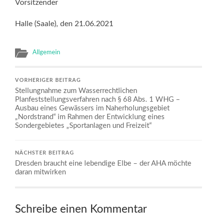
Vorsitzender
Halle (Saale), den 21.06.2021
Allgemein
VORHERIGER BEITRAG
Stellungnahme zum Wasserrechtlichen
Planfeststellungsverfahren nach § 68 Abs. 1 WHG –
Ausbau eines Gewässers im Naherholungsgebiet
„Nordstrand“ im Rahmen der Entwicklung eines
Sondergebietes „Sportanlagen und Freizeit“
NÄCHSTER BEITRAG
Dresden braucht eine lebendige Elbe – der AHA möchte
daran mitwirken
Schreibe einen Kommentar