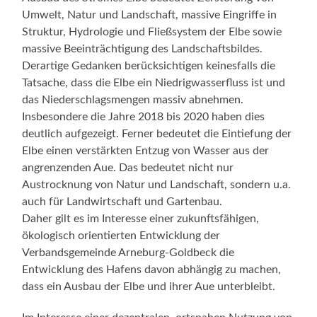
Umwelt, Natur und Landschaft, massive Eingriffe in
Struktur, Hydrologie und Fließsystem der Elbe sowie
massive Beeinträchtigung des Landschaftsbildes.
Derartige Gedanken berücksichtigen keinesfalls die
Tatsache, dass die Elbe ein Niedrigwasserfluss ist und
das Niederschlagsmengen massiv abnehmen.
Insbesondere die Jahre 2018 bis 2020 haben dies
deutlich aufgezeigt. Ferner bedeutet die Eintiefung der
Elbe einen verstärkten Entzug von Wasser aus der
angrenzenden Aue. Das bedeutet nicht nur
Austrocknung von Natur und Landschaft, sondern u.a.
auch für Landwirtschaft und Gartenbau.
Daher gilt es im Interesse einer zukunftsfähigen,
ökologisch orientierten Entwicklung der
Verbandsgemeinde Arneburg-Goldbeck die
Entwicklung des Hafens davon abhängig zu machen,
dass ein Ausbau der Elbe und ihrer Aue unterbleibt.