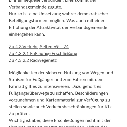
Einnahmequelle verbunden. Dies kommt der
Verbandsgemeinde zugute.
Nur so ist eine Umsetzung wahrer demokratischer
Beteiligungsformen möglich. Was auch mit einer
Erhöhung der Attraktivität der Verbandsgemeinde
einhergehen kann.
Zu 4.3 Verkehr, Seiten 69 – 74
Zu 4.3.2.1 Fußläufige Erschließung
Zu 4.3.2.2 Radwegenetz
Möglichkeiten der sicheren Nutzung von Wegen und
Straßen für Fußgänger und zum Fahren mit dem
Fahrrad gilt es zu intensivieren. Dazu gehört es
Fußgängerüberwege zu schaffen, Beschilderungen
vorzunehmen und Kartenmaterial zur Verfügung zu
stellen sowie auch Verkehrsbeschränkungen für Kfz.
Zu prüfen.
Wichtig ist aber, diese Erschließungen nicht mit der