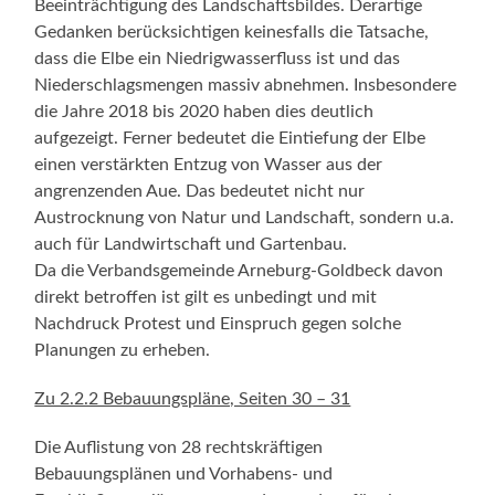
Beeinträchtigung des Landschaftsbildes. Derartige
Gedanken berücksichtigen keinesfalls die Tatsache,
dass die Elbe ein Niedrigwasserfluss ist und das
Niederschlagsmengen massiv abnehmen. Insbesondere
die Jahre 2018 bis 2020 haben dies deutlich
aufgezeigt. Ferner bedeutet die Eintiefung der Elbe
einen verstärkten Entzug von Wasser aus der
angrenzenden Aue. Das bedeutet nicht nur
Austrocknung von Natur und Landschaft, sondern u.a.
auch für Landwirtschaft und Gartenbau.
Da die Verbandsgemeinde Arneburg-Goldbeck davon
direkt betroffen ist gilt es unbedingt und mit
Nachdruck Protest und Einspruch gegen solche
Planungen zu erheben.
Zu 2.2.2 Bebauungspläne, Seiten 30 – 31
Die Auflistung von 28 rechtskräftigen
Bebauungsplänen und Vorhabens- und