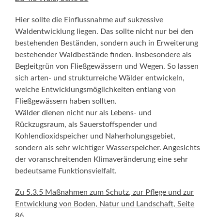
Hier sollte die Einflussnahme auf sukzessive
Waldentwicklung liegen. Das sollte nicht nur bei den
bestehenden Beständen, sondern auch in Erweiterung
bestehender Waldbestände finden. Insbesondere als
Begleitgrün von Fließgewässern und Wegen. So lassen
sich arten- und strukturreiche Wälder entwickeln,
welche Entwicklungsmöglichkeiten entlang von
Fließgewässern haben sollten.
Wälder dienen nicht nur als Lebens- und
Rückzugsraum, als Sauerstoffspender und
Kohlendioxidspeicher und Naherholungsgebiet,
sondern als sehr wichtiger Wasserspeicher. Angesichts
der voranschreitenden Klimaveränderung eine sehr
bedeutsame Funktionsvielfalt.
Zu 5.3.5 Maßnahmen zum Schutz, zur Pflege und zur
Entwicklung von Boden, Natur und Landschaft, Seite
86