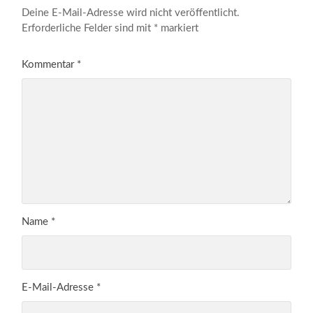
Deine E-Mail-Adresse wird nicht veröffentlicht.
Erforderliche Felder sind mit
*
markiert
Kommentar
*
Name
*
E-Mail-Adresse
*