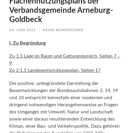
Flächennutzungsplans der
Verbandsgemeinde Arneburg-
Goldbeck
24. JUNI 2021
/
KEINE KOMMENTARE
I. Zu Begründung
Zu 1.3 Lage im Raum und Geltungsbereich, Seiten 7 –
9
Zu 2.1.1 Landesentwicklungsplan, Seiten 17
Die positive, unbegründete Darstellung der
Bauentwicklungen der Bundesautobahmen 2, 14, 19
und 24 entspricht keinesfalls einer modernen und
dringend notwendigen Herangehensweise an Fragen
des Umganges mit Umwelt, Natur und Landschaft
sowie einer daraus resultierenden Entwicklung des
Klimas, einer Bau- und Verkehrspolitik. Dazu gehören