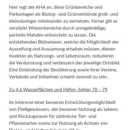
Hier regt der AHA an, diese Grünbereiche und
Parkanlagen als Biotop- und Grünverbünde groß- und
kleinräumiger miteinander zu vernetzen. Ferner gilt es
verstärkt Wiesenbereiche durch unregelmäßige,
partielle Mahden entwickeln zu lassen. Die
entstehenden Blühwiesen, welche die Möglichkeit der
Ausreifung und Aussamung erhalten müssen, dienen
Insekten als Nahrungs- und Lebensraum, reduzieren
die Verdunstung und verbessern das jeweilige Ortsbild.
Eine Einbindung der Bevölkerung sowie ihrer Vereine,
Verbände und Initiativen scheint sinnvoll zu sein.
Zu 4.6 Wasserflächen und Häfen, Seiten 78 – 79
Im Interesse einer besseren Entwicklungsmöglichkeit
von Fließgewässern, der besseren Nutzung als Lebens-
und Rückzugsraum für zahlreiche Tier- und
Pflanzenarten sowie zur Nutzung als Achsen von