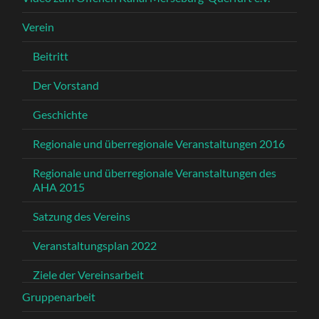
Verein
Beitritt
Der Vorstand
Geschichte
Regionale und überregionale Veranstaltungen 2016
Regionale und überregionale Veranstaltungen des
AHA 2015
Satzung des Vereins
Veranstaltungsplan 2022
Ziele der Vereinsarbeit
Gruppenarbeit