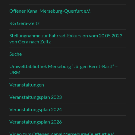
Offener Kanal Merseburg-Querfurt e.V.
RG Gera-Zeitz
Stellungnahme zur Fahrrad-Exkursion vom 20.05.2023
von Gera nach Zeitz
Suche
Umweltbibliothek Merseburg “Jürgen Bernt-Bärtl” –
UBM
Veranstaltungen
Veranstaltungsplan 2023
Veranstaltungsplan 2024
Veranstaltungsplan 2026
Video zum Offenen Kanal Merseburg-Querfurt e.V.