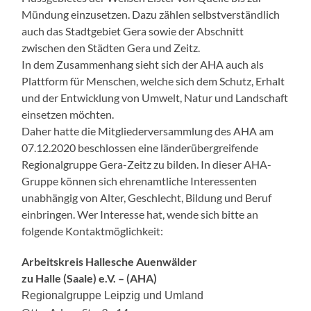
Mündung einzusetzen. Dazu zählen selbstverständlich
auch das Stadtgebiet Gera sowie der Abschnitt
zwischen den Städten Gera und Zeitz.
In dem Zusammenhang sieht sich der AHA auch als
Plattform für Menschen, welche sich dem Schutz, Erhalt
und der Entwicklung von Umwelt, Natur und Landschaft
einsetzen möchten.
Daher hatte die Mitgliederversammlung des AHA am
07.12.2020 beschlossen eine länderübergreifende
Regionalgruppe Gera-Zeitz zu bilden. In dieser AHA-
Gruppe können sich ehrenamtliche Interessenten
unabhängig von Alter, Geschlecht, Bildung und Beruf
einbringen. Wer Interesse hat, wende sich bitte an
folgende Kontaktmöglichkeit:
Arbeitskreis Hallesche Auenwälder
zu Halle (Saale) e.V. – (AHA)
Regionalgruppe Leipzig und Umland