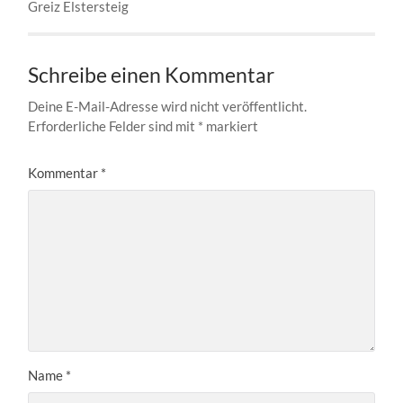
Greiz Elstersteig
Schreibe einen Kommentar
Deine E-Mail-Adresse wird nicht veröffentlicht.
Erforderliche Felder sind mit
*
markiert
Kommentar
*
Name
*