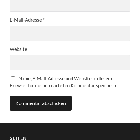
E-Mail-Adresse
*
Website
Name, E-Mail-Adresse und Website in diesem
Browser für meinen nächsten Kommentar speichern.
SEITEN