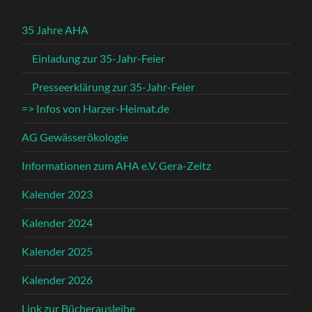
35 Jahre AHA
Einladung zur 35-Jahr-Feier
Presseerklärung zur 35-Jahr-Feier
=> Infos von Harzer-Heimat.de
AG Gewässerökologie
Informationen zum AHA e.V. Gera-Zeitz
Kalender 2023
Kalender 2024
Kalender 2025
Kalender 2026
Link zur Bücherausleihe