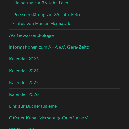
Einladung zur 35-Jahr-Feier
Presseerklärung zur 35-Jahr-Feier
=> Infos von Harzer-Heimat.de
AG Gewässerökologie
Informationen zum AHA e.V. Gera-Zeitz
Kalender 2023
Kalender 2024
Kalender 2025
Kalender 2026
Link zur Bücherausleihe
Offener Kanal Merseburg-Querfurt e.V.