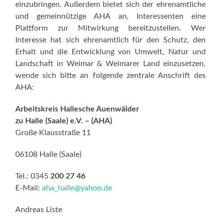
einzubringen. Außerdem bietet sich der ehrenamtliche
und gemeinnützige AHA an, Interessenten eine
Plattform zur Mitwirkung bereitzustellen. Wer
Interesse hat sich ehrenamtlich für den Schutz, den
Erhalt und die Entwicklung von Umwelt, Natur und
Landschaft in Weimar & Weimarer Land einzusetzen,
wende sich bitte an folgende zentrale Anschrift des
AHA:
Arbeitskreis Hallesche Auenwälder
zu Halle (Saale) e.V. – (AHA)
Große Klausstraße 11
06108 Halle (Saale)
Tel.: 0345
200 27 46
E-Mail:
aha_halle@yahoo.de
Andreas Liste