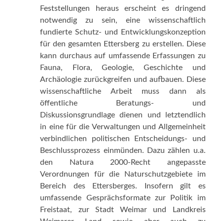
Feststellungen heraus erscheint es dringend
notwendig zu sein, eine wissenschaftlich
fundierte Schutz- und Entwicklungskonzeption
für den gesamten Ettersberg zu erstellen. Diese
kann durchaus auf umfassende Erfassungen zu
Fauna, Flora, Geologie, Geschichte und
Archäologie zurückgreifen und aufbauen. Diese
wissenschaftliche Arbeit muss dann als
öffentliche Beratungs- und
Diskussionsgrundlage dienen und letztendlich
in eine für die Verwaltungen und Allgemeinheit
verbindlichen politischen Entscheidungs- und
Beschlussprozess einmünden. Dazu zählen u.a.
den Natura 2000-Recht angepasste
Verordnungen für die Naturschutzgebiete im
Bereich des Ettersberges. Insofern gilt es
umfassende Gesprächsformate zur Politik im
Freistaat, zur Stadt Weimar und Landkreis