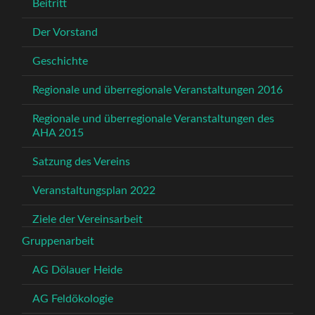
Beitritt
Der Vorstand
Geschichte
Regionale und überregionale Veranstaltungen 2016
Regionale und überregionale Veranstaltungen des
AHA 2015
Satzung des Vereins
Veranstaltungsplan 2022
Ziele der Vereinsarbeit
Gruppenarbeit
AG Dölauer Heide
AG Feldökologie