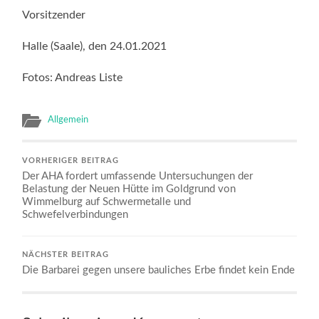
Vorsitzender
Halle (Saale), den 24.01.2021
Fotos: Andreas Liste
Allgemein
VORHERIGER BEITRAG
Der AHA fordert umfassende Untersuchungen der
Belastung der Neuen Hütte im Goldgrund von
Wimmelburg auf Schwermetalle und
Schwefelverbindungen
NÄCHSTER BEITRAG
Die Barbarei gegen unsere bauliches Erbe findet kein Ende