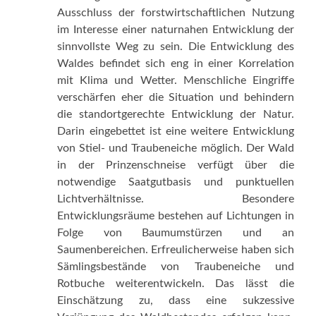
Ausschluss der forstwirtschaftlichen Nutzung
im Interesse einer naturnahen Entwicklung der
sinnvollste Weg zu sein. Die Entwicklung des
Waldes befindet sich eng in einer Korrelation
mit Klima und Wetter. Menschliche Eingriffe
verschärfen eher die Situation und behindern
die standortgerechte Entwicklung der Natur.
Darin eingebettet ist eine weitere Entwicklung
von Stiel- und Traubeneiche möglich. Der Wald
in der Prinzenschneise verfügt über die
notwendige Saatgutbasis und punktuellen
Lichtverhältnisse. Besondere
Entwicklungsräume bestehen auf Lichtungen in
Folge von Baumumstürzen und an
Saumenbereichen. Erfreulicherweise haben sich
Sämlingsbestände von Traubeneiche und
Rotbuche weiterentwickeln. Das lässt die
Einschätzung zu, dass eine sukzessive