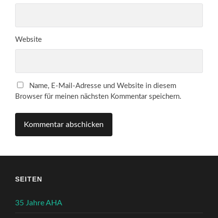
Website
Name, E-Mail-Adresse und Website in diesem
Browser für meinen nächsten Kommentar speichern.
SEITEN
35 Jahre AHA