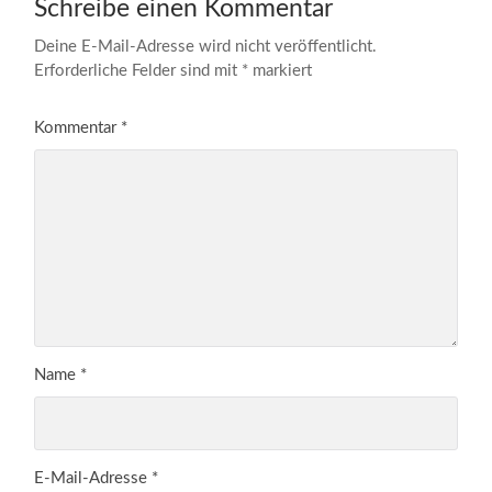
Schreibe einen Kommentar
Deine E-Mail-Adresse wird nicht veröffentlicht.
Erforderliche Felder sind mit
*
markiert
Kommentar
*
Name
*
E-Mail-Adresse
*