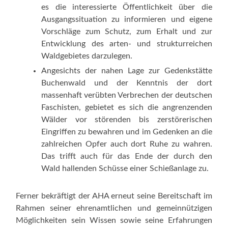
es die interessierte Öffentlichkeit über die
Ausgangssituation zu informieren und eigene
Vorschläge zum Schutz, zum Erhalt und zur
Entwicklung des arten- und strukturreichen
Waldgebietes darzulegen.
Angesichts der nahen Lage zur Gedenkstätte
Buchenwald und der Kenntnis der dort
massenhaft verübten Verbrechen der deutschen
Faschisten, gebietet es sich die angrenzenden
Wälder vor störenden bis zerstörerischen
Eingriffen zu bewahren und im Gedenken an die
zahlreichen Opfer auch dort Ruhe zu wahren.
Das trifft auch für das Ende der durch den
Wald hallenden Schüsse einer Schießanlage zu.
Ferner bekräftigt der AHA erneut seine Bereitschaft im
Rahmen seiner ehrenamtlichen und gemeinnützigen
Möglichkeiten sein Wissen sowie seine Erfahrungen