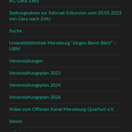
RG Gera-Zeitz
Stellungnahme zur Fahrrad-Exkursion vom 20.05.2023
von Gera nach Zeitz
Suche
Umweltbibliothek Merseburg “Jürgen Bernt-Bärtl” –
UBM
Veranstaltungen
Veranstaltungsplan 2023
Veranstaltungsplan 2024
Veranstaltungsplan 2026
Video zum Offenen Kanal Merseburg-Querfurt e.V.
Verein