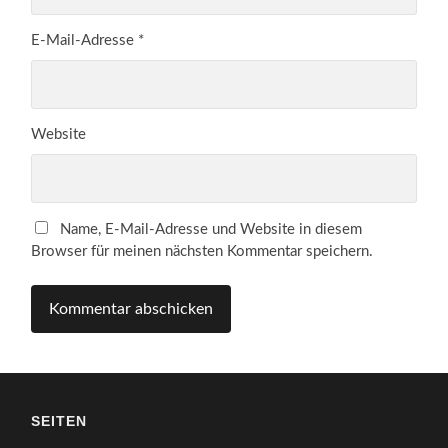
E-Mail-Adresse
*
Website
Name, E-Mail-Adresse und Website in diesem
Browser für meinen nächsten Kommentar speichern.
SEITEN