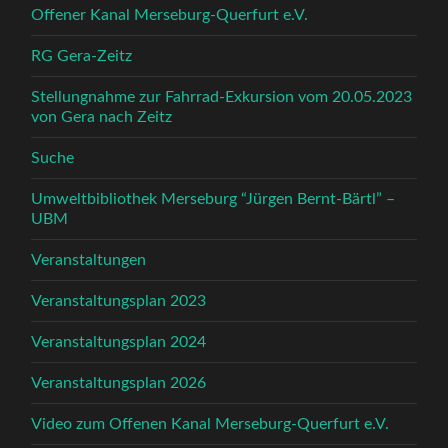
Offener Kanal Merseburg-Querfurt e.V.
RG Gera-Zeitz
Stellungnahme zur Fahrrad-Exkursion vom 20.05.2023
von Gera nach Zeitz
Suche
Umweltbibliothek Merseburg “Jürgen Bernt-Bärtl” –
UBM
Veranstaltungen
Veranstaltungsplan 2023
Veranstaltungsplan 2024
Veranstaltungsplan 2026
Video zum Offenen Kanal Merseburg-Querfurt e.V.