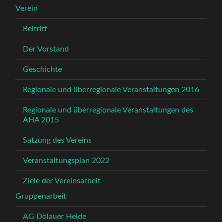
Verein
Beitritt
Der Vorstand
Geschichte
Regionale und überregionale Veranstaltungen 2016
Regionale und überregionale Veranstaltungen des
AHA 2015
Satzung des Vereins
Veranstaltungsplan 2022
Ziele der Vereinsarbeit
Gruppenarbeit
AG Dölauer Heide