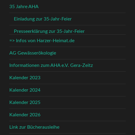
35 Jahre AHA
Einladung zur 35-Jahr-Feier
Presseerklärung zur 35-Jahr-Feier
=> Infos von Harzer-Heimat.de
AG Gewässerökologie
Informationen zum AHA e.V. Gera-Zeitz
Kalender 2023
Kalender 2024
Kalender 2025
Kalender 2026
Link zur Bücherausleihe