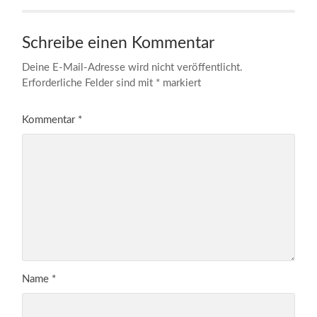
Schreibe einen Kommentar
Deine E-Mail-Adresse wird nicht veröffentlicht.
Erforderliche Felder sind mit
*
markiert
Kommentar
*
Name
*