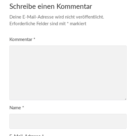
Schreibe einen Kommentar
Deine E-Mail-Adresse wird nicht veröffentlicht.
Erforderliche Felder sind mit
*
markiert
Kommentar
*
Name
*