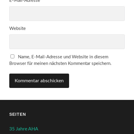
E-Mail-Adresse
*
Website
Name, E-Mail-Adresse und Website in diesem
Browser für meinen nächsten Kommentar speichern.
SEITEN
35 Jahre AHA