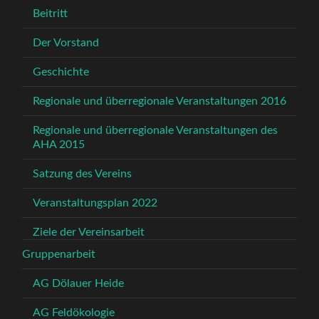
Beitritt
Der Vorstand
Geschichte
Regionale und überregionale Veranstaltungen 2016
Regionale und überregionale Veranstaltungen des
AHA 2015
Satzung des Vereins
Veranstaltungsplan 2022
Ziele der Vereinsarbeit
Gruppenarbeit
AG Dölauer Heide
AG Feldökologie