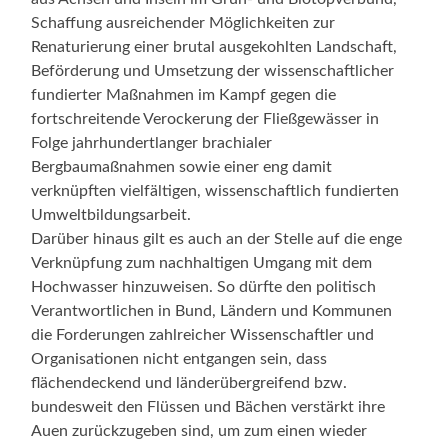
Schaffung ausreichender Möglichkeiten zur
Renaturierung einer brutal ausgekohlten Landschaft,
Beförderung und Umsetzung der wissenschaftlicher
fundierter Maßnahmen im Kampf gegen die
fortschreitende Verockerung der Fließgewässer in
Folge jahrhundertlanger brachialer
Bergbaumaßnahmen sowie einer eng damit
verknüpften vielfältigen, wissenschaftlich fundierten
Umweltbildungsarbeit.
Darüber hinaus gilt es auch an der Stelle auf die enge
Verknüpfung zum nachhaltigen Umgang mit dem
Hochwasser hinzuweisen. So dürfte den politisch
Verantwortlichen in Bund, Ländern und Kommunen
die Forderungen zahlreicher Wissenschaftler und
Organisationen nicht entgangen sein, dass
flächendeckend und länderübergreifend bzw.
bundesweit den Flüssen und Bächen verstärkt ihre
Auen zurückzugeben sind, um zum einen wieder