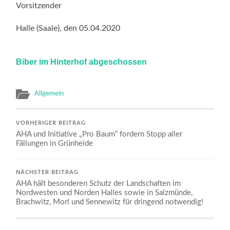
Vorsitzender
Halle (Saale), den 05.04.2020
Biber im Hinterhof abgeschossen
Allgemein
VORHERIGER BEITRAG
AHA und Initiative „Pro Baum“ fordern Stopp aller
Fällungen in Grünheide
NÄCHSTER BEITRAG
AHA hält besonderen Schutz der Landschaften im
Nordwesten und Norden Halles sowie in Salzmünde,
Brachwitz, Morl und Sennewitz für dringend notwendig!