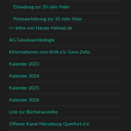
Einladung zur 35-Jahr-Feier
Presseerklärung zur 35-Jahr-Feier
=> Infos von Harzer-Heimat.de
AG Gewässerökologie
Informationen zum AHA e.V. Gera-Zeitz
Kalender 2023
Kalender 2024
Kalender 2025
Kalender 2026
Link zur Bücherausleihe
Offener Kanal Merseburg-Querfurt e.V.