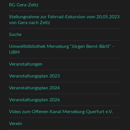
RG Gera-Zeitz
Stellungnahme zur Fahrrad-Exkursion vom 20.05.2023
von Gera nach Zeitz
Suche
Umweltbibliothek Merseburg “Jürgen Bernt-Bärtl” –
UBM
Veranstaltungen
Veranstaltungsplan 2023
Veranstaltungsplan 2024
Veranstaltungsplan 2026
Video zum Offenen Kanal Merseburg-Querfurt e.V.
Verein