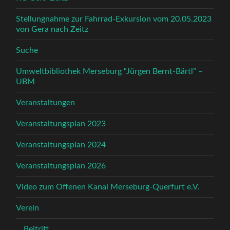
Stellungnahme zur Fahrrad-Exkursion vom 20.05.2023
von Gera nach Zeitz
Suche
Umweltbibliothek Merseburg “Jürgen Bernt-Bärtl” –
UBM
Veranstaltungen
Veranstaltungsplan 2023
Veranstaltungsplan 2024
Veranstaltungsplan 2026
Video zum Offenen Kanal Merseburg-Querfurt e.V.
Verein
Beitritt