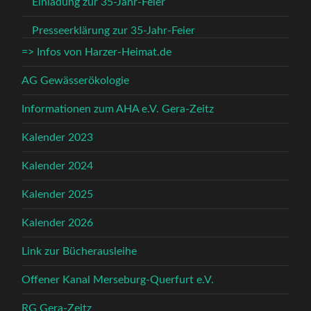
Einladung zur 35-Jahr-Feier
Presseerklärung zur 35-Jahr-Feier
=> Infos von Harzer-Heimat.de
AG Gewässerökologie
Informationen zum AHA e.V. Gera-Zeitz
Kalender 2023
Kalender 2024
Kalender 2025
Kalender 2026
Link zur Bücherausleihe
Offener Kanal Merseburg-Querfurt e.V.
RG Gera-Zeitz