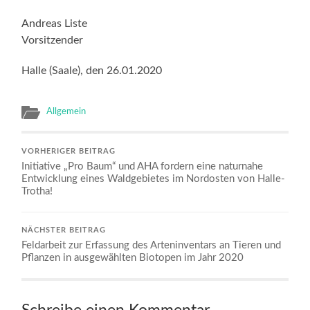
Andreas Liste
Vorsitzender
Halle (Saale), den 26.01.2020
Allgemein
VORHERIGER BEITRAG
Initiative „Pro Baum“ und AHA fordern eine naturnahe
Entwicklung eines Waldgebietes im Nordosten von Halle-
Trotha!
NÄCHSTER BEITRAG
Feldarbeit zur Erfassung des Arteninventars an Tieren und
Pflanzen in ausgewählten Biotopen im Jahr 2020