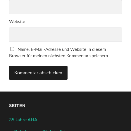
Website
Name, E-Mail-Adresse und Website in diesem
Browser für meinen nächsten Kommentar speichern.
SEITEN
35 Jahre AHA