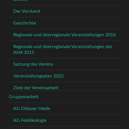
Der Vorstand
Geschichte
Regionale und überregionale Veranstaltungen 2016
Regionale und überregionale Veranstaltungen des
AHA 2015
Satzung des Vereins
Veranstaltungsplan 2022
Ziele der Vereinsarbeit
Gruppenarbeit
AG Dölauer Heide
AG Feldökologie