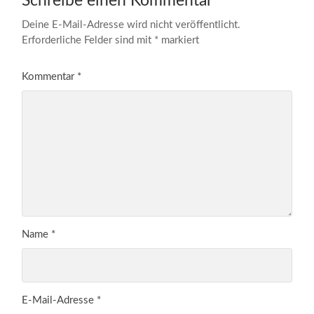
Schreibe einen Kommentar
Deine E-Mail-Adresse wird nicht veröffentlicht.
Erforderliche Felder sind mit
*
markiert
Kommentar
*
Name
*
E-Mail-Adresse
*