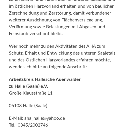
im östlichen Harzvorland erhalten und von baulicher
Zerschneidung und Zerstörung, damit verbundener
weiterer Ausdehnung von Flächenversiegelung,
Verlärmung sowie Belastungen mit Abgasen und
Feinstaub verschont bleibt.
Wer noch mehr zu den Aktivitäten des AHA zum
Schutz, Erhalt und Entwicklung des unteren Saaletals
und des Östlichen Harzvorlandes erfahren möchte,
wende sich bitte an folgende Anschrift:
Arbeitskreis Hallesche Auenwälder
zu Halle (Saale) e.V.
Große Klausstraße 11
06108 Halle (Saale)
E-Mail: aha_halle@yahoo.de
Tel.: 0345/2002746