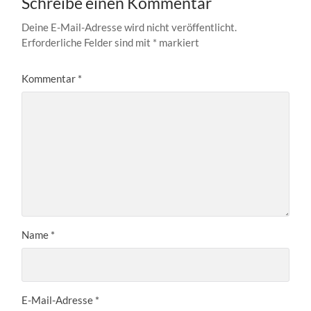
Schreibe einen Kommentar
Deine E-Mail-Adresse wird nicht veröffentlicht.
Erforderliche Felder sind mit
*
markiert
Kommentar
*
Name
*
E-Mail-Adresse
*