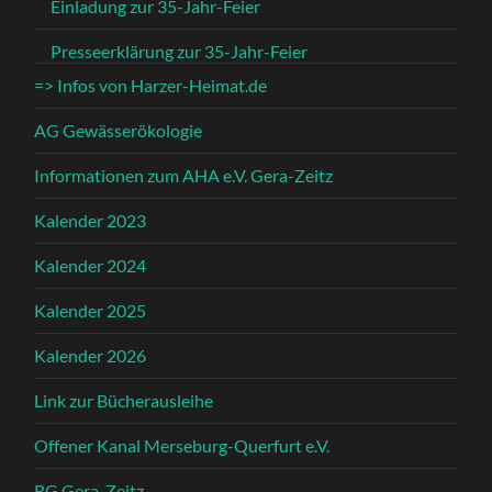
Einladung zur 35-Jahr-Feier
Presseerklärung zur 35-Jahr-Feier
=> Infos von Harzer-Heimat.de
AG Gewässerökologie
Informationen zum AHA e.V. Gera-Zeitz
Kalender 2023
Kalender 2024
Kalender 2025
Kalender 2026
Link zur Bücherausleihe
Offener Kanal Merseburg-Querfurt e.V.
RG Gera-Zeitz