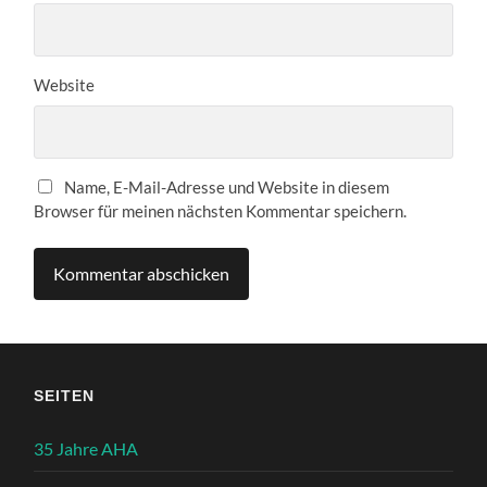
Website
Name, E-Mail-Adresse und Website in diesem
Browser für meinen nächsten Kommentar speichern.
SEITEN
35 Jahre AHA