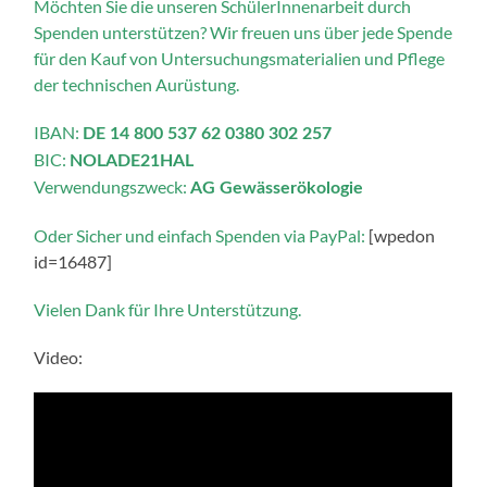
Möchten Sie die unseren SchülerInnenarbeit durch
Spenden unterstützen? Wir freuen uns über jede Spende
für den Kauf von Untersuchungsmaterialien und Pflege
der technischen Aurüstung.
IBAN:
DE 14 800 537 62 0380 302 257
BIC:
NOLADE21HAL
Verwendungszweck:
AG Gewässerökologie
Oder Sicher und einfach Spenden via PayPal:
[wpedon
id=16487]
Vielen Dank für Ihre Unterstützung.
Video: