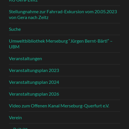
Stellungnahme zur Fahrrad-Exkursion vom 20.05.2023
von Gera nach Zeitz
Suche
Umweltbibliothek Merseburg “Jürgen Bernt-Bärtl” –
UBM
Veranstaltungen
Veranstaltungsplan 2023
Veranstaltungsplan 2024
Veranstaltungsplan 2026
Video zum Offenen Kanal Merseburg-Querfurt e.V.
Verein