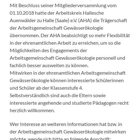
Mit Beschluss seiner Mitgliederversammlung vom
01.10.2018 hatte der Arbeitskreis Hallesche
Auenwälder zu Halle (Saale) e.V. (AHA) die Trägerschaft
der Arbeitsgemeinschaft Gewässerökologie
übernommen. Der AHA beabsichtigt so mehr Flexibilität
in der ehrenamtlichen Arbeit zu erreichen, um so die
Möglichkeiten des Engagements der
Arbeitsgemeinschaft Gewässerökologie personell und
fachlich besser ausweiten zu können.
Mitwirken in der ehrenamtlichen Arbeitsgemeinschaft
Gewässerökologie können interessierte Schülerinnen
und Schüler ab der Klassenstufe 4.
Selbstverständlich sind auch die Eltern sowie
interessierte angehende und studierte Pädagogen recht
herzlich willkommen.
Wer Interesse an weiteren Informationen hat bzw. in
der Arbeitsgemeinschaft Gewässerökologie mitwirken
möchte, wende sich bitte an folgende Anschrift: