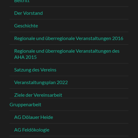
Beitritt
Der Vorstand
Geschichte
Regionale und überregionale Veranstaltungen 2016
Regionale und überregionale Veranstaltungen des
AHA 2015
Satzung des Vereins
Veranstaltungsplan 2022
Ziele der Vereinsarbeit
Gruppenarbeit
AG Dölauer Heide
AG Feldökologie