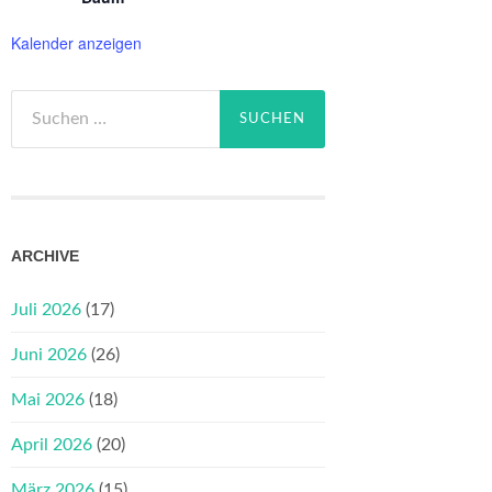
Kalender anzeigen
Suchen
nach:
ARCHIVE
Juli 2026
(17)
Juni 2026
(26)
Mai 2026
(18)
April 2026
(20)
März 2026
(15)