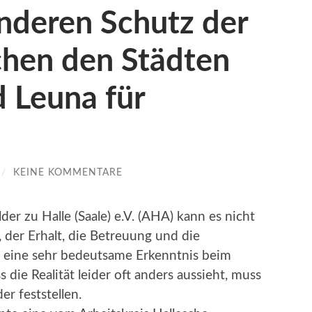
nderen Schutz der
chen den Städten
 Leuna für
/
KEINE KOMMENTARE
er zu Halle (Saale) e.V. (AHA) kann es nicht
, der Erhalt, die Betreuung und die
 eine sehr bedeutsame Erkenntnis beim
die Realität leider oft anders aussieht, muss
r feststellen.