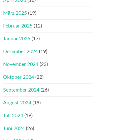
April 2025
(16)
März 2025
(19)
Februar 2025
(12)
Januar 2025
(17)
Dezember 2024
(19)
November 2024
(23)
Oktober 2024
(22)
September 2024
(26)
August 2024
(19)
Juli 2024
(19)
Juni 2024
(26)