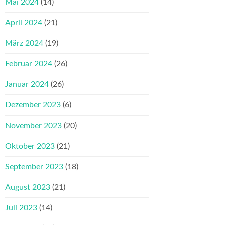
Mai 2024
(14)
April 2024
(21)
März 2024
(19)
Februar 2024
(26)
Januar 2024
(26)
Dezember 2023
(6)
November 2023
(20)
Oktober 2023
(21)
September 2023
(18)
August 2023
(21)
Juli 2023
(14)