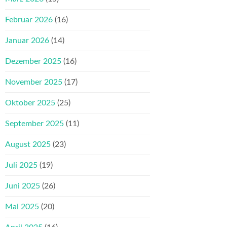
Februar 2026
(16)
Januar 2026
(14)
Dezember 2025
(16)
November 2025
(17)
Oktober 2025
(25)
September 2025
(11)
August 2025
(23)
Juli 2025
(19)
Juni 2025
(26)
Mai 2025
(20)