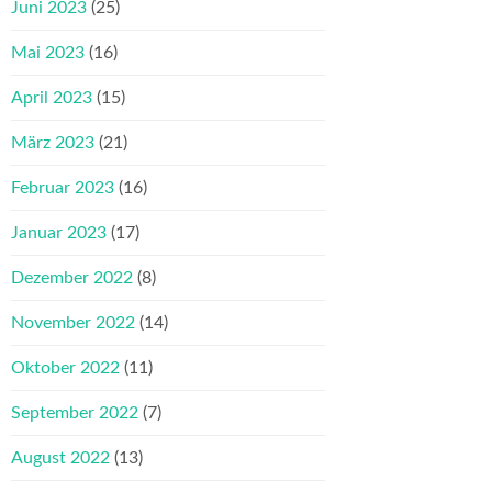
Juni 2023
(25)
Mai 2023
(16)
April 2023
(15)
März 2023
(21)
Februar 2023
(16)
Januar 2023
(17)
Dezember 2022
(8)
November 2022
(14)
Oktober 2022
(11)
September 2022
(7)
August 2022
(13)