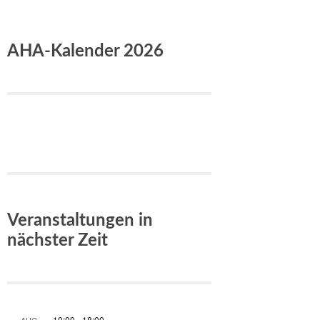
AHA-Kalender 2026
Veranstaltungen in
nächster Zeit
10:00
-
18:00