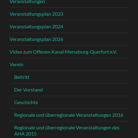
Veranstaltungen
Veranstaltungsplan 2023
Veranstaltungsplan 2024
Veranstaltungsplan 2026
Video zum Offenen Kanal Merseburg-Querfurt e.V.
Verein
Beitritt
Der Vorstand
Geschichte
Regionale und überregionale Veranstaltungen 2016
Regionale und überregionale Veranstaltungen des
AHA 2015