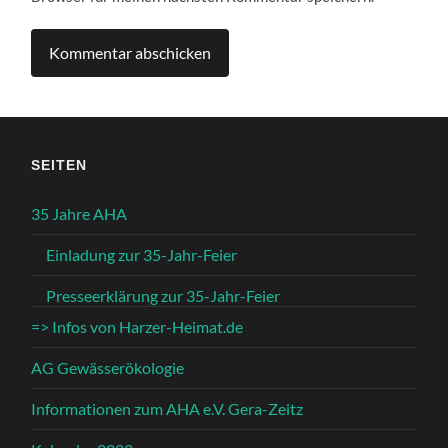
SEITEN
35 Jahre AHA
Einladung zur 35-Jahr-Feier
Presseerklärung zur 35-Jahr-Feier
=> Infos von Harzer-Heimat.de
AG Gewässerökologie
Informationen zum AHA e.V. Gera-Zeitz