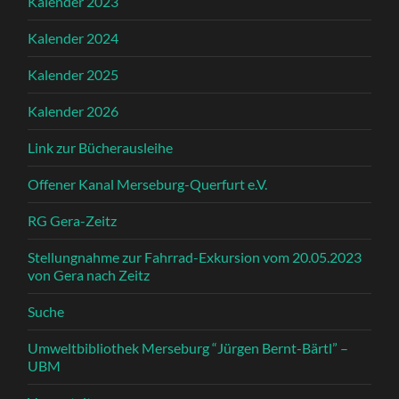
Kalender 2023
Kalender 2024
Kalender 2025
Kalender 2026
Link zur Bücherausleihe
Offener Kanal Merseburg-Querfurt e.V.
RG Gera-Zeitz
Stellungnahme zur Fahrrad-Exkursion vom 20.05.2023
von Gera nach Zeitz
Suche
Umweltbibliothek Merseburg “Jürgen Bernt-Bärtl” –
UBM