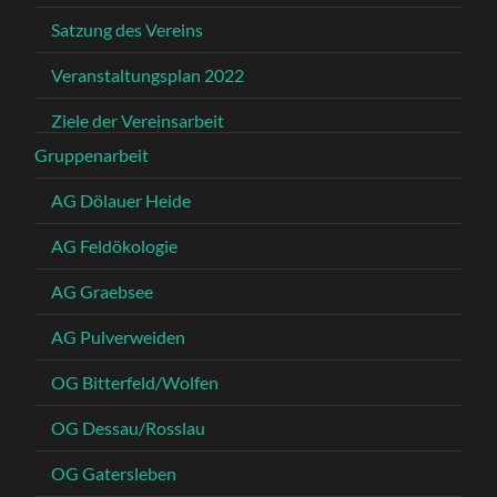
Satzung des Vereins
Veranstaltungsplan 2022
Ziele der Vereinsarbeit
Gruppenarbeit
AG Dölauer Heide
AG Feldökologie
AG Graebsee
AG Pulverweiden
OG Bitterfeld/Wolfen
OG Dessau/Rosslau
OG Gatersleben