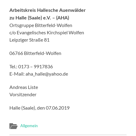
Arbeitskreis Hallesche Auenwälder
zu Halle (Saale) e.V. – (AHA)
Ortsgruppe Bitterfeld-Wolfen
c/o Evangelisches Kirchspiel Wolfen
Leipziger Straße 81
06766 Bitterfeld-Wolfen
Tel.: 0173 – 9917836
E-Mail: aha_halle@yahoo.de
Andreas Liste
Vorsitzender
Halle (Saale), den 07.06.2019
Allgemein