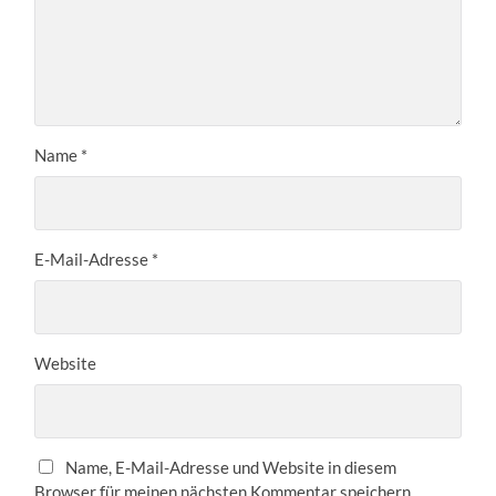
Name
*
E-Mail-Adresse
*
Website
Name, E-Mail-Adresse und Website in diesem
Browser für meinen nächsten Kommentar speichern.