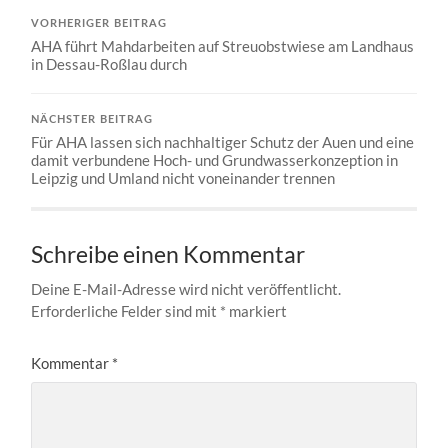
VORHERIGER BEITRAG
AHA führt Mahdarbeiten auf Streuobstwiese am Landhaus
in Dessau-Roßlau durch
NÄCHSTER BEITRAG
Für AHA lassen sich nachhaltiger Schutz der Auen und eine
damit verbundene Hoch- und Grundwasserkonzeption in
Leipzig und Umland nicht voneinander trennen
Schreibe einen Kommentar
Deine E-Mail-Adresse wird nicht veröffentlicht.
Erforderliche Felder sind mit
*
markiert
Kommentar
*