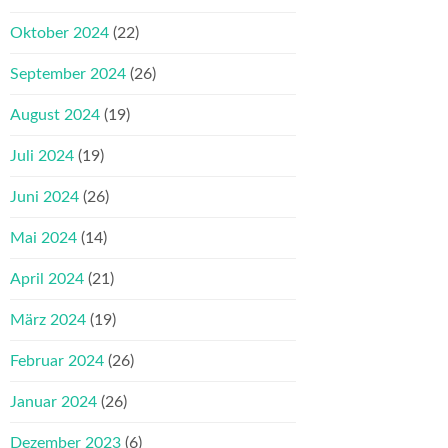
Oktober 2024
(22)
September 2024
(26)
August 2024
(19)
Juli 2024
(19)
Juni 2024
(26)
Mai 2024
(14)
April 2024
(21)
März 2024
(19)
Februar 2024
(26)
Januar 2024
(26)
Dezember 2023
(6)