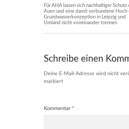
Für AHA lassen sich nachhaltiger Schutz 
Auen und eine damit verbundene Hoch-
Grundwasserkonzeption in Leipzig und
Umland nicht voneinander trennen
Schreibe einen Kom
Deine E-Mail-Adresse wird nicht veröf
markiert
Kommentar
*