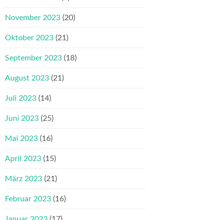
November 2023
(20)
Oktober 2023
(21)
September 2023
(18)
August 2023
(21)
Juli 2023
(14)
Juni 2023
(25)
Mai 2023
(16)
April 2023
(15)
März 2023
(21)
Februar 2023
(16)
Januar 2023
(17)