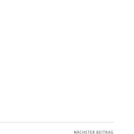
NÄCHSTER BEITRAG