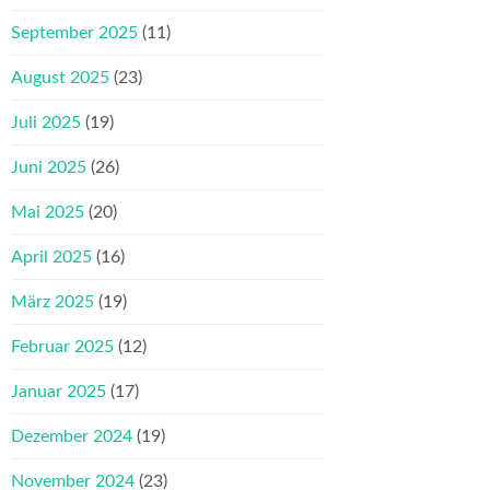
September 2025
(11)
August 2025
(23)
Juli 2025
(19)
Juni 2025
(26)
Mai 2025
(20)
April 2025
(16)
März 2025
(19)
Februar 2025
(12)
Januar 2025
(17)
Dezember 2024
(19)
November 2024
(23)