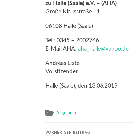
zu Halle (Saale) e.V. – (AHA)
Große Klausstraße 11
06108 Halle (Saale)
Tel.: 0345 – 2002746
E-Mail AHA:
aha_halle@yahoo.de
Andreas Liste
Vorsitzender
Halle (Saale), den 13.06.2019
Allgemein
VORHERIGER BEITRAG