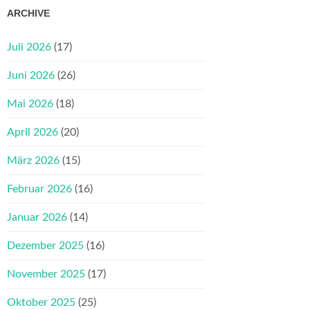
ARCHIVE
Juli 2026
(17)
Juni 2026
(26)
Mai 2026
(18)
April 2026
(20)
März 2026
(15)
Februar 2026
(16)
Januar 2026
(14)
Dezember 2025
(16)
November 2025
(17)
Oktober 2025
(25)