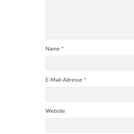
Name
*
E-Mail-Adresse
*
Website