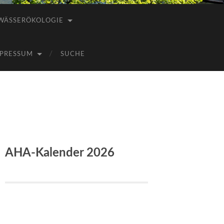
WÄSSERÖKOLOGIE
PRESSUM
SUCHE
AHA-Kalender 2026