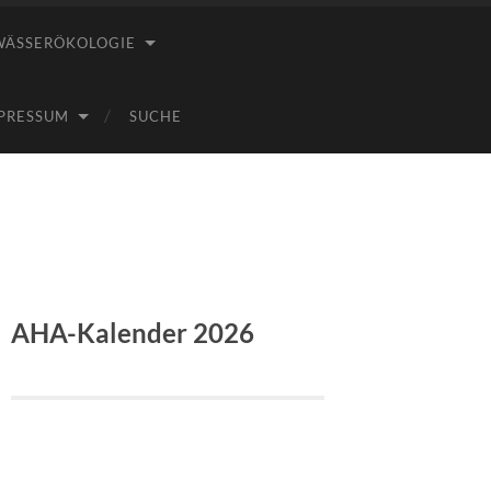
WÄSSERÖKOLOGIE
PRESSUM
SUCHE
AHA-Kalender 2026