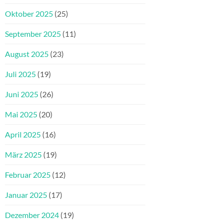
Oktober 2025
(25)
September 2025
(11)
August 2025
(23)
Juli 2025
(19)
Juni 2025
(26)
Mai 2025
(20)
April 2025
(16)
März 2025
(19)
Februar 2025
(12)
Januar 2025
(17)
Dezember 2024
(19)