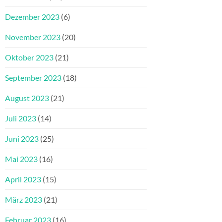
Dezember 2023
(6)
November 2023
(20)
Oktober 2023
(21)
September 2023
(18)
August 2023
(21)
Juli 2023
(14)
Juni 2023
(25)
Mai 2023
(16)
April 2023
(15)
März 2023
(21)
Februar 2023
(16)