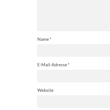
Name
*
E-Mail-Adresse
*
Website