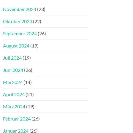
November 2024
(23)
Oktober 2024
(22)
September 2024
(26)
August 2024
(19)
Juli 2024
(19)
Juni 2024
(26)
Mai 2024
(14)
April 2024
(21)
März 2024
(19)
Februar 2024
(26)
Januar 2024
(26)