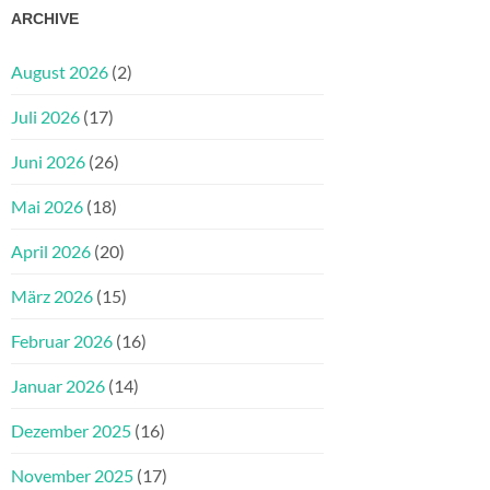
ARCHIVE
August 2026
(2)
Juli 2026
(17)
Juni 2026
(26)
Mai 2026
(18)
April 2026
(20)
März 2026
(15)
Februar 2026
(16)
Januar 2026
(14)
Dezember 2025
(16)
November 2025
(17)