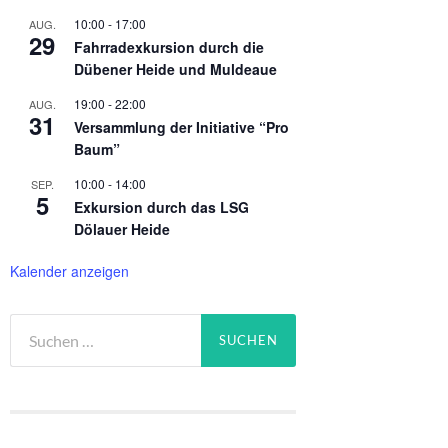
10:00
-
17:00
AUG.
29
Fahrradexkursion durch die
Dübener Heide und Muldeaue
19:00
-
22:00
AUG.
31
Versammlung der Initiative “Pro
Baum”
10:00
-
14:00
SEP.
5
Exkursion durch das LSG
Dölauer Heide
Kalender anzeigen
Suchen
nach: