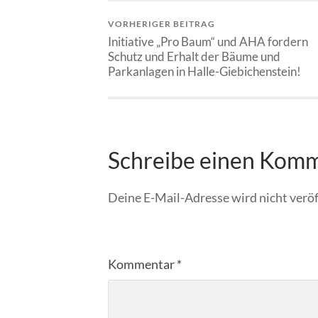
VORHERIGER BEITRAG
Initiative „Pro Baum“ und AHA fordern
Schutz und Erhalt der Bäume und
Parkanlagen in Halle-Giebichenstein!
Schreibe einen Kom
Deine E-Mail-Adresse wird nicht veröf
Kommentar
*