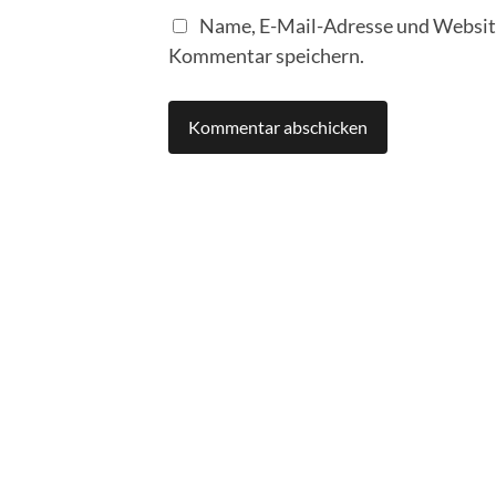
Name, E-Mail-Adresse und Website
Kommentar speichern.