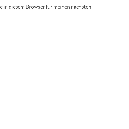
 in diesem Browser für meinen nächsten