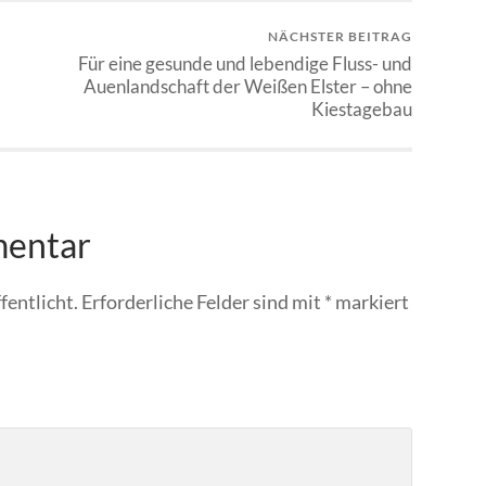
NÄCHSTER BEITRAG
Für eine gesunde und lebendige Fluss- und
Auenlandschaft der Weißen Elster – ohne
Kiestagebau
mentar
fentlicht.
Erforderliche Felder sind mit
*
markiert