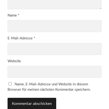
Name
*
E-Mail-Adresse
*
Website
Name, E-Mail-Adresse und Website in diesem
Browser für meinen nächsten Kommentar speichern.