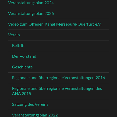
Veranstaltungsplan 2024
Veranstaltungsplan 2026
Video zum Offenen Kanal Merseburg-Querfurt e.V.
Verein
Beitritt
Der Vorstand
Geschichte
Regionale und überregionale Veranstaltungen 2016
Regionale und überregionale Veranstaltungen des
AHA 2015
Satzung des Vereins
Veranstaltungsplan 2022