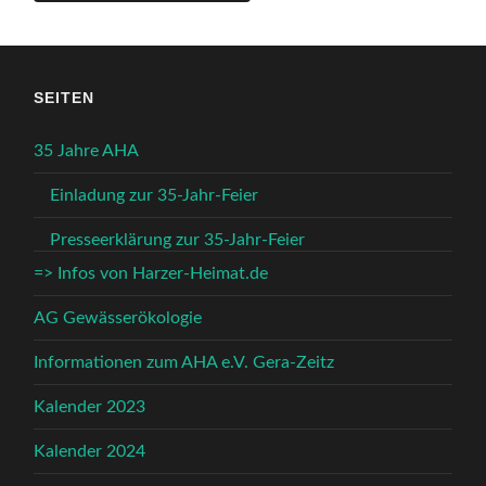
SEITEN
35 Jahre AHA
Einladung zur 35-Jahr-Feier
Presseerklärung zur 35-Jahr-Feier
=> Infos von Harzer-Heimat.de
AG Gewässerökologie
Informationen zum AHA e.V. Gera-Zeitz
Kalender 2023
Kalender 2024