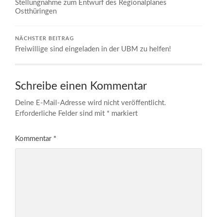
Stellungnahme zum Entwurf des Regionalplanes
Ostthüringen
NÄCHSTER BEITRAG
Freiwillige sind eingeladen in der UBM zu helfen!
Schreibe einen Kommentar
Deine E-Mail-Adresse wird nicht veröffentlicht.
Erforderliche Felder sind mit
*
markiert
Kommentar
*