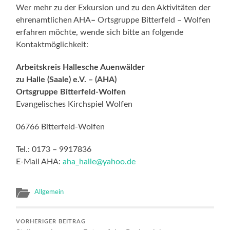
Wer mehr zu der Exkursion und zu den Aktivitäten der
ehrenamtlichen AHA
–
Ortsgruppe Bitterfeld – Wolfen
erfahren möchte, wende sich bitte an folgende
Kontaktmöglichkeit:
Arbeitskreis Hallesche Auenwälder
zu Halle (Saale) e.V. – (AHA)
Ortsgruppe Bitterfeld-Wolfen
Evangelisches Kirchspiel Wolfen
06766 Bitterfeld-Wolfen
Tel.: 0173 – 9917836
E-Mail AHA:
aha_halle@yahoo.de
Allgemein
VORHERIGER BEITRAG