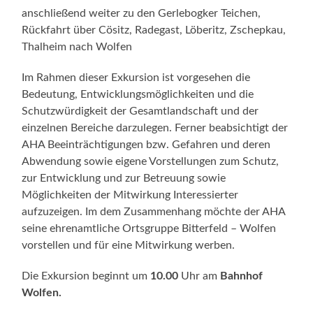
anschließend weiter zu den Gerlebogker Teichen,
Rückfahrt über Cösitz, Radegast, Löberitz, Zschepkau,
Thalheim nach Wolfen
Im Rahmen dieser Exkursion ist vorgesehen die
Bedeutung, Entwicklungsmöglichkeiten und die
Schutzwürdigkeit der Gesamtlandschaft und der
einzelnen Bereiche darzulegen. Ferner beabsichtigt der
AHA Beeinträchtigungen bzw. Gefahren und deren
Abwendung sowie eigene Vorstellungen zum Schutz,
zur Entwicklung und zur Betreuung sowie
Möglichkeiten der Mitwirkung Interessierter
aufzuzeigen. Im dem Zusammenhang möchte der AHA
seine ehrenamtliche Ortsgruppe Bitterfeld – Wolfen
vorstellen und für eine Mitwirkung werben.
Die Exkursion beginnt um
10.00
Uhr am
Bahnhof
Wolfen.