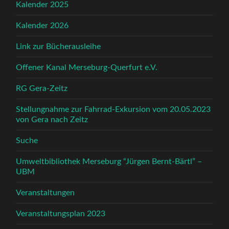
Kalender 2025
Kalender 2026
Link zur Bücherausleihe
Offener Kanal Merseburg-Querfurt e.V.
RG Gera-Zeitz
Stellungnahme zur Fahrrad-Exkursion vom 20.05.2023
von Gera nach Zeitz
Suche
Umweltbibliothek Merseburg “Jürgen Bernt-Bärtl” –
UBM
Veranstaltungen
Veranstaltungsplan 2023