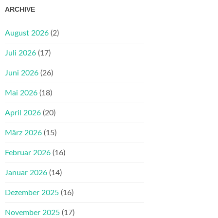
ARCHIVE
August 2026
(2)
Juli 2026
(17)
Juni 2026
(26)
Mai 2026
(18)
April 2026
(20)
März 2026
(15)
Februar 2026
(16)
Januar 2026
(14)
Dezember 2025
(16)
November 2025
(17)