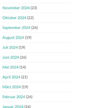
November 2024
(23)
Oktober 2024
(22)
September 2024
(26)
August 2024
(19)
Juli 2024
(19)
Juni 2024
(26)
Mai 2024
(14)
April 2024
(21)
März 2024
(19)
Februar 2024
(26)
Januar 2024
(26)