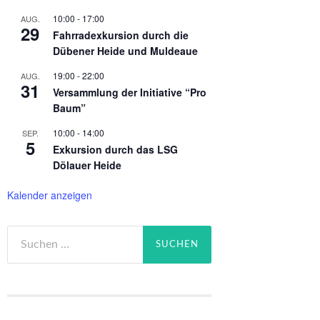
10:00
-
17:00
AUG.
29
Fahrradexkursion durch die
Dübener Heide und Muldeaue
19:00
-
22:00
AUG.
31
Versammlung der Initiative “Pro
Baum”
10:00
-
14:00
SEP.
5
Exkursion durch das LSG
Dölauer Heide
Kalender anzeigen
Suchen
nach: