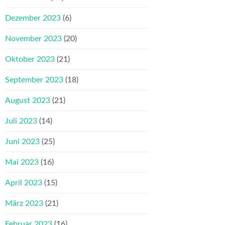
Dezember 2023
(6)
November 2023
(20)
Oktober 2023
(21)
September 2023
(18)
August 2023
(21)
Juli 2023
(14)
Juni 2023
(25)
Mai 2023
(16)
April 2023
(15)
März 2023
(21)
Februar 2023
(16)