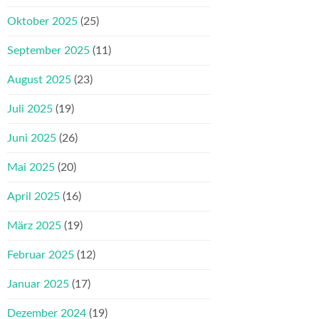
Oktober 2025
(25)
September 2025
(11)
August 2025
(23)
Juli 2025
(19)
Juni 2025
(26)
Mai 2025
(20)
April 2025
(16)
März 2025
(19)
Februar 2025
(12)
Januar 2025
(17)
Dezember 2024
(19)