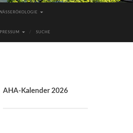
WÄSSERÖKOLOGIE
PRESSUM
SUCHE
AHA-Kalender 2026