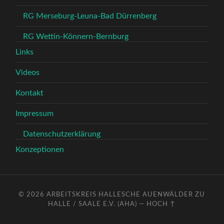
RG Merseburg-Leuna-Bad Dürrenberg
RG Wettin-Könnern-Bernburg
Links
Videos
Kontakt
Impressum
Datenschutzerklärung
Konzeptionen
© 2026
ARBEITSKREIS HALLESCHE AUENWÄLDER ZU
HALLE / SAALE E.V. (AHA)
—
HOCH ↑