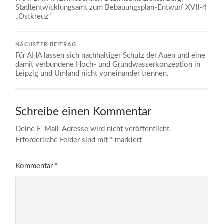
Stadtentwicklungsamt zum Bebauungsplan-Entwurf XVII-4
„Ostkreuz“
NÄCHSTER BEITRAG
Für AHA lassen sich nachhaltiger Schutz der Auen und eine
damit verbundene Hoch- und Grundwasserkonzeption in
Leipzig und Umland nicht voneinander trennen.
Schreibe einen Kommentar
Deine E-Mail-Adresse wird nicht veröffentlicht.
Erforderliche Felder sind mit
*
markiert
Kommentar
*