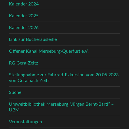
Kalender 2024
Kalender 2025
Kalender 2026
Link zur Bücherausleihe
Offener Kanal Merseburg-Querfurt e.V.
RG Gera-Zeitz
Stellungnahme zur Fahrrad-Exkursion vom 20.05.2023
von Gera nach Zeitz
Suche
Umweltbibliothek Merseburg “Jürgen Bernt-Bärtl” –
UBM
Veranstaltungen