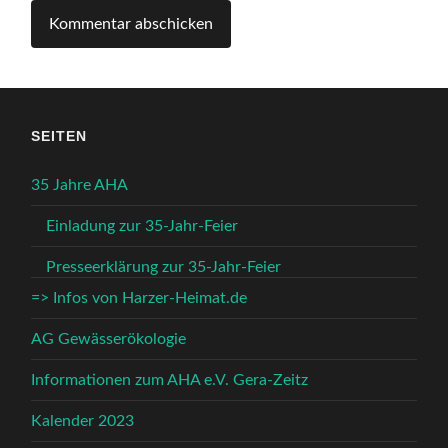
SEITEN
35 Jahre AHA
Einladung zur 35-Jahr-Feier
Presseerklärung zur 35-Jahr-Feier
=> Infos von Harzer-Heimat.de
AG Gewässerökologie
Informationen zum AHA e.V. Gera-Zeitz
Kalender 2023