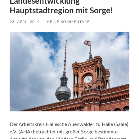
Landesentwicklung
Hauptstadtregion mit Sorge!
23. APRIL 2019
/
KEINE KOMMENTARE
Der Arbeitskreis Hallesche Auenwälder zu Halle (Saale)
e.V. (AHA) betrachtet mit großer Sorge bestimmte