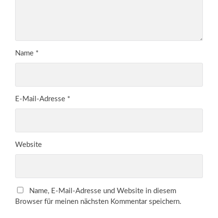
Name
*
E-Mail-Adresse
*
Website
Name, E-Mail-Adresse und Website in diesem
Browser für meinen nächsten Kommentar speichern.