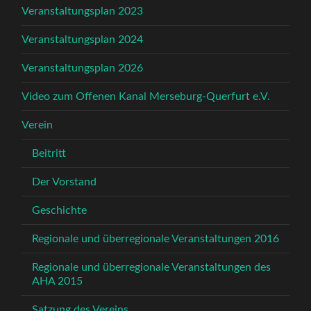
Veranstaltungsplan 2023
Veranstaltungsplan 2024
Veranstaltungsplan 2026
Video zum Offenen Kanal Merseburg-Querfurt e.V.
Verein
Beitritt
Der Vorstand
Geschichte
Regionale und überregionale Veranstaltungen 2016
Regionale und überregionale Veranstaltungen des
AHA 2015
Satzung des Vereins