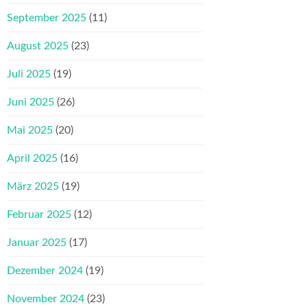
September 2025
(11)
August 2025
(23)
Juli 2025
(19)
Juni 2025
(26)
Mai 2025
(20)
April 2025
(16)
März 2025
(19)
Februar 2025
(12)
Januar 2025
(17)
Dezember 2024
(19)
November 2024
(23)