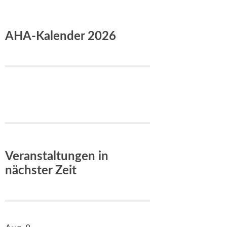
AHA-Kalender 2026
Veranstaltungen in
nächster Zeit