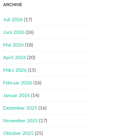
ARCHIVE
Juli 2026
(17)
Juni 2026
(26)
Mai 2026
(18)
April 2026
(20)
März 2026
(15)
Februar 2026
(16)
Januar 2026
(14)
Dezember 2025
(16)
November 2025
(17)
Oktober 2025
(25)