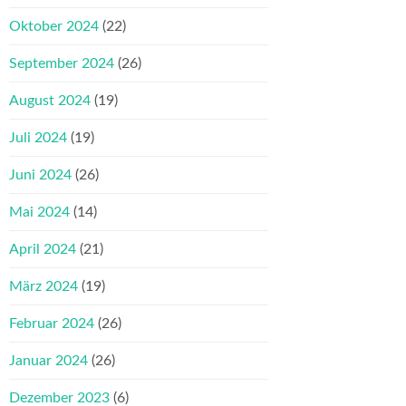
Oktober 2024
(22)
September 2024
(26)
August 2024
(19)
Juli 2024
(19)
Juni 2024
(26)
Mai 2024
(14)
April 2024
(21)
März 2024
(19)
Februar 2024
(26)
Januar 2024
(26)
Dezember 2023
(6)