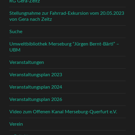
RG Gera-Zeitz
Stellungnahme zur Fahrrad-Exkursion vom 20.05.2023
von Gera nach Zeitz
Suche
Umweltbibliothek Merseburg “Jürgen Bernt-Bärtl” –
UBM
Veranstaltungen
Veranstaltungsplan 2023
Veranstaltungsplan 2024
Veranstaltungsplan 2026
Video zum Offenen Kanal Merseburg-Querfurt e.V.
Verein