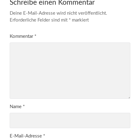
Schreibe einen Kommentar
Deine E-Mail-Adresse wird nicht veröffentlicht.
Erforderliche Felder sind mit
*
markiert
Kommentar
*
Name
*
E-Mail-Adresse
*