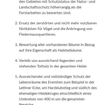
den Gebieten mit Schutzstatus der Natur- und
Landschaftsschutz höherrangig als die
Forstarbeiten zu bewerten sind.
Ersatz der zerstörten und nicht mehr nutzbaren
Nistkästen für Vögel und die Anbringung von
Fledermausquartieren.
Bewertung aller vorhandenen Bäume in Bezug
auf ihre Eigenschaft als Habitatbäume.
Verleib von ausreichend liegenden und
stehenden Totholz in der gesamten Heide
Ausreichender und vollständiger Schutz der
Lebensräume des Eremiten zum Beispiel in der
Lettiner Ecke, am Harzklubstieg und südlich des
ehemaligen Heidekruges einschließlich eines
Umkreises von 400 m um die genannten
Bereiche