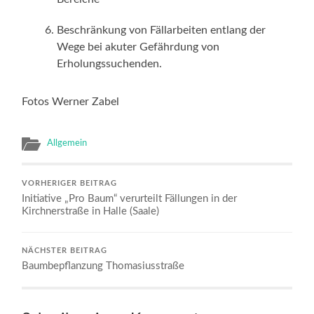
Beschränkung von Fällarbeiten entlang der
Wege bei akuter Gefährdung von
Erholungssuchenden.
Fotos Werner Zabel
Allgemein
VORHERIGER BEITRAG
Initiative „Pro Baum“ verurteilt Fällungen in der
Kirchnerstraße in Halle (Saale)
NÄCHSTER BEITRAG
Baumbepflanzung Thomasiusstraße