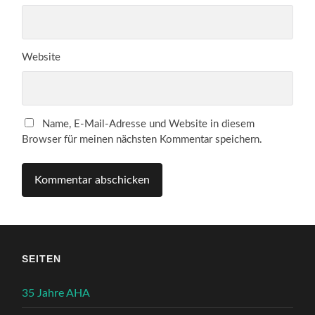
Website
Name, E-Mail-Adresse und Website in diesem
Browser für meinen nächsten Kommentar speichern.
SEITEN
35 Jahre AHA