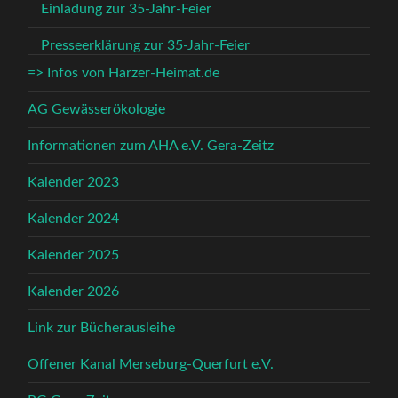
Einladung zur 35-Jahr-Feier
Presseerklärung zur 35-Jahr-Feier
=> Infos von Harzer-Heimat.de
AG Gewässerökologie
Informationen zum AHA e.V. Gera-Zeitz
Kalender 2023
Kalender 2024
Kalender 2025
Kalender 2026
Link zur Bücherausleihe
Offener Kanal Merseburg-Querfurt e.V.