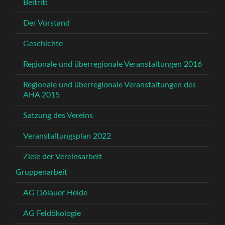
Beitritt
Der Vorstand
Geschichte
Regionale und überregionale Veranstaltungen 2016
Regionale und überregionale Veranstaltungen des
AHA 2015
Satzung des Vereins
Veranstaltungsplan 2022
Ziele der Vereinsarbeit
Gruppenarbeit
AG Dölauer Heide
AG Feldökologie