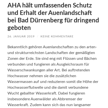
AHA hält umfassenden Schutz
und Erhalt der Auenlandschaft
bei Bad Dürrenberg für dringend
geboten
26. JANUAR 2019
/
KEINE KOMMENTARE
Bekanntlich gehören Auenlandschaften zu den arten-
und strukturreichsten Landschaften der gemäßigten
Zonen der Erde. Sie sind eng mit Flüssen und Bächen
verbunden und fungieren als Ausgleichsraum für
Wasserschwankungen aller Art. Bei auftretenden
Hochwasser nehmen sie die zusätzlichen
Wassermassen auf und reduzieren somit die Höhe der
Hochwasserflutwelle und die damit verbundene
Wucht geballter Wasserkraft. Dabei fungieren
insbesondere Auenwälder als Abbremser der
Wasserkraft. Zudem kann sich das nun langsamer