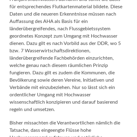
für entsprechendes Flutkartenmaterial bildete. Diese
Daten und die neueren Erkenntnisse müssen nach
Auffassung des AHA als Basis für ein
länderübergreifendes, nach Flussgebietssystem
geordnetes Konzept zum Umgang mit Hochwasser
dienen. Dazu gilt es nach Vorbild aus der DDR, wo 5
bzw. 7 Wasserwirtschaftsdirektionen,
länderübergreifende Fachbehörden einzurichten,
welche genau nach diesem räumlichen Prinzip
fungieren. Dazu gilt es zudem die Kommunen, die
Bevölkerung sowie deren Vereine, Initiativen und
Verbände mit einzubeziehen. Nur so lässt sich ein
ordentlicher Umgang mit Hochwasser
wissenschaftlich konzipieren und darauf basierend
regeln und umsetzen.
Bisher missachten die Verantwortlichen nämlich die
Tatsache, dass eingeengte Flüsse hohe