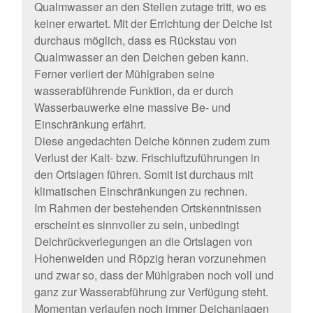
Qualmwasser an den Stellen zutage tritt, wo es
keiner erwartet. Mit der Errichtung der Deiche ist
durchaus möglich, dass es Rückstau von
Qualmwasser an den Deichen geben kann.
Ferner verliert der Mühlgraben seine
wasserabführende Funktion, da er durch
Wasserbauwerke eine massive Be- und
Einschränkung erfährt.
Diese angedachten Deiche können zudem zum
Verlust der Kalt- bzw. Frischluftzuführungen in
den Ortslagen führen. Somit ist durchaus mit
klimatischen Einschränkungen zu rechnen.
Im Rahmen der bestehenden Ortskenntnissen
erscheint es sinnvoller zu sein, unbedingt
Deichrückverlegungen an die Ortslagen von
Hohenweiden und Röpzig heran vorzunehmen
und zwar so, dass der Mühlgraben noch voll und
ganz zur Wasserabführung zur Verfügung steht.
Momentan verlaufen noch immer Deichanlagen