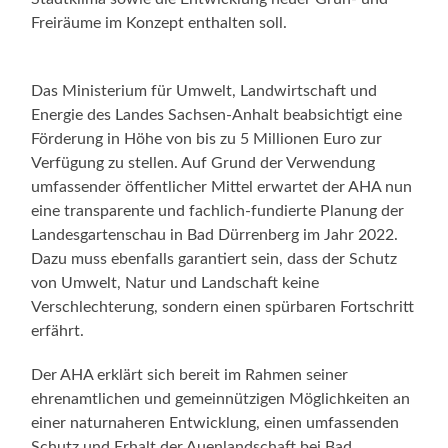
Freiräume im Konzept enthalten soll.
Das Ministerium für Umwelt, Landwirtschaft und
Energie des Landes Sachsen-Anhalt beabsichtigt eine
Förderung in Höhe von bis zu 5 Millionen Euro zur
Verfügung zu stellen. Auf Grund der Verwendung
umfassender öffentlicher Mittel erwartet der AHA nun
eine transparente und fachlich-fundierte Planung der
Landesgartenschau in Bad Dürrenberg im Jahr 2022.
Dazu muss ebenfalls garantiert sein, dass der Schutz
von Umwelt, Natur und Landschaft keine
Verschlechterung, sondern einen spürbaren Fortschritt
erfährt.
Der AHA erklärt sich bereit im Rahmen seiner
ehrenamtlichen und gemeinnützigen Möglichkeiten an
einer naturnaheren Entwicklung, einen umfassenden
Schutz und Erhalt der Auenlandschaft bei Bad