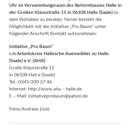
Uhr im Versammlungsraum des Reformhauses Halle in
der Großen Klausstraße 11 in 06108 Halle (Saale)
zu
dem Vorhaben zu beraten. Ferner besteht die
Möglichkeit mit der Initiative „Pro Baum“ unter
folgender Anschrift Kontakt aufzunehmen:
Initiative „Pro Baum“
c/o Arbeitskreis Hallesche Auenwälder zu Halle
(Saale) e.V. (AHA)
Große Klausstraße 11
in 06108 Hall e (Saale)
Tel.: 0345/200 27 46
Internet: http://www.aha – halle.de
E – Mail: initiativeprobaum@yahoo.de
Fotos Andreas Liste