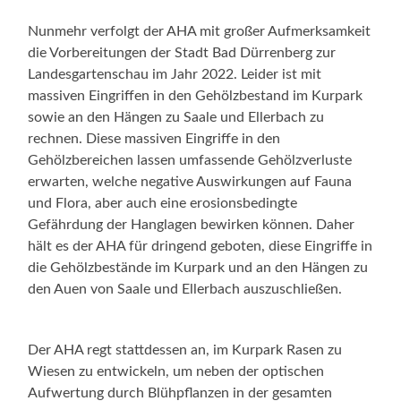
Nunmehr verfolgt der AHA mit großer Aufmerksamkeit
die Vorbereitungen der Stadt Bad Dürrenberg zur
Landesgartenschau im Jahr 2022. Leider ist mit
massiven Eingriffen in den Gehölzbestand im Kurpark
sowie an den Hängen zu Saale und Ellerbach zu
rechnen. Diese massiven Eingriffe in den
Gehölzbereichen lassen umfassende Gehölzverluste
erwarten, welche negative Auswirkungen auf Fauna
und Flora, aber auch eine erosionsbedingte
Gefährdung der Hanglagen bewirken können. Daher
hält es der AHA für dringend geboten, diese Eingriffe in
die Gehölzbestände im Kurpark und an den Hängen zu
den Auen von Saale und Ellerbach auszuschließen.
Der AHA regt stattdessen an, im Kurpark Rasen zu
Wiesen zu entwickeln, um neben der optischen
Aufwertung durch Blühpflanzen in der gesamten