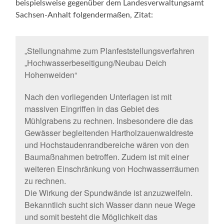
beispielsweise gegenüber dem Landesverwaltungsamt
Sachsen-Anhalt folgendermaßen, Zitat:
„Stellungnahme zum Planfeststellungsverfahren
„Hochwasserbeseitigung/Neubau Deich
Hohenweiden“
Nach den vorliegenden Unterlagen ist mit
massiven Eingriffen in das Gebiet des
Mühlgrabens zu rechnen. Insbesondere die das
Gewässer begleitenden Hartholzauenwaldreste
und Hochstaudenrandbereiche wären von den
Baumaßnahmen betroffen. Zudem ist mit einer
weiteren Einschränkung von Hochwasserräumen
zu rechnen.
Die Wirkung der Spundwände ist anzuzweifeln.
Bekanntlich sucht sich Wasser dann neue Wege
und somit besteht die Möglichkeit das