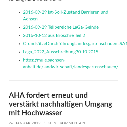
2016-09-29 Ist-Soll-Zustand Barrieren und
Achsen
2016-09-29 Teilbereiche LaGa-Gelnde
2016-10-12 aus Broschre Teil 2
GrundsätzeDurchführungLandesgartenschauenLSA
Laga_2022_Ausschreibung30.10.2015
https://mule.sachsen-
anhalt.de/landwirtschaft/landesgartenschauen/
AHA fordert erneut und
verstärkt nachhaltigen Umgang
mit Hochwasser
26. JANUAR 2019
/
KEINE KOMMENTARE