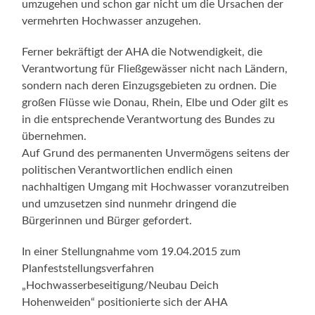
umzugehen und schon gar nicht um die Ursachen der
vermehrten Hochwasser anzugehen.
Ferner bekräftigt der AHA die Notwendigkeit, die
Verantwortung für Fließgewässer nicht nach Ländern,
sondern nach deren Einzugsgebieten zu ordnen. Die
großen Flüsse wie Donau, Rhein, Elbe und Oder gilt es
in die entsprechende Verantwortung des Bundes zu
übernehmen.
Auf Grund des permanenten Unvermögens seitens der
politischen Verantwortlichen endlich einen
nachhaltigen Umgang mit Hochwasser voranzutreiben
und umzusetzen sind nunmehr dringend die
Bürgerinnen und Bürger gefordert.
In einer Stellungnahme vom 19.04.2015 zum
Planfeststellungsverfahren
„Hochwasserbeseitigung/Neubau Deich
Hohenweiden“ positionierte sich der AHA