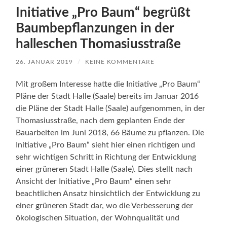
Initiative „Pro Baum“ begrüßt
Baumbepflanzungen in der
halleschen Thomasiusstraße
26. JANUAR 2019
/
KEINE KOMMENTARE
Mit großem Interesse hatte die Initiative „Pro Baum“
Pläne der Stadt Halle (Saale) bereits im Januar 2016
die Pläne der Stadt Halle (Saale) aufgenommen, in der
Thomasiusstraße, nach dem geplanten Ende der
Bauarbeiten im Juni 2018, 66 Bäume zu pflanzen. Die
Initiative „Pro Baum“ sieht hier einen richtigen und
sehr wichtigen Schritt in Richtung der Entwicklung
einer grüneren Stadt Halle (Saale). Dies stellt nach
Ansicht der Initiative „Pro Baum“ einen sehr
beachtlichen Ansatz hinsichtlich der Entwicklung zu
einer grüneren Stadt dar, wo die Verbesserung der
ökologischen Situation, der Wohnqualität und