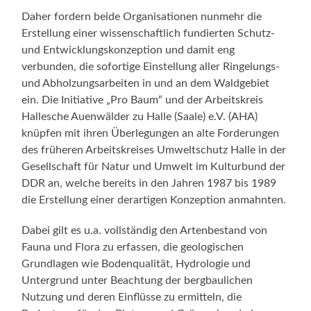
Daher fordern beide Organisationen nunmehr die
Erstellung einer wissenschaftlich fundierten Schutz-
und Entwicklungskonzeption und damit eng
verbunden, die sofortige Einstellung aller Ringelungs-
und Abholzungsarbeiten in und an dem Waldgebiet
ein. Die Initiative „Pro Baum“ und der Arbeitskreis
Hallesche Auenwälder zu Halle (Saale) e.V. (AHA)
knüpfen mit ihren Überlegungen an alte Forderungen
des früheren Arbeitskreises Umweltschutz Halle in der
Gesellschaft für Natur und Umwelt im Kulturbund der
DDR an, welche bereits in den Jahren 1987 bis 1989
die Erstellung einer derartigen Konzeption anmahnten.
Dabei gilt es u.a. vollständig den Artenbestand von
Fauna und Flora zu erfassen, die geologischen
Grundlagen wie Bodenqualität, Hydrologie und
Untergrund unter Beachtung der bergbaulichen
Nutzung und deren Einflüsse zu ermitteln, die