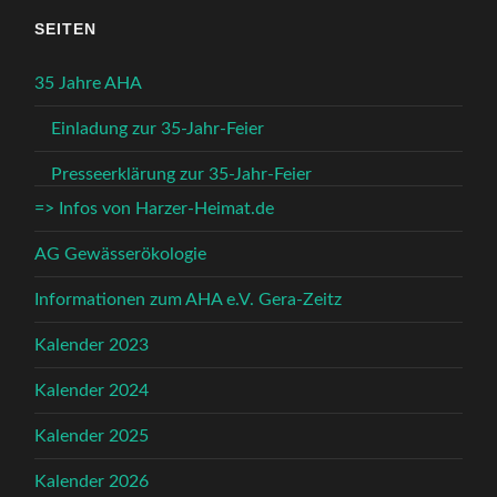
SEITEN
35 Jahre AHA
Einladung zur 35-Jahr-Feier
Presseerklärung zur 35-Jahr-Feier
=> Infos von Harzer-Heimat.de
AG Gewässerökologie
Informationen zum AHA e.V. Gera-Zeitz
Kalender 2023
Kalender 2024
Kalender 2025
Kalender 2026