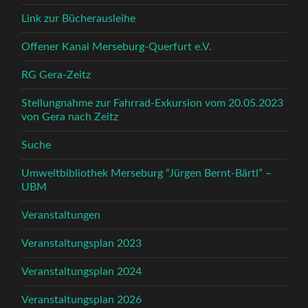
Link zur Bücherausleihe
Offener Kanal Merseburg-Querfurt e.V.
RG Gera-Zeitz
Stellungnahme zur Fahrrad-Exkursion vom 20.05.2023
von Gera nach Zeitz
Suche
Umweltbibliothek Merseburg “Jürgen Bernt-Bärtl” –
UBM
Veranstaltungen
Veranstaltungsplan 2023
Veranstaltungsplan 2024
Veranstaltungsplan 2026