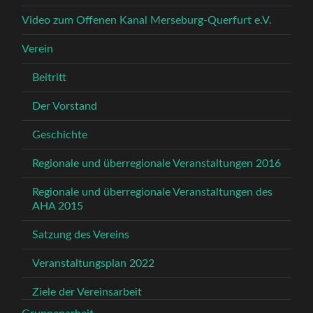
Video zum Offenen Kanal Merseburg-Querfurt e.V.
Verein
Beitritt
Der Vorstand
Geschichte
Regionale und überregionale Veranstaltungen 2016
Regionale und überregionale Veranstaltungen des
AHA 2015
Satzung des Vereins
Veranstaltungsplan 2022
Ziele der Vereinsarbeit