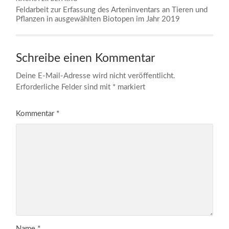
Feldarbeit zur Erfassung des Arteninventars an Tieren und
Pflanzen in ausgewählten Biotopen im Jahr 2019
Schreibe einen Kommentar
Deine E-Mail-Adresse wird nicht veröffentlicht.
Erforderliche Felder sind mit
*
markiert
Kommentar
*
Name
*