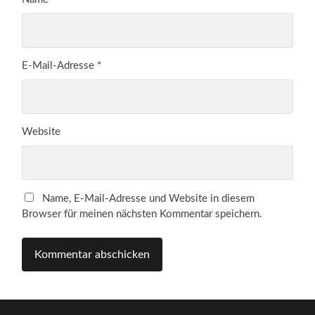
E-Mail-Adresse
*
Website
Name, E-Mail-Adresse und Website in diesem
Browser für meinen nächsten Kommentar speichern.