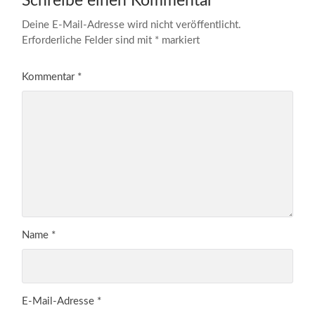
Schreibe einen Kommentar
Deine E-Mail-Adresse wird nicht veröffentlicht.
Erforderliche Felder sind mit
*
markiert
Kommentar
*
Name
*
E-Mail-Adresse
*