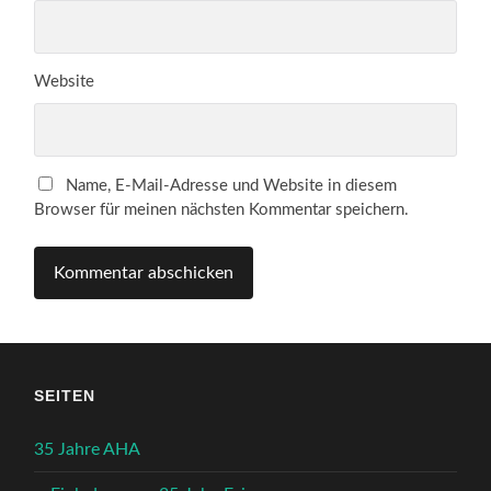
Website
Name, E-Mail-Adresse und Website in diesem
Browser für meinen nächsten Kommentar speichern.
SEITEN
35 Jahre AHA