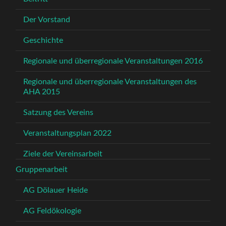
Der Vorstand
Geschichte
Regionale und überregionale Veranstaltungen 2016
Regionale und überregionale Veranstaltungen des
AHA 2015
Satzung des Vereins
Veranstaltungsplan 2022
Ziele der Vereinsarbeit
Gruppenarbeit
AG Dölauer Heide
AG Feldökologie