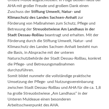
AHA mit großer Freude und großem Dank einen
Zuschuss der
Stiftung Umwelt, Natur- und
Klimaschutz des Landes Sachsen-Anhalt
zur
Förderung von Maßnahmen zum Schutz, Pflege und
Betreuung der
Streuobstwiese Am Landhaus in der
Stadt Dessau-Roßlau
beantragt und erhalten. Mit der
Förderung durch die Stiftung Umwelt, Natur- und
Klimaschutz des Landes Sachsen-Anhalt besteht nun
die Basis, in Absprache mit der unteren
Naturschutzbehörde der Stadt Dessau-Roßlau, konkret
die Pflege- und Betreuungsmaßnahmen
durchzuführen.
Somit bildet nunmehr die vollständige praktische
Umsetzung der Pflege- und Nutzungsvereinbarung
zwischen Stadt Dessau-Roßlau und AHA für die ca. 1,8
ha große Streuobstwiese „Am Landhaus“ in der
Unteren Muldeaue einen besonderen
Arbeitsschwerpunkt des AHA.