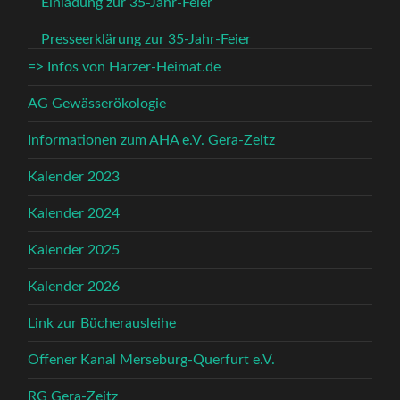
Einladung zur 35-Jahr-Feier
Presseerklärung zur 35-Jahr-Feier
=> Infos von Harzer-Heimat.de
AG Gewässerökologie
Informationen zum AHA e.V. Gera-Zeitz
Kalender 2023
Kalender 2024
Kalender 2025
Kalender 2026
Link zur Bücherausleihe
Offener Kanal Merseburg-Querfurt e.V.
RG Gera-Zeitz