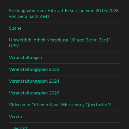
Stellungnahme zur Fahrrad-Exkursion vom 20.05.2023
von Gera nach Zeitz
Suche
Umweltbibliothek Merseburg “Jürgen Bernt-Bärtl” –
UBM
Veranstaltungen
Veranstaltungsplan 2023
Veranstaltungsplan 2024
Veranstaltungsplan 2026
Video zum Offenen Kanal Merseburg-Querfurt e.V.
Verein
Beitritt