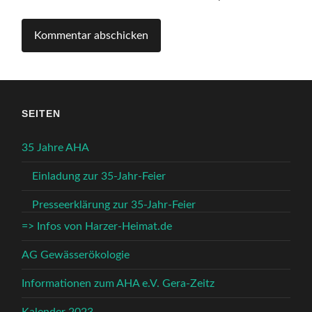
SEITEN
35 Jahre AHA
Einladung zur 35-Jahr-Feier
Presseerklärung zur 35-Jahr-Feier
=> Infos von Harzer-Heimat.de
AG Gewässerökologie
Informationen zum AHA e.V. Gera-Zeitz