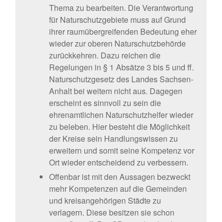
Thema zu bearbeiten. Die Verantwortung
für Naturschutzgebiete muss auf Grund
ihrer raumübergreifenden Bedeutung eher
wieder zur oberen Naturschutzbehörde
zurückkehren. Dazu reichen die
Regelungen in § 1 Absätze 3 bis 5 und ff.
Naturschutzgesetz des Landes Sachsen-
Anhalt bei weitem nicht aus. Dagegen
erscheint es sinnvoll zu sein die
ehrenamtlichen Naturschutzhelfer wieder
zu beleben. Hier besteht die Möglichkeit
der Kreise sein Handlungswissen zu
erweitern und somit seine Kompetenz vor
Ort wieder entscheidend zu verbessern.
Offenbar ist mit den Aussagen bezweckt
mehr Kompetenzen auf die Gemeinden
und kreisangehörigen Städte zu
verlagern. Diese besitzen sie schon