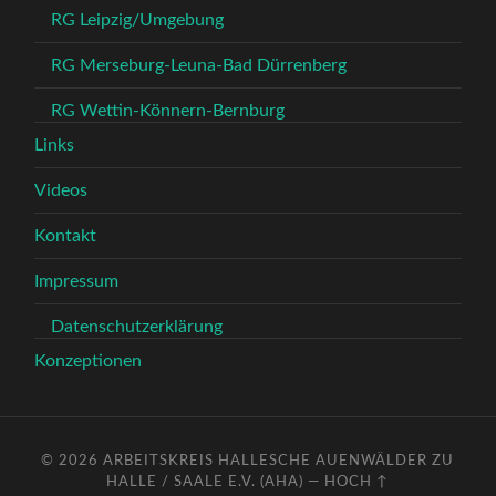
RG Leipzig/Umgebung
RG Merseburg-Leuna-Bad Dürrenberg
RG Wettin-Könnern-Bernburg
Links
Videos
Kontakt
Impressum
Datenschutzerklärung
Konzeptionen
© 2026
ARBEITSKREIS HALLESCHE AUENWÄLDER ZU
HALLE / SAALE E.V. (AHA)
—
HOCH ↑