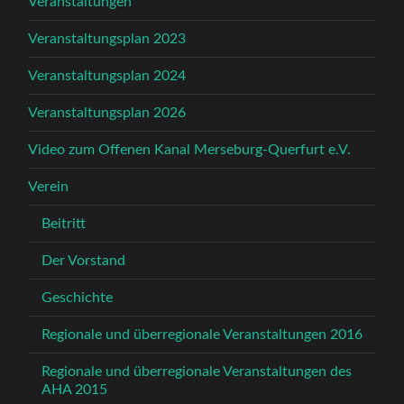
Veranstaltungen
Veranstaltungsplan 2023
Veranstaltungsplan 2024
Veranstaltungsplan 2026
Video zum Offenen Kanal Merseburg-Querfurt e.V.
Verein
Beitritt
Der Vorstand
Geschichte
Regionale und überregionale Veranstaltungen 2016
Regionale und überregionale Veranstaltungen des
AHA 2015