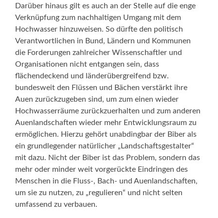
Darüber hinaus gilt es auch an der Stelle auf die enge
Verknüpfung zum nachhaltigen Umgang mit dem
Hochwasser hinzuweisen. So dürfte den politisch
Verantwortlichen in Bund, Ländern und Kommunen
die Forderungen zahlreicher Wissenschaftler und
Organisationen nicht entgangen sein, dass
flächendeckend und länderübergreifend bzw.
bundesweit den Flüssen und Bächen verstärkt ihre
Auen zurückzugeben sind, um zum einen wieder
Hochwasserräume zurückzuerhalten und zum anderen
Auenlandschaften wieder mehr Entwicklungsraum zu
ermöglichen. Hierzu gehört unabdingbar der Biber als
ein grundlegender natürlicher „Landschaftsgestalter“
mit dazu. Nicht der Biber ist das Problem, sondern das
mehr oder minder weit vorgerückte Eindringen des
Menschen in die Fluss-, Bach- und Auenlandschaften,
um sie zu nutzen, zu „regulieren“ und nicht selten
umfassend zu verbauen.