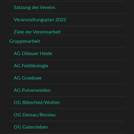
Satzung des Vereins
Veranstaltungsplan 2022
Ziele der Vereinsarbeit
Gruppenarbeit
AG Dölauer Heide
AG Feldökologie
AG Graebsee
AG Pulverweiden
OG Bitterfeld/Wolfen
OG Dessau/Rosslau
OG Gatersleben