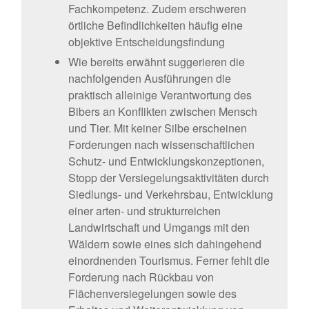
Fachkompetenz. Zudem erschweren
örtliche Befindlichkeiten häufig eine
objektive Entscheidungsfindung
Wie bereits erwähnt suggerieren die
nachfolgenden Ausführungen die
praktisch alleinige Verantwortung des
Bibers an Konflikten zwischen Mensch
und Tier. Mit keiner Silbe erscheinen
Forderungen nach wissenschaftlichen
Schutz- und Entwicklungskonzeptionen,
Stopp der Versiegelungsaktivitäten durch
Siedlungs- und Verkehrsbau, Entwicklung
einer arten- und strukturreichen
Landwirtschaft und Umgangs mit den
Wäldern sowie eines sich dahingehend
einordnenden Tourismus. Ferner fehlt die
Forderung nach Rückbau von
Flächenversiegelungen sowie des