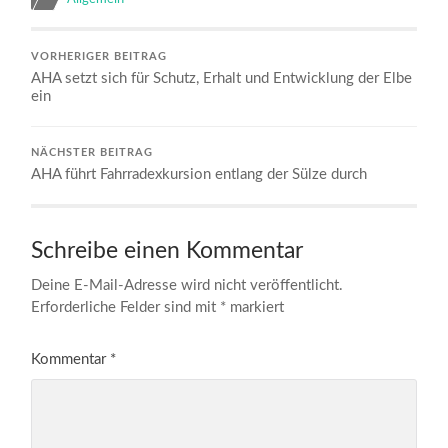
VORHERIGER BEITRAG
AHA setzt sich für Schutz, Erhalt und Entwicklung der Elbe
ein
NÄCHSTER BEITRAG
AHA führt Fahrradexkursion entlang der Sülze durch
Schreibe einen Kommentar
Deine E-Mail-Adresse wird nicht veröffentlicht.
Erforderliche Felder sind mit
*
markiert
Kommentar
*