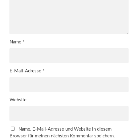
Name
*
E-Mail-Adresse
*
Website
Name, E-Mail-Adresse und Website in diesem
Browser für meinen nächsten Kommentar speichern.