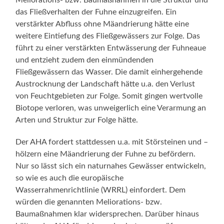
das Fließverhalten der Fuhne einzugreifen. Ein
verstärkter Abfluss ohne Mäandrierung hätte eine
weitere Eintiefung des Fließgewässers zur Folge. Das
führt zu einer verstärkten Entwässerung der Fuhneaue
und entzieht zudem den einmündenden
Fließgewässern das Wasser. Die damit einhergehende
Austrocknung der Landschaft hätte u.a. den Verlust
von Feuchtgebieten zur Folge. Somit gingen wertvolle
Biotope verloren, was unweigerlich eine Verarmung an
Arten und Struktur zur Folge hätte.
Der AHA fordert stattdessen u.a. mit Störsteinen und –
hölzern eine Mäandrierung der Fuhne zu befördern.
Nur so lässt sich ein naturnahes Gewässer entwickeln,
so wie es auch die europäische
Wasserrahmenrichtlinie (WRRL) einfordert. Dem
würden die genannten Meliorations- bzw.
Baumaßnahmen klar widersprechen. Darüber hinaus