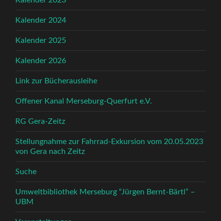
Kalender 2023
Kalender 2024
Kalender 2025
Kalender 2026
Link zur Bücherausleihe
Offener Kanal Merseburg-Querfurt e.V.
RG Gera-Zeitz
Stellungnahme zur Fahrrad-Exkursion vom 20.05.2023
von Gera nach Zeitz
Suche
Umweltbibliothek Merseburg “Jürgen Bernt-Bärtl” –
UBM