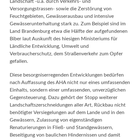
Landschaft -u.a. durch Verkehrs- und
Versorgungstrassen- sowie die Zerstörung von
Feuchtgebieten, Gewässerausbau und intensive
Gewässerunterhaltung stark zu. Zum Beispiel sind im
Land Brandenburg etwa die Hälfte der aufgefundenen
Biber laut Auskunft des hiesigen Ministeriums für
Ländliche Entwicklung, Umwelt und
Verbraucherschutz, dem Straßenverkehr zum Opfer
gefallen.
Diese besorgniserregenden Entwicklungen bedürfen
nach Auffassung des AHA nicht nur eines umfassenden
Einhalts, sondern einer umfassenden, unverzüglichen
Gegensteuerung. Dazu gehört der Stopp weiterer
Landschaftszerschneidungen aller Art, Rückbau nicht
benötigter Versiegelungen auf dem Lande und in den
Gewässern, Zulassung von eigenständigen
Renaturierungen in Fließ- und Standgewässern,
Beseitigung von baulichen Hindernissen und damit