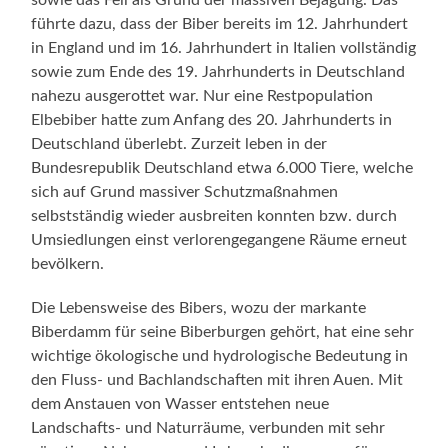
führte dazu, dass der Biber bereits im 12. Jahrhundert
in England und im 16. Jahrhundert in Italien vollständig
sowie zum Ende des 19. Jahrhunderts in Deutschland
nahezu ausgerottet war. Nur eine Restpopulation
Elbebiber hatte zum Anfang des 20. Jahrhunderts in
Deutschland überlebt. Zurzeit leben in der
Bundesrepublik Deutschland etwa 6.000 Tiere, welche
sich auf Grund massiver Schutzmaßnahmen
selbstständig wieder ausbreiten konnten bzw. durch
Umsiedlungen einst verlorengegangene Räume erneut
bevölkern.
Die Lebensweise des Bibers, wozu der markante
Biberdamm für seine Biberburgen gehört, hat eine sehr
wichtige ökologische und hydrologische Bedeutung in
den Fluss- und Bachlandschaften mit ihren Auen. Mit
dem Anstauen von Wasser entstehen neue
Landschafts- und Naturräume, verbunden mit sehr