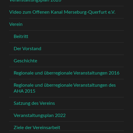
Veranstaltungsplan 2026
Video zum Offenen Kanal Merseburg-Querfurt e.V.
Verein
Beitritt
Der Vorstand
Geschichte
Regionale und überregionale Veranstaltungen 2016
Regionale und überregionale Veranstaltungen des
AHA 2015
Satzung des Vereins
Veranstaltungsplan 2022
Ziele der Vereinsarbeit