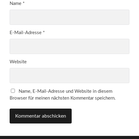
Name
*
E-Mail-Adresse
*
Website
Name, E-Mail-Adresse und Website in diesem
Browser für meinen nächsten Kommentar speichern.