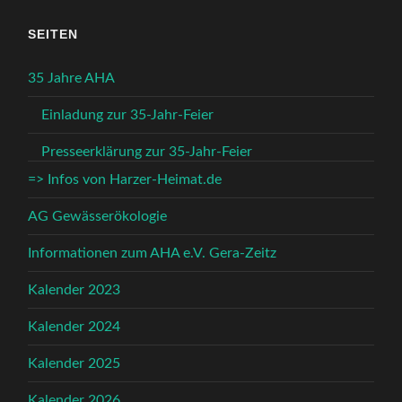
SEITEN
35 Jahre AHA
Einladung zur 35-Jahr-Feier
Presseerklärung zur 35-Jahr-Feier
=> Infos von Harzer-Heimat.de
AG Gewässerökologie
Informationen zum AHA e.V. Gera-Zeitz
Kalender 2023
Kalender 2024
Kalender 2025
Kalender 2026