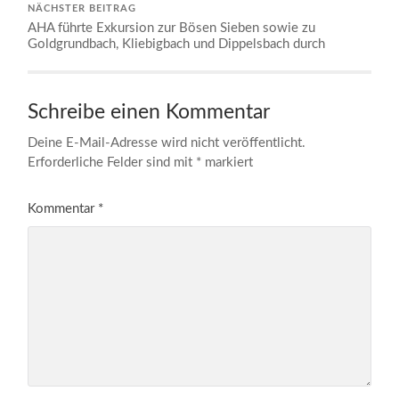
NÄCHSTER BEITRAG
AHA führte Exkursion zur Bösen Sieben sowie zu
Goldgrundbach, Kliebigbach und Dippelsbach durch
Schreibe einen Kommentar
Deine E-Mail-Adresse wird nicht veröffentlicht.
Erforderliche Felder sind mit
*
markiert
Kommentar
*