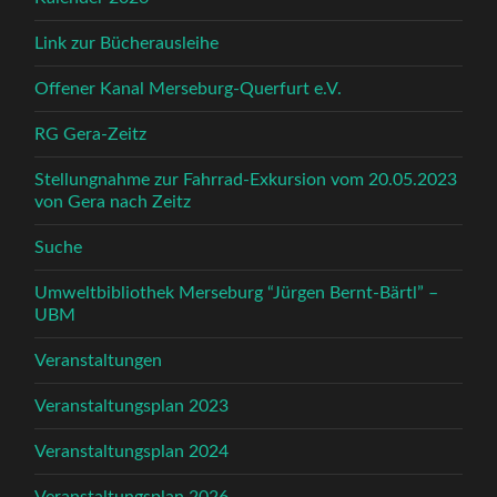
Link zur Bücherausleihe
Offener Kanal Merseburg-Querfurt e.V.
RG Gera-Zeitz
Stellungnahme zur Fahrrad-Exkursion vom 20.05.2023
von Gera nach Zeitz
Suche
Umweltbibliothek Merseburg “Jürgen Bernt-Bärtl” –
UBM
Veranstaltungen
Veranstaltungsplan 2023
Veranstaltungsplan 2024