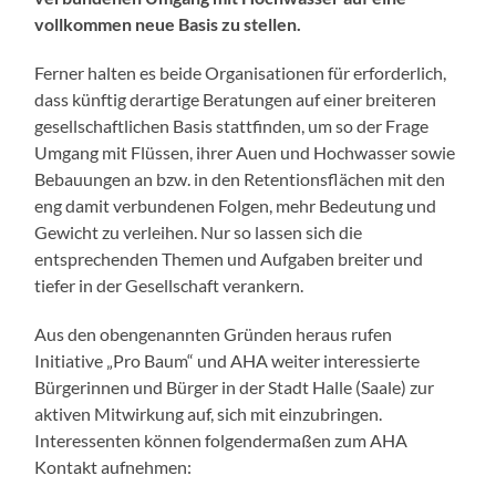
vollkommen neue Basis zu stellen.
Ferner halten es beide Organisationen für erforderlich,
dass künftig derartige Beratungen auf einer breiteren
gesellschaftlichen Basis stattfinden, um so der Frage
Umgang mit Flüssen, ihrer Auen und Hochwasser sowie
Bebauungen an bzw. in den Retentionsflächen mit den
eng damit verbundenen Folgen, mehr Bedeutung und
Gewicht zu verleihen. Nur so lassen sich die
entsprechenden Themen und Aufgaben breiter und
tiefer in der Gesellschaft verankern.
Aus den obengenannten Gründen heraus rufen
Initiative „Pro Baum“ und AHA weiter interessierte
Bürgerinnen und Bürger in der Stadt Halle (Saale) zur
aktiven Mitwirkung auf, sich mit einzubringen.
Interessenten können folgendermaßen zum AHA
Kontakt aufnehmen: