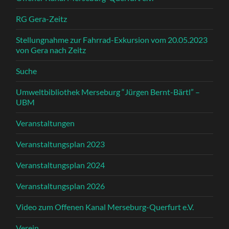
RG Gera-Zeitz
Stellungnahme zur Fahrrad-Exkursion vom 20.05.2023
von Gera nach Zeitz
Suche
Umweltbibliothek Merseburg “Jürgen Bernt-Bärtl” –
UBM
Veranstaltungen
Veranstaltungsplan 2023
Veranstaltungsplan 2024
Veranstaltungsplan 2026
Video zum Offenen Kanal Merseburg-Querfurt e.V.
Verein