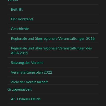
Beitritt
Der Vorstand
Geschichte
Regionale und überregionale Veranstaltungen 2016
Regionale und überregionale Veranstaltungen des
AHA 2015
Satzung des Vereins
Veranstaltungsplan 2022
Ziele der Vereinsarbeit
Gruppenarbeit
AG Dölauer Heide