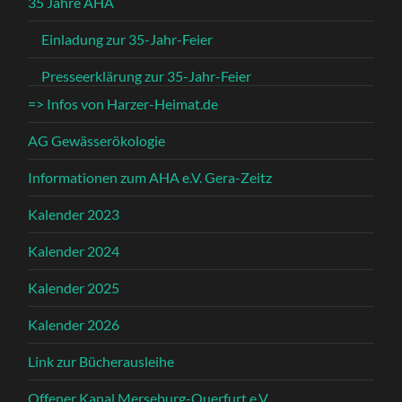
35 Jahre AHA
Einladung zur 35-Jahr-Feier
Presseerklärung zur 35-Jahr-Feier
=> Infos von Harzer-Heimat.de
AG Gewässerökologie
Informationen zum AHA e.V. Gera-Zeitz
Kalender 2023
Kalender 2024
Kalender 2025
Kalender 2026
Link zur Bücherausleihe
Offener Kanal Merseburg-Querfurt e.V.