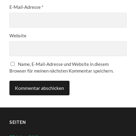
E-Mail-Adresse
*
Website
Name, E-Mail-Adresse und Website in diesem
Browser für meinen nächsten Kommentar speichern.
SEITEN