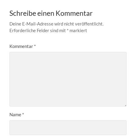
Schreibe einen Kommentar
Deine E-Mail-Adresse wird nicht veröffentlicht.
Erforderliche Felder sind mit
*
markiert
Kommentar
*
Name
*