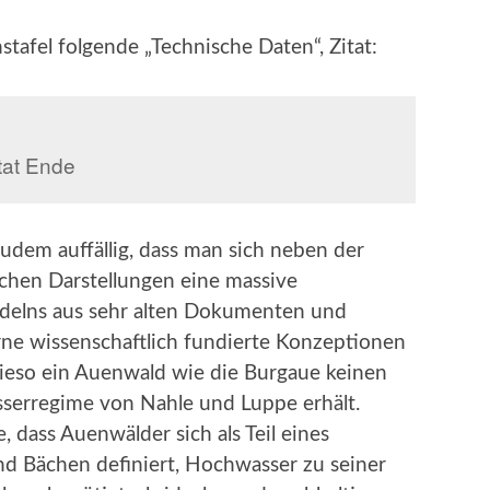
stafel folgende „Technische Daten“, Zitat:
tat Ende
udem auffällig, dass man sich neben der
schen Darstellungen eine massive
delns aus sehr alten Dokumenten und
ne wissenschaftlich fundierte Konzeptionen
 wieso ein Auenwald wie die Burgaue keinen
serregime von Nahle und Luppe erhält.
 dass Auenwälder sich als Teil eines
d Bächen definiert, Hochwasser zu seiner