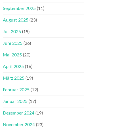
September 2025
(11)
August 2025
(23)
Juli 2025
(19)
Juni 2025
(26)
Mai 2025
(20)
April 2025
(16)
März 2025
(19)
Februar 2025
(12)
Januar 2025
(17)
Dezember 2024
(19)
November 2024
(23)