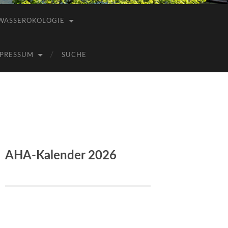
WÄSSERÖKOLOGIE
PRESSUM
SUCHE
AHA-Kalender 2026