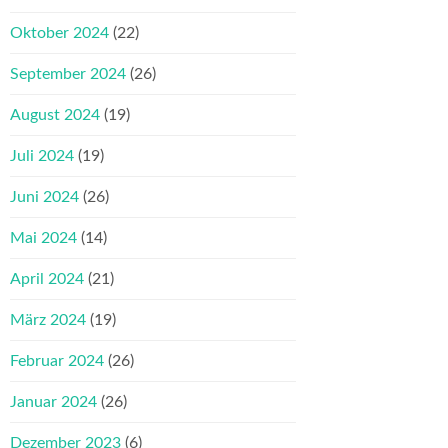
Oktober 2024
(22)
September 2024
(26)
August 2024
(19)
Juli 2024
(19)
Juni 2024
(26)
Mai 2024
(14)
April 2024
(21)
März 2024
(19)
Februar 2024
(26)
Januar 2024
(26)
Dezember 2023
(6)