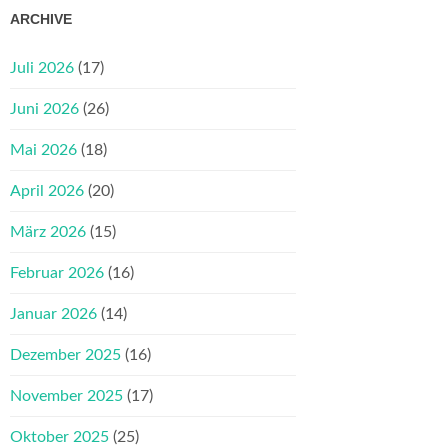
ARCHIVE
Juli 2026
(17)
Juni 2026
(26)
Mai 2026
(18)
April 2026
(20)
März 2026
(15)
Februar 2026
(16)
Januar 2026
(14)
Dezember 2025
(16)
November 2025
(17)
Oktober 2025
(25)