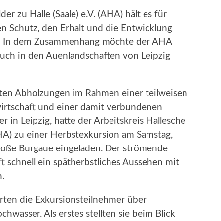
er zu Halle (Saale) e.V. (AHA) hält es für
den Schutz, den Erhalt und die Entwicklung
n. In dem Zusammenhang möchte der AHA
auch in den Auenlandschaften von Leipzig
ten Abholzungen im Rahmen einer teilweisen
irtschaft und einer damit verbundenen
in Leipzig, hatte der Arbeitskreis Hallesche
AHA) zu einer Herbstexkursion am Samstag,
große Burgaue eingeladen. Der strömende
t schnell ein spätherbstliches Aussehen mit
.
rten die Exkursionsteilnehmer über
wasser. Als erstes stellten sie beim Blick