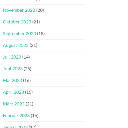
November 2023
(20)
Oktober 2023
(21)
September 2023
(18)
August 2023
(21)
Juli 2023
(14)
Juni 2023
(25)
Mai 2023
(16)
April 2023
(15)
März 2023
(21)
Februar 2023
(16)
Januar 2023
(17)