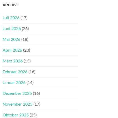
ARCHIVE
Juli 2026
(17)
Juni 2026
(26)
Mai 2026
(18)
April 2026
(20)
März 2026
(15)
Februar 2026
(16)
Januar 2026
(14)
Dezember 2025
(16)
November 2025
(17)
Oktober 2025
(25)