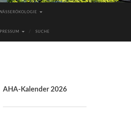
WÄSSERÖKOLOGIE
PRESSUM
SUCHE
AHA-Kalender 2026