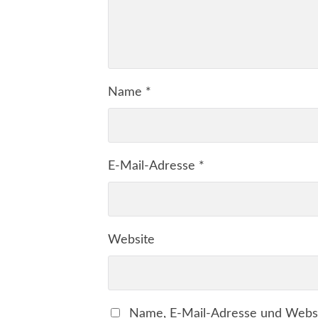
Name
*
E-Mail-Adresse
*
Website
Name, E-Mail-Adresse und Websi