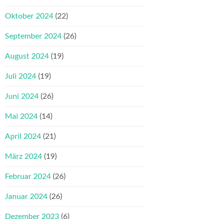
Oktober 2024
(22)
September 2024
(26)
August 2024
(19)
Juli 2024
(19)
Juni 2024
(26)
Mai 2024
(14)
April 2024
(21)
März 2024
(19)
Februar 2024
(26)
Januar 2024
(26)
Dezember 2023
(6)