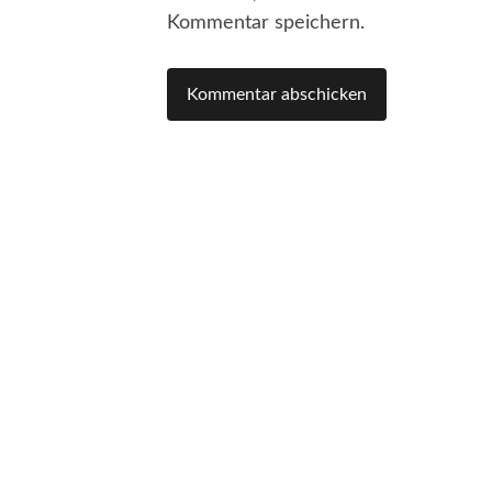
Kommentar speichern.