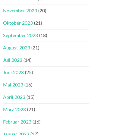
November 2023
(20)
Oktober 2023
(21)
September 2023
(18)
August 2023
(21)
Juli 2023
(14)
Juni 2023
(25)
Mai 2023
(16)
April 2023
(15)
März 2023
(21)
Februar 2023
(16)
Januar 2023
(17)