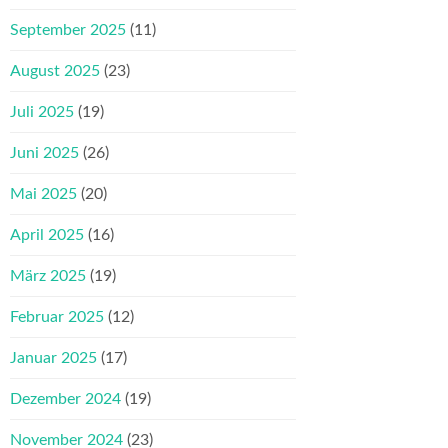
September 2025
(11)
August 2025
(23)
Juli 2025
(19)
Juni 2025
(26)
Mai 2025
(20)
April 2025
(16)
März 2025
(19)
Februar 2025
(12)
Januar 2025
(17)
Dezember 2024
(19)
November 2024
(23)