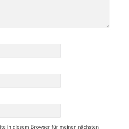
te in diesem Browser für meinen nächsten