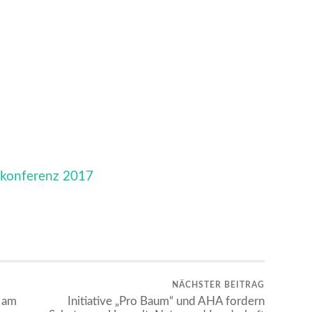
ekonferenz 2017
NÄCHSTER BEITRAG
 am
Initiative „Pro Baum“ und AHA fordern