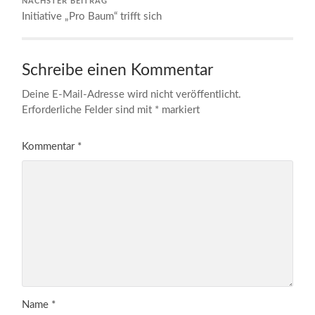
NÄCHSTER BEITRAG
Initiative „Pro Baum“ trifft sich
Schreibe einen Kommentar
Deine E-Mail-Adresse wird nicht veröffentlicht.
Erforderliche Felder sind mit
*
markiert
Kommentar
*
Name
*