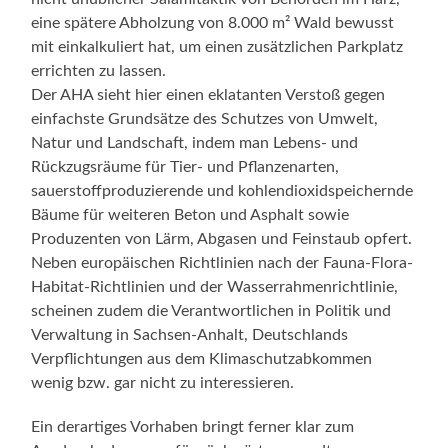
eine spätere Abholzung von 8.000 m² Wald bewusst
mit einkalkuliert hat, um einen zusätzlichen Parkplatz
errichten zu lassen.
Der AHA sieht hier einen eklatanten Verstoß gegen
einfachste Grundsätze des Schutzes von Umwelt,
Natur und Landschaft, indem man Lebens- und
Rückzugsräume für Tier- und Pflanzenarten,
sauerstoffproduzierende und kohlendioxidspeichernde
Bäume für weiteren Beton und Asphalt sowie
Produzenten von Lärm, Abgasen und Feinstaub opfert.
Neben europäischen Richtlinien nach der Fauna-Flora-
Habitat-Richtlinien und der Wasserrahmenrichtlinie,
scheinen zudem die Verantwortlichen in Politik und
Verwaltung in Sachsen-Anhalt, Deutschlands
Verpflichtungen aus dem Klimaschutzabkommen
wenig bzw. gar nicht zu interessieren.
Ein derartiges Vorhaben bringt ferner klar zum