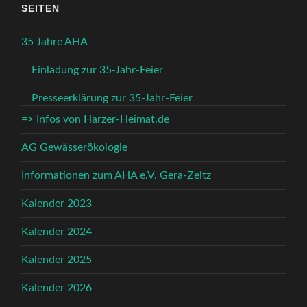
SEITEN
35 Jahre AHA
Einladung zur 35-Jahr-Feier
Presseerklärung zur 35-Jahr-Feier
=> Infos von Harzer-Heimat.de
AG Gewässerökologie
Informationen zum AHA e.V. Gera-Zeitz
Kalender 2023
Kalender 2024
Kalender 2025
Kalender 2026