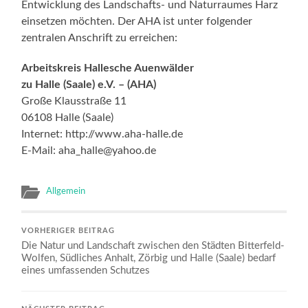
Entwicklung des Landschafts- und Naturraumes Harz
einsetzen möchten. Der AHA ist unter folgender
zentralen Anschrift zu erreichen:
Arbeitskreis Hallesche Auenwälder
zu Halle (Saale) e.V. – (AHA)
Große Klausstraße 11
06108 Halle (Saale)
Internet: http://www.aha-halle.de
E-Mail: aha_halle@yahoo.de
Allgemein
VORHERIGER BEITRAG
Die Natur und Landschaft zwischen den Städten Bitterfeld-
Wolfen, Südliches Anhalt, Zörbig und Halle (Saale) bedarf
eines umfassenden Schutzes