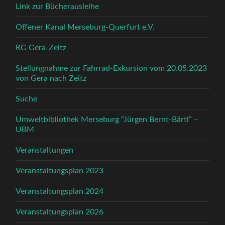
Link zur Bücherausleihe
Offener Kanal Merseburg-Querfurt e.V.
RG Gera-Zeitz
Stellungnahme zur Fahrrad-Exkursion vom 20.05.2023
von Gera nach Zeitz
Suche
Umweltbibliothek Merseburg “Jürgen Bernt-Bärtl” –
UBM
Veranstaltungen
Veranstaltungsplan 2023
Veranstaltungsplan 2024
Veranstaltungsplan 2026