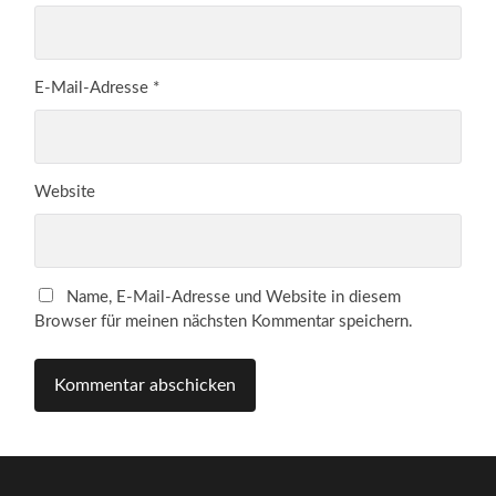
E-Mail-Adresse
*
Website
Name, E-Mail-Adresse und Website in diesem
Browser für meinen nächsten Kommentar speichern.