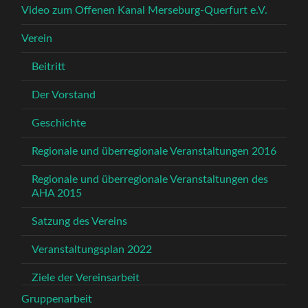
Video zum Offenen Kanal Merseburg-Querfurt e.V.
Verein
Beitritt
Der Vorstand
Geschichte
Regionale und überregionale Veranstaltungen 2016
Regionale und überregionale Veranstaltungen des
AHA 2015
Satzung des Vereins
Veranstaltungsplan 2022
Ziele der Vereinsarbeit
Gruppenarbeit