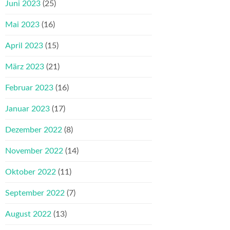
Juni 2023
(25)
Mai 2023
(16)
April 2023
(15)
März 2023
(21)
Februar 2023
(16)
Januar 2023
(17)
Dezember 2022
(8)
November 2022
(14)
Oktober 2022
(11)
September 2022
(7)
August 2022
(13)