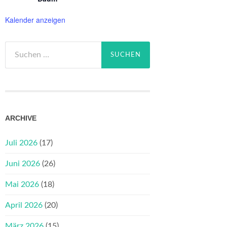
Kalender anzeigen
Suchen
nach:
ARCHIVE
Juli 2026
(17)
Juni 2026
(26)
Mai 2026
(18)
April 2026
(20)
März 2026
(15)