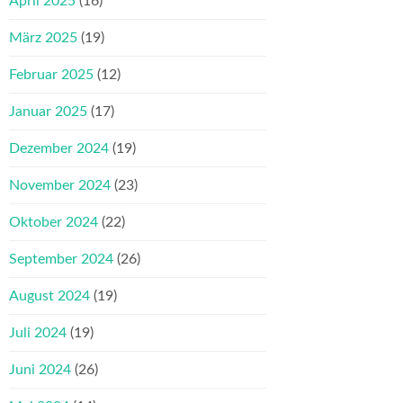
April 2025
(16)
März 2025
(19)
Februar 2025
(12)
Januar 2025
(17)
Dezember 2024
(19)
November 2024
(23)
Oktober 2024
(22)
September 2024
(26)
August 2024
(19)
Juli 2024
(19)
Juni 2024
(26)