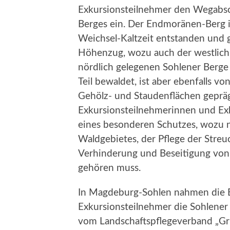
Exkursionsteilnehmer den Wegabsc
Berges ein. Der Endmoränen-Berg i
Weichsel-Kaltzeit entstanden und 
Höhenzug, wozu auch der westlich
nördlich gelegenen Sohlener Berge
Teil bewaldet, ist aber ebenfalls 
Gehölz- und Staudenflächen gepräg
Exkursionsteilnehmerinnen und Ex
eines besonderen Schutzes, wozu 
Waldgebietes, der Pflege der Stre
Verhinderung und Beseitigung von
gehören muss.
In Magdeburg-Sohlen nahmen die 
Exkursionsteilnehmer die Sohlener
vom Landschaftspflegeverband „Grü