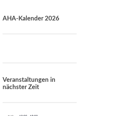
AHA-Kalender 2026
Veranstaltungen in
nächster Zeit
10:00
-
18:00