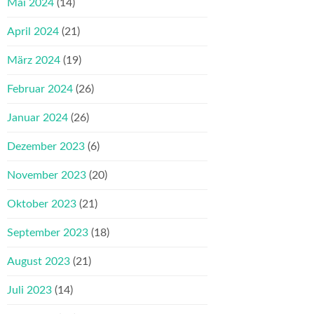
Mai 2024
(14)
April 2024
(21)
März 2024
(19)
Februar 2024
(26)
Januar 2024
(26)
Dezember 2023
(6)
November 2023
(20)
Oktober 2023
(21)
September 2023
(18)
August 2023
(21)
Juli 2023
(14)