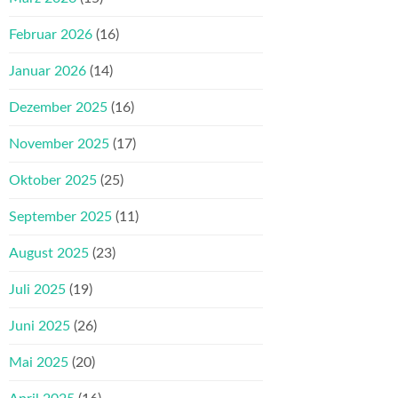
Februar 2026
(16)
Januar 2026
(14)
Dezember 2025
(16)
November 2025
(17)
Oktober 2025
(25)
September 2025
(11)
August 2025
(23)
Juli 2025
(19)
Juni 2025
(26)
Mai 2025
(20)