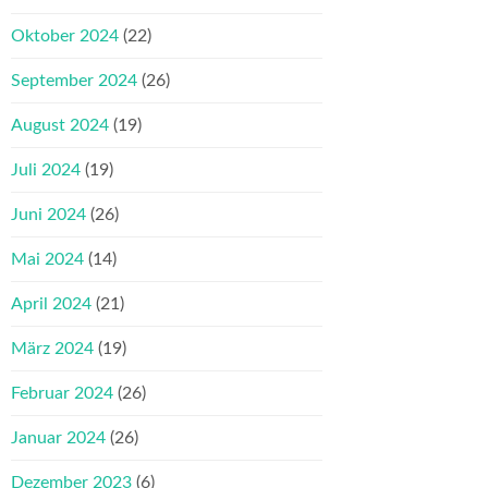
Oktober 2024
(22)
September 2024
(26)
August 2024
(19)
Juli 2024
(19)
Juni 2024
(26)
Mai 2024
(14)
April 2024
(21)
März 2024
(19)
Februar 2024
(26)
Januar 2024
(26)
Dezember 2023
(6)