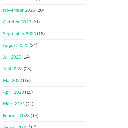
November 2023
(20)
Oktober 2023
(21)
September 2023
(18)
August 2023
(21)
Juli 2023
(14)
Juni 2023
(25)
Mai 2023
(16)
April 2023
(15)
März 2023
(21)
Februar 2023
(16)
Januar 2023
(17)