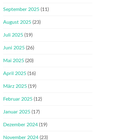
September 2025
(11)
August 2025
(23)
Juli 2025
(19)
Juni 2025
(26)
Mai 2025
(20)
April 2025
(16)
März 2025
(19)
Februar 2025
(12)
Januar 2025
(17)
Dezember 2024
(19)
November 2024
(23)