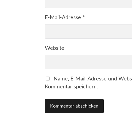
E-Mail-Adresse
*
Website
Name, E-Mail-Adresse und Websi
Kommentar speichern.