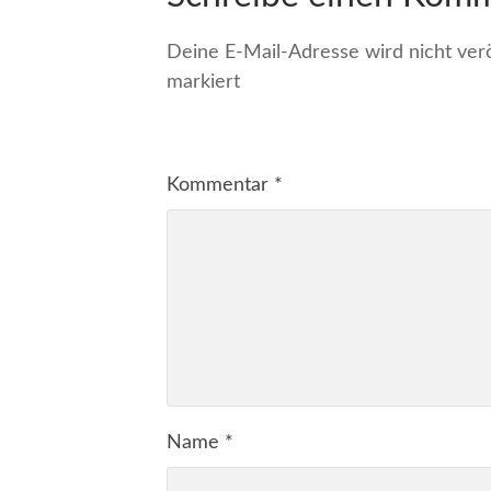
Deine E-Mail-Adresse wird nicht veröf
markiert
Kommentar
*
Name
*