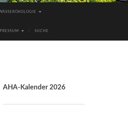
WÄSSERÖKOLOGIE
PRESSUM
SUCHE
AHA-Kalender 2026