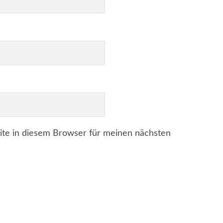
te in diesem Browser für meinen nächsten