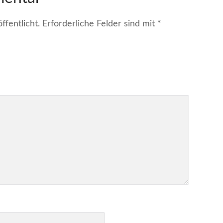
fentlicht.
Erforderliche Felder sind mit
*