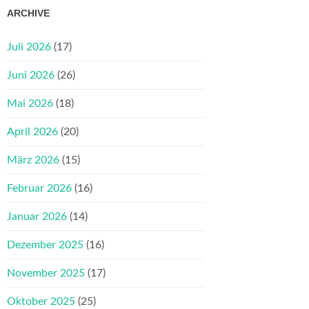
ARCHIVE
Juli 2026
(17)
Juni 2026
(26)
Mai 2026
(18)
April 2026
(20)
März 2026
(15)
Februar 2026
(16)
Januar 2026
(14)
Dezember 2025
(16)
November 2025
(17)
Oktober 2025
(25)