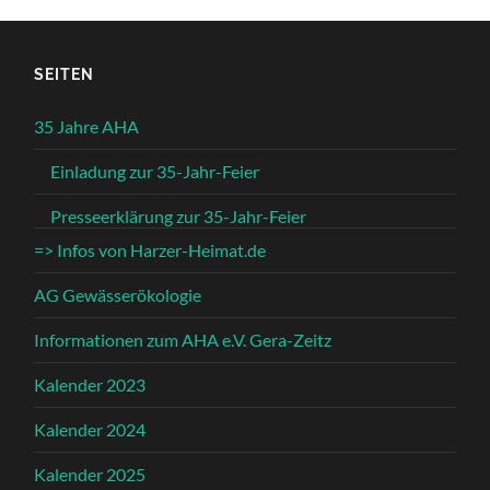
SEITEN
35 Jahre AHA
Einladung zur 35-Jahr-Feier
Presseerklärung zur 35-Jahr-Feier
=> Infos von Harzer-Heimat.de
AG Gewässerökologie
Informationen zum AHA e.V. Gera-Zeitz
Kalender 2023
Kalender 2024
Kalender 2025