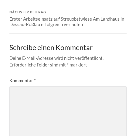
NÄCHSTER BEITRAG
Erster Arbeitseinsatz auf Streuobstwiese Am Landhaus in
Dessau-Roßlau erfolgreich verlaufen
Schreibe einen Kommentar
Deine E-Mail-Adresse wird nicht veröffentlicht.
Erforderliche Felder sind mit
*
markiert
Kommentar
*