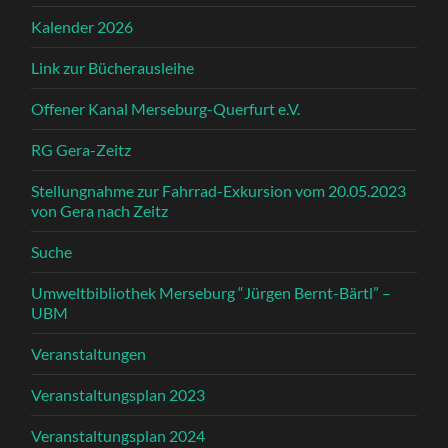
Kalender 2026
Link zur Bücherausleihe
Offener Kanal Merseburg-Querfurt e.V.
RG Gera-Zeitz
Stellungnahme zur Fahrrad-Exkursion vom 20.05.2023
von Gera nach Zeitz
Suche
Umweltbibliothek Merseburg “Jürgen Bernt-Bärtl” –
UBM
Veranstaltungen
Veranstaltungsplan 2023
Veranstaltungsplan 2024