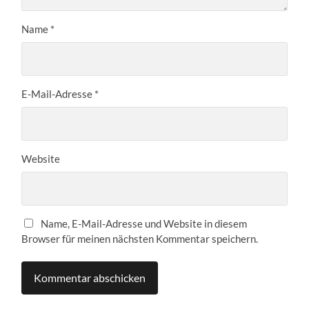
Name
*
E-Mail-Adresse
*
Website
Name, E-Mail-Adresse und Website in diesem
Browser für meinen nächsten Kommentar speichern.