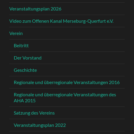
Veranstaltungsplan 2026
Video zum Offenen Kanal Merseburg-Querfurt e.V.
Verein
Beitritt
Der Vorstand
Geschichte
Regionale und überregionale Veranstaltungen 2016
Regionale und überregionale Veranstaltungen des
AHA 2015
Satzung des Vereins
Veranstaltungsplan 2022