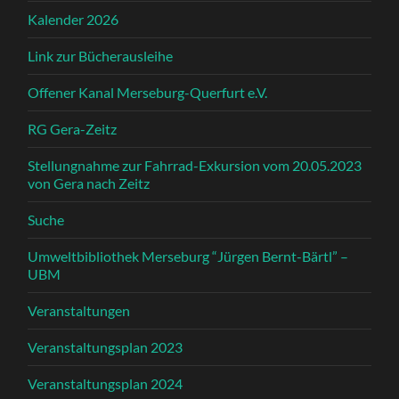
Kalender 2026
Link zur Bücherausleihe
Offener Kanal Merseburg-Querfurt e.V.
RG Gera-Zeitz
Stellungnahme zur Fahrrad-Exkursion vom 20.05.2023
von Gera nach Zeitz
Suche
Umweltbibliothek Merseburg “Jürgen Bernt-Bärtl” –
UBM
Veranstaltungen
Veranstaltungsplan 2023
Veranstaltungsplan 2024