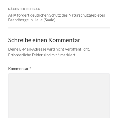
NÄCHSTER BEITRAG
AHA fordert deutlichen Schutz des Naturschutzgebietes
Brandberge in Halle (Saale)
Schreibe einen Kommentar
Deine E-Mail-Adresse wird nicht veröffentlicht.
Erforderliche Felder sind mit
*
markiert
Kommentar
*