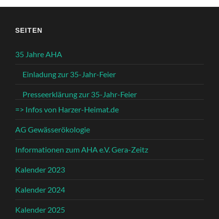
SEITEN
35 Jahre AHA
Einladung zur 35-Jahr-Feier
Presseerklärung zur 35-Jahr-Feier
=> Infos von Harzer-Heimat.de
AG Gewässerökologie
Informationen zum AHA e.V. Gera-Zeitz
Kalender 2023
Kalender 2024
Kalender 2025