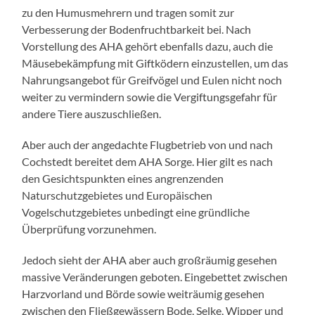
zu den Humusmehrern und tragen somit zur
Verbesserung der Bodenfruchtbarkeit bei. Nach
Vorstellung des AHA gehört ebenfalls dazu, auch die
Mäusebekämpfung mit Giftködern einzustellen, um das
Nahrungsangebot für Greifvögel und Eulen nicht noch
weiter zu vermindern sowie die Vergiftungsgefahr für
andere Tiere auszuschließen.
Aber auch der angedachte Flugbetrieb von und nach
Cochstedt bereitet dem AHA Sorge. Hier gilt es nach
den Gesichtspunkten eines angrenzenden
Naturschutzgebietes und Europäischen
Vogelschutzgebietes unbedingt eine gründliche
Überprüfung vorzunehmen.
Jedoch sieht der AHA aber auch großräumig gesehen
massive Veränderungen geboten. Eingebettet zwischen
Harzvorland und Börde sowie weiträumig gesehen
zwischen den Fließgewässern Bode, Selke, Wipper und