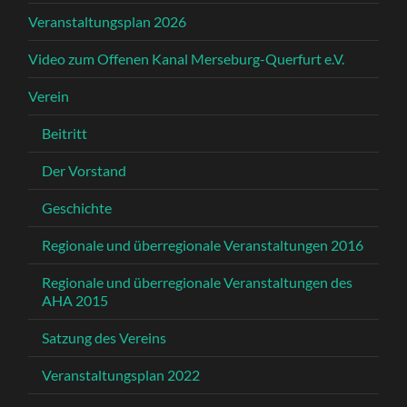
Veranstaltungsplan 2026
Video zum Offenen Kanal Merseburg-Querfurt e.V.
Verein
Beitritt
Der Vorstand
Geschichte
Regionale und überregionale Veranstaltungen 2016
Regionale und überregionale Veranstaltungen des
AHA 2015
Satzung des Vereins
Veranstaltungsplan 2022