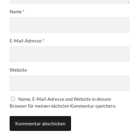
Name
*
E-Mail-Adresse
*
Website
Name, E-Mail-Adresse und Website in diesem
Browser für meinen nächsten Kommentar speichern.