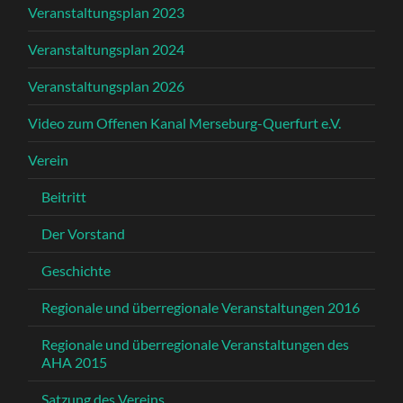
Veranstaltungsplan 2023
Veranstaltungsplan 2024
Veranstaltungsplan 2026
Video zum Offenen Kanal Merseburg-Querfurt e.V.
Verein
Beitritt
Der Vorstand
Geschichte
Regionale und überregionale Veranstaltungen 2016
Regionale und überregionale Veranstaltungen des
AHA 2015
Satzung des Vereins