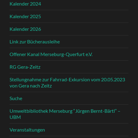
Kalender 2024
Kalender 2025
Kalender 2026
Link zur Bücherausleihe
Offener Kanal Merseburg-Querfurt e.V.
RG Gera-Zeitz
Stellungnahme zur Fahrrad-Exkursion vom 20.05.2023
von Gera nach Zeitz
Suche
Umweltbibliothek Merseburg “Jürgen Bernt-Bärtl” –
UBM
Veranstaltungen