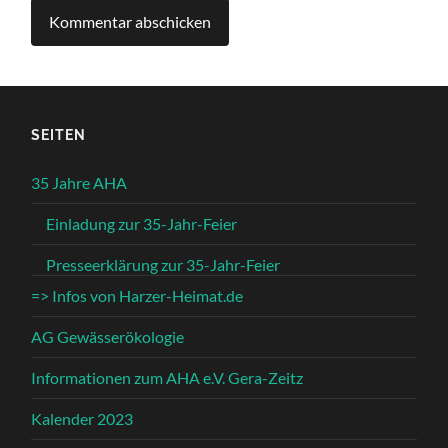
SEITEN
35 Jahre AHA
Einladung zur 35-Jahr-Feier
Presseerklärung zur 35-Jahr-Feier
=> Infos von Harzer-Heimat.de
AG Gewässerökologie
Informationen zum AHA e.V. Gera-Zeitz
Kalender 2023