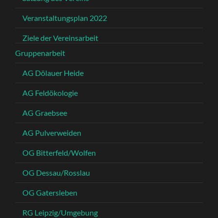
Veranstaltungsplan 2022
Ziele der Vereinsarbeit
Gruppenarbeit
AG Dölauer Heide
AG Feldökologie
AG Graebsee
AG Pulverweiden
OG Bitterfeld/Wolfen
OG Dessau/Rosslau
OG Gatersleben
RG Leipzig/Umgebung