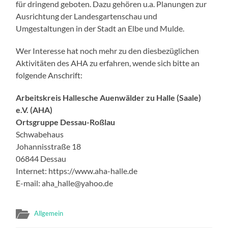
für dringend geboten. Dazu gehören u.a. Planungen zur
Ausrichtung der Landesgartenschau und
Umgestaltungen in der Stadt an Elbe und Mulde.
Wer Interesse hat noch mehr zu den diesbezüglichen
Aktivitäten des AHA zu erfahren, wende sich bitte an
folgende Anschrift:
Arbeitskreis Hallesche Auenwälder zu Halle (Saale)
e.V. (AHA)
Ortsgruppe Dessau-Roßlau
Schwabehaus
Johannisstraße 18
06844 Dessau
Internet: https://www.aha-halle.de
E-mail: aha_halle@yahoo.de
Allgemein