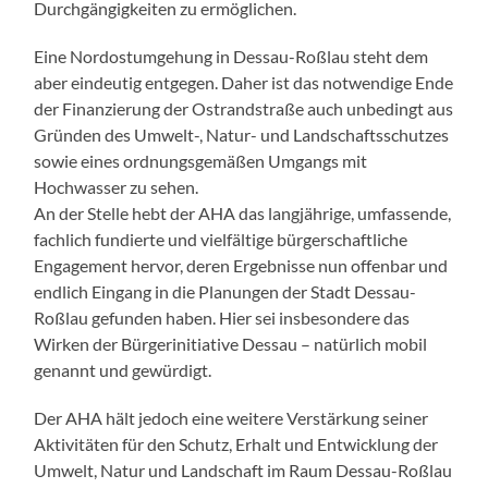
Durchgängigkeiten zu ermöglichen.
Eine Nordostumgehung in Dessau-Roßlau steht dem
aber eindeutig entgegen. Daher ist das notwendige Ende
der Finanzierung der Ostrandstraße auch unbedingt aus
Gründen des Umwelt-, Natur- und Landschaftsschutzes
sowie eines ordnungsgemäßen Umgangs mit
Hochwasser zu sehen.
An der Stelle hebt der AHA das langjährige, umfassende,
fachlich fundierte und vielfältige bürgerschaftliche
Engagement hervor, deren Ergebnisse nun offenbar und
endlich Eingang in die Planungen der Stadt Dessau-
Roßlau gefunden haben. Hier sei insbesondere das
Wirken der Bürgerinitiative Dessau – natürlich mobil
genannt und gewürdigt.
Der AHA hält jedoch eine weitere Verstärkung seiner
Aktivitäten für den Schutz, Erhalt und Entwicklung der
Umwelt, Natur und Landschaft im Raum Dessau-Roßlau