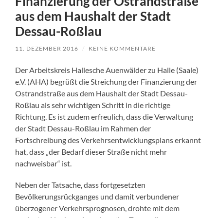
Finanzierung der Ostrandstraße
aus dem Haushalt der Stadt
Dessau-Roßlau
11. DEZEMBER 2016
/
KEINE KOMMENTARE
Der Arbeitskreis Hallesche Auenwälder zu Halle (Saale)
e.V. (AHA) begrüßt die Streichung der Finanzierung der
Ostrandstraße aus dem Haushalt der Stadt Dessau-
Roßlau als sehr wichtigen Schritt in die richtige
Richtung. Es ist zudem erfreulich, dass die Verwaltung
der Stadt Dessau-Roßlau im Rahmen der
Fortschreibung des Verkehrsentwicklungsplans erkannt
hat, dass „der Bedarf dieser Straße nicht mehr
nachweisbar“ ist.
Neben der Tatsache, dass fortgesetzten
Bevölkerungsrückganges und damit verbundener
überzogener Verkehrsprognosen, drohte mit dem