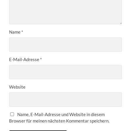
Name
*
E-Mail-Adresse
*
Website
Name, E-Mail-Adresse und Website in diesem
Browser für meinen nächsten Kommentar speichern.