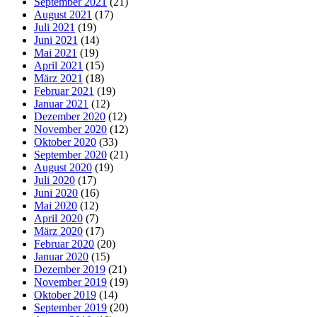
September 2021
(21)
August 2021
(17)
Juli 2021
(19)
Juni 2021
(14)
Mai 2021
(19)
April 2021
(15)
März 2021
(18)
Februar 2021
(19)
Januar 2021
(12)
Dezember 2020
(12)
November 2020
(12)
Oktober 2020
(33)
September 2020
(21)
August 2020
(19)
Juli 2020
(17)
Juni 2020
(16)
Mai 2020
(12)
April 2020
(7)
März 2020
(17)
Februar 2020
(20)
Januar 2020
(15)
Dezember 2019
(21)
November 2019
(19)
Oktober 2019
(14)
September 2019
(20)