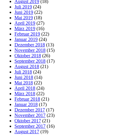
August 2019
(18)
Juli 2019
(24)
Juni 2019
(22)
Mai 2019
(18)
April 2019
(27)
März 2019
(16)
Februar 2019
(22)
Januar 2019
(24)
Dezember 2018
(13)
November 2018
(15)
Oktober 2018
(26)
September 2018
(17)
August 2018
(21)
Juli 2018
(24)
Juni 2018
(14)
Mai 2018
(22)
April 2018
(24)
März 2018
(22)
Februar 2018
(21)
Januar 2018
(17)
Dezember 2017
(17)
November 2017
(23)
Oktober 2017
(21)
September 2017
(16)
August 2017
(19)