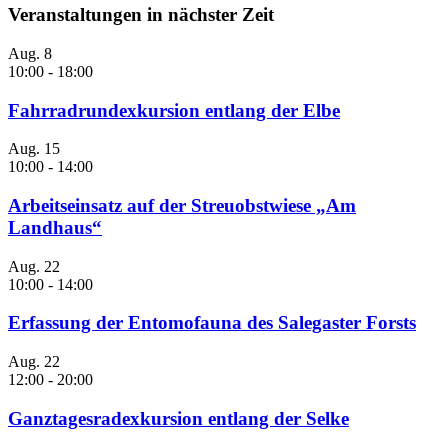
Veranstaltungen in nächster Zeit
Aug.
8
10:00
-
18:00
Fahrradrundexkursion entlang der Elbe
Aug.
15
10:00
-
14:00
Arbeitseinsatz auf der Streuobstwiese „Am
Landhaus“
Aug.
22
10:00
-
14:00
Erfassung der Entomofauna des Salegaster Forsts
Aug.
22
12:00
-
20:00
Ganztagesradexkursion entlang der Selke