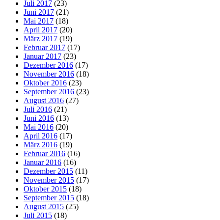
Juli 2017
(23)
Juni 2017
(21)
Mai 2017
(18)
April 2017
(20)
März 2017
(19)
Februar 2017
(17)
Januar 2017
(23)
Dezember 2016
(17)
November 2016
(18)
Oktober 2016
(23)
September 2016
(23)
August 2016
(27)
Juli 2016
(21)
Juni 2016
(13)
Mai 2016
(20)
April 2016
(17)
März 2016
(19)
Februar 2016
(16)
Januar 2016
(16)
Dezember 2015
(11)
November 2015
(17)
Oktober 2015
(18)
September 2015
(18)
August 2015
(25)
Juli 2015
(18)