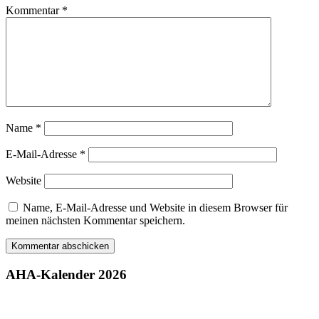
Kommentar
*
Name
*
E-Mail-Adresse
*
Website
Name, E-Mail-Adresse und Website in diesem Browser für
meinen nächsten Kommentar speichern.
AHA-Kalender 2026