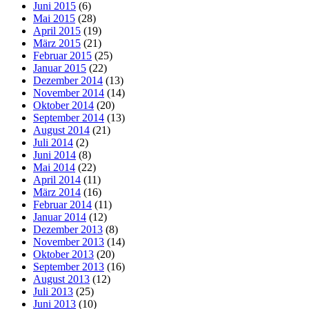
Juni 2015
(6)
Mai 2015
(28)
April 2015
(19)
März 2015
(21)
Februar 2015
(25)
Januar 2015
(22)
Dezember 2014
(13)
November 2014
(14)
Oktober 2014
(20)
September 2014
(13)
August 2014
(21)
Juli 2014
(2)
Juni 2014
(8)
Mai 2014
(22)
April 2014
(11)
März 2014
(16)
Februar 2014
(11)
Januar 2014
(12)
Dezember 2013
(8)
November 2013
(14)
Oktober 2013
(20)
September 2013
(16)
August 2013
(12)
Juli 2013
(25)
Juni 2013
(10)