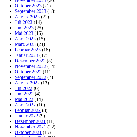
November 2023
(20)
Oktober 2023
(21)
September 2023
(18)
August 2023
(21)
Juli 2023
(14)
Juni 2023
(25)
Mai 2023
(16)
April 2023
(15)
März 2023
(21)
Februar 2023
(16)
Januar 2023
(17)
Dezember 2022
(8)
November 2022
(14)
Oktober 2022
(11)
September 2022
(7)
August 2022
(13)
Juli 2022
(6)
Juni 2022
(4)
Mai 2022
(14)
April 2022
(10)
Februar 2022
(8)
Januar 2022
(9)
Dezember 2021
(11)
November 2021
(12)
Oktober 2021
(15)