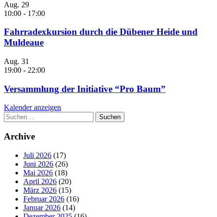
Aug.
29
10:00
-
17:00
Fahrradexkursion durch die Dübener Heide und
Muldeaue
Aug.
31
19:00
-
22:00
Versammlung der Initiative “Pro Baum”
Kalender anzeigen
Suchen
nach:
Archive
Juli 2026
(17)
Juni 2026
(26)
Mai 2026
(18)
April 2026
(20)
März 2026
(15)
Februar 2026
(16)
Januar 2026
(14)
Dezember 2025
(16)