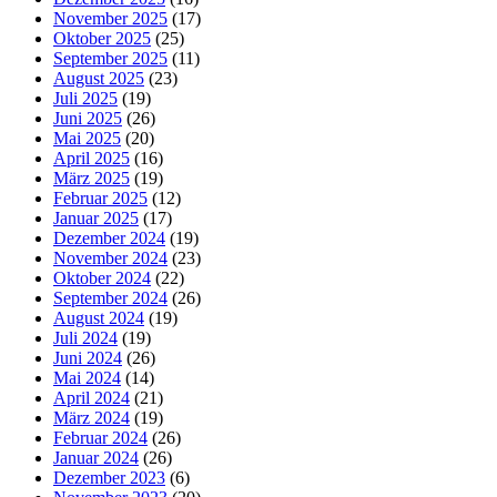
November 2025
(17)
Oktober 2025
(25)
September 2025
(11)
August 2025
(23)
Juli 2025
(19)
Juni 2025
(26)
Mai 2025
(20)
April 2025
(16)
März 2025
(19)
Februar 2025
(12)
Januar 2025
(17)
Dezember 2024
(19)
November 2024
(23)
Oktober 2024
(22)
September 2024
(26)
August 2024
(19)
Juli 2024
(19)
Juni 2024
(26)
Mai 2024
(14)
April 2024
(21)
März 2024
(19)
Februar 2024
(26)
Januar 2024
(26)
Dezember 2023
(6)