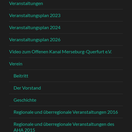
Veranstaltungen
Veranstaltungsplan 2023
Veranstaltungsplan 2024
Veranstaltungsplan 2026
Video zum Offenen Kanal Merseburg-Querfurt e.V.
Verein
Beitritt
Der Vorstand
Geschichte
Regionale und überregionale Veranstaltungen 2016
Regionale und überregionale Veranstaltungen des
AHA 2015