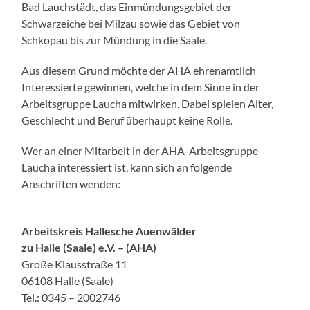
Bad Lauchstädt, das Einmündungsgebiet der
Schwarzeiche bei Milzau sowie das Gebiet von
Schkopau bis zur Mündung in die Saale.
Aus diesem Grund möchte der AHA ehrenamtlich
Interessierte gewinnen, welche in dem Sinne in der
Arbeitsgruppe Laucha mitwirken. Dabei spielen Alter,
Geschlecht und Beruf überhaupt keine Rolle.
Wer an einer Mitarbeit in der AHA-Arbeitsgruppe
Laucha interessiert ist, kann sich an folgende
Anschriften wenden:
Arbeitskreis Hallesche Auenwälder
zu Halle (Saale) e.V. – (AHA)
Große Klausstraße 11
06108 Halle (Saale)
Tel.: 0345 – 2002746