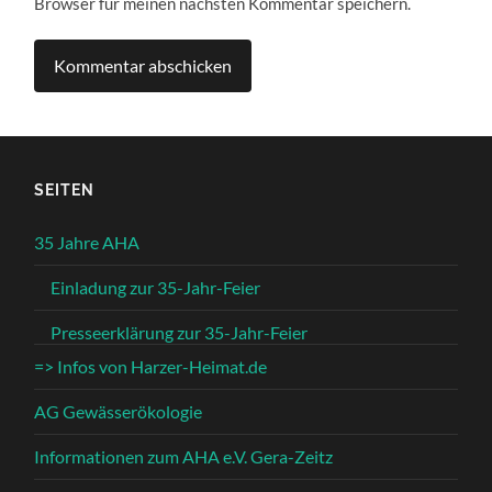
Browser für meinen nächsten Kommentar speichern.
SEITEN
35 Jahre AHA
Einladung zur 35-Jahr-Feier
Presseerklärung zur 35-Jahr-Feier
=> Infos von Harzer-Heimat.de
AG Gewässerökologie
Informationen zum AHA e.V. Gera-Zeitz