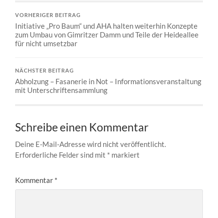
VORHERIGER BEITRAG
Initiative „Pro Baum“ und AHA halten weiterhin Konzepte
zum Umbau von Gimritzer Damm und Teile der Heideallee
für nicht umsetzbar
NÄCHSTER BEITRAG
Abholzung – Fasanerie in Not – Informationsveranstaltung
mit Unterschriftensammlung
Schreibe einen Kommentar
Deine E-Mail-Adresse wird nicht veröffentlicht.
Erforderliche Felder sind mit
*
markiert
Kommentar
*