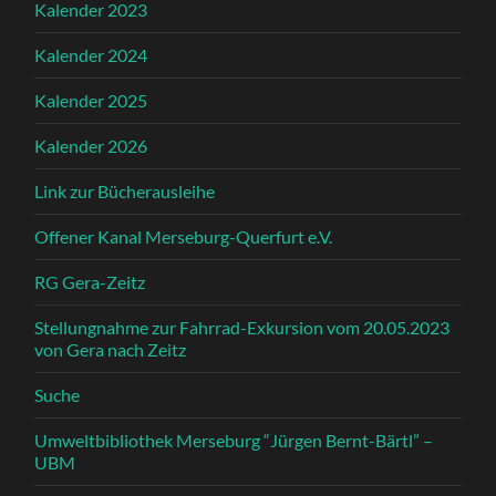
Kalender 2023
Kalender 2024
Kalender 2025
Kalender 2026
Link zur Bücherausleihe
Offener Kanal Merseburg-Querfurt e.V.
RG Gera-Zeitz
Stellungnahme zur Fahrrad-Exkursion vom 20.05.2023
von Gera nach Zeitz
Suche
Umweltbibliothek Merseburg “Jürgen Bernt-Bärtl” –
UBM