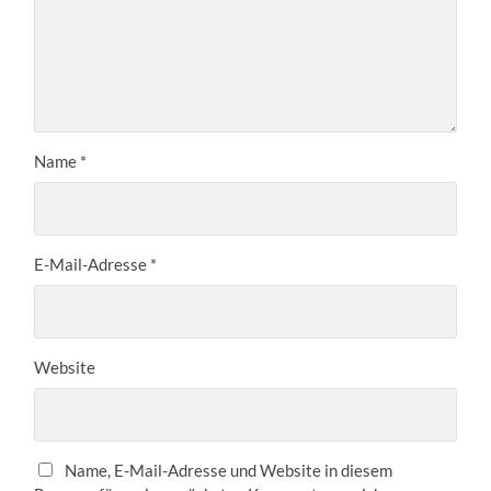
Name
*
E-Mail-Adresse
*
Website
Name, E-Mail-Adresse und Website in diesem