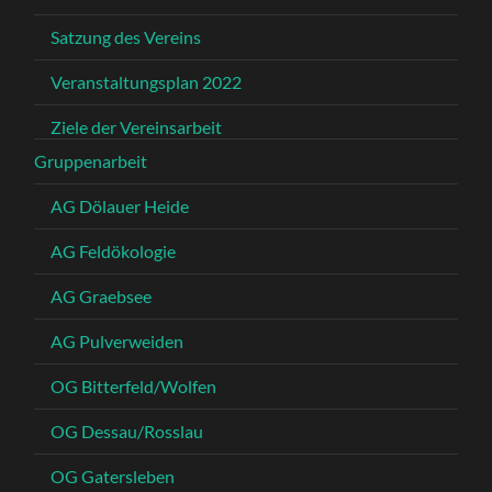
Satzung des Vereins
Veranstaltungsplan 2022
Ziele der Vereinsarbeit
Gruppenarbeit
AG Dölauer Heide
AG Feldökologie
AG Graebsee
AG Pulverweiden
OG Bitterfeld/Wolfen
OG Dessau/Rosslau
OG Gatersleben