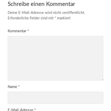
Schreibe einen Kommentar
Deine E-Mail-Adresse wird nicht veröffentlicht.
Erforderliche Felder sind mit
*
markiert
Kommentar
*
Name
*
E-Mail-Adresse
*