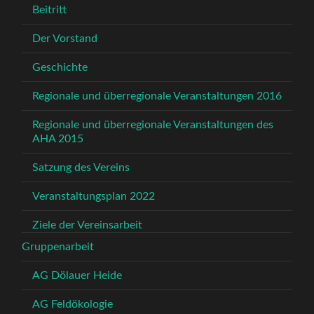
Beitritt
Der Vorstand
Geschichte
Regionale und überregionale Veranstaltungen 2016
Regionale und überregionale Veranstaltungen des
AHA 2015
Satzung des Vereins
Veranstaltungsplan 2022
Ziele der Vereinsarbeit
Gruppenarbeit
AG Dölauer Heide
AG Feldökologie