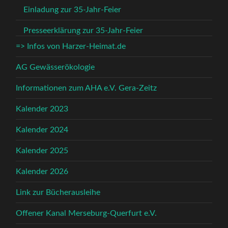
Einladung zur 35-Jahr-Feier
Presseerklärung zur 35-Jahr-Feier
=> Infos von Harzer-Heimat.de
AG Gewässerökologie
Informationen zum AHA e.V. Gera-Zeitz
Kalender 2023
Kalender 2024
Kalender 2025
Kalender 2026
Link zur Bücherausleihe
Offener Kanal Merseburg-Querfurt e.V.