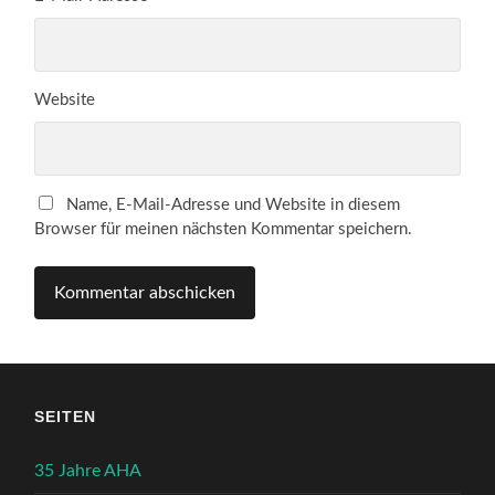
Website
Name, E-Mail-Adresse und Website in diesem
Browser für meinen nächsten Kommentar speichern.
SEITEN
35 Jahre AHA