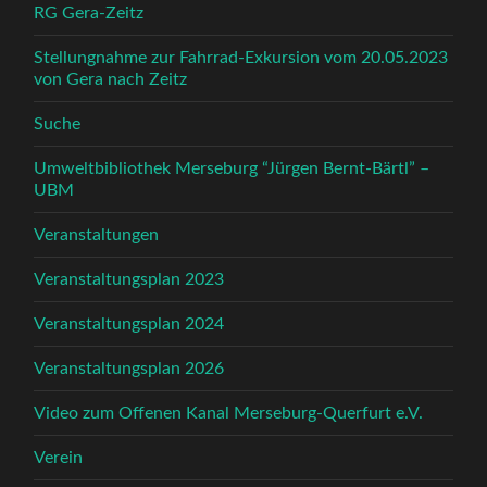
RG Gera-Zeitz
Stellungnahme zur Fahrrad-Exkursion vom 20.05.2023
von Gera nach Zeitz
Suche
Umweltbibliothek Merseburg “Jürgen Bernt-Bärtl” –
UBM
Veranstaltungen
Veranstaltungsplan 2023
Veranstaltungsplan 2024
Veranstaltungsplan 2026
Video zum Offenen Kanal Merseburg-Querfurt e.V.
Verein