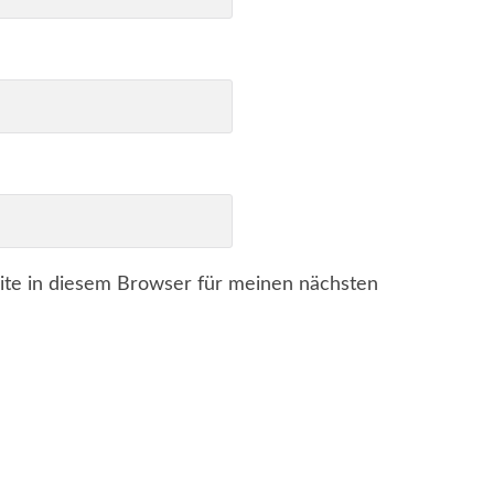
te in diesem Browser für meinen nächsten