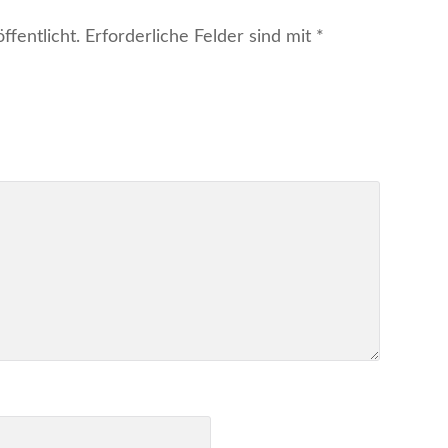
fentlicht.
Erforderliche Felder sind mit
*