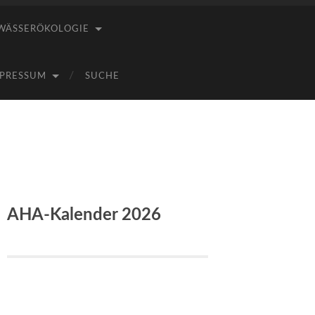
WÄSSERÖKOLOGIE
PRESSUM
SUCHE
AHA-Kalender 2026