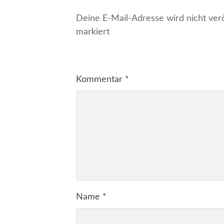
Deine E-Mail-Adresse wird nicht veröf
markiert
Kommentar
*
Name
*