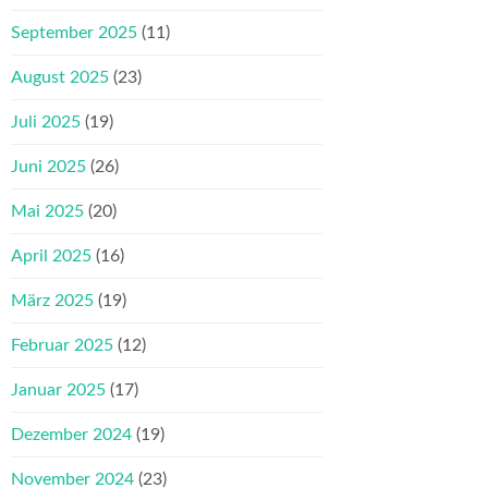
September 2025
(11)
August 2025
(23)
Juli 2025
(19)
Juni 2025
(26)
Mai 2025
(20)
April 2025
(16)
März 2025
(19)
Februar 2025
(12)
Januar 2025
(17)
Dezember 2024
(19)
November 2024
(23)