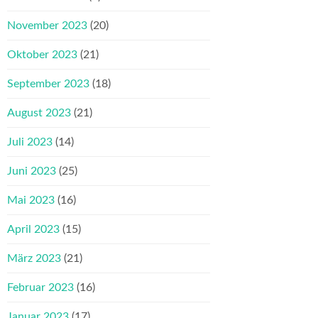
November 2023
(20)
Oktober 2023
(21)
September 2023
(18)
August 2023
(21)
Juli 2023
(14)
Juni 2023
(25)
Mai 2023
(16)
April 2023
(15)
März 2023
(21)
Februar 2023
(16)
Januar 2023
(17)