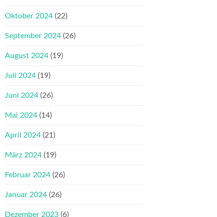
Oktober 2024
(22)
September 2024
(26)
August 2024
(19)
Juli 2024
(19)
Juni 2024
(26)
Mai 2024
(14)
April 2024
(21)
März 2024
(19)
Februar 2024
(26)
Januar 2024
(26)
Dezember 2023
(6)