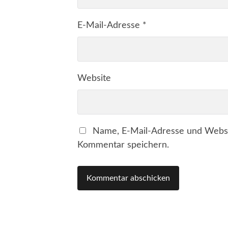
E-Mail-Adresse
*
Website
Name, E-Mail-Adresse und Websi
Kommentar speichern.