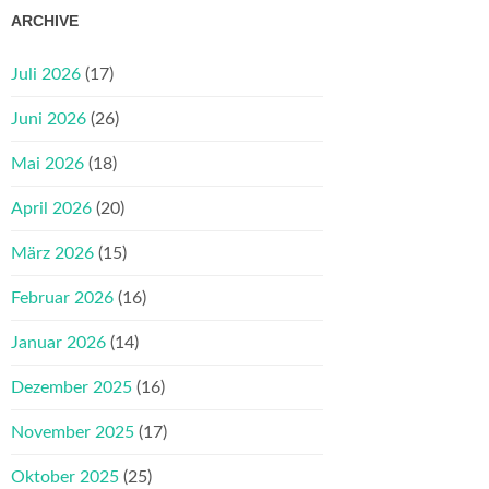
ARCHIVE
Juli 2026
(17)
Juni 2026
(26)
Mai 2026
(18)
April 2026
(20)
März 2026
(15)
Februar 2026
(16)
Januar 2026
(14)
Dezember 2025
(16)
November 2025
(17)
Oktober 2025
(25)