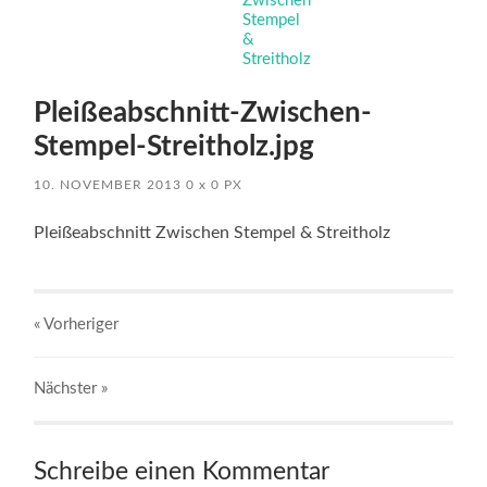
Pleißeabschnitt-Zwischen-
Stempel-Streitholz.jpg
10. NOVEMBER 2013
0
x
0 PX
Pleißeabschnitt Zwischen Stempel & Streitholz
« Vorheriger
Nächster
»
Schreibe einen Kommentar