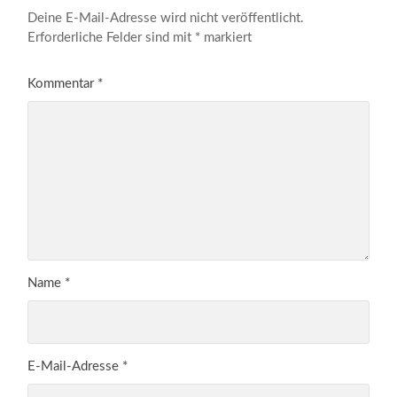
Deine E-Mail-Adresse wird nicht veröffentlicht.
Erforderliche Felder sind mit
*
markiert
Kommentar
*
Name
*
E-Mail-Adresse
*