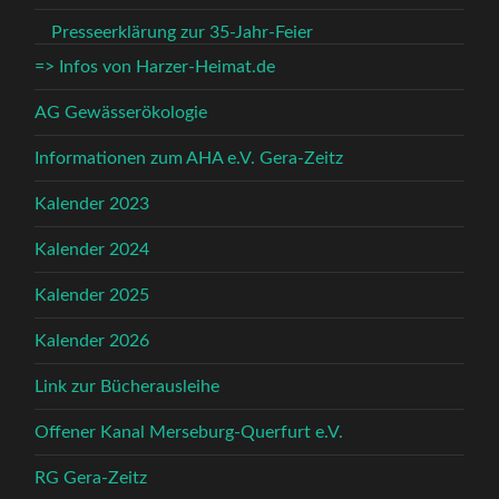
Presseerklärung zur 35-Jahr-Feier
=> Infos von Harzer-Heimat.de
AG Gewässerökologie
Informationen zum AHA e.V. Gera-Zeitz
Kalender 2023
Kalender 2024
Kalender 2025
Kalender 2026
Link zur Bücherausleihe
Offener Kanal Merseburg-Querfurt e.V.
RG Gera-Zeitz