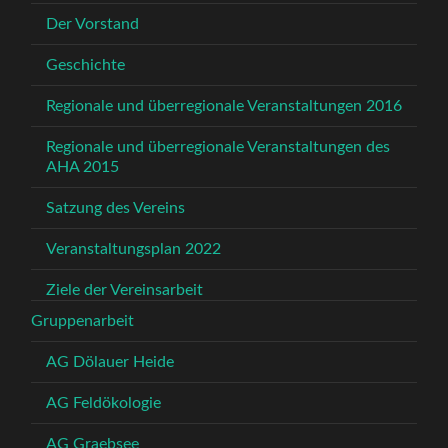
Der Vorstand
Geschichte
Regionale und überregionale Veranstaltungen 2016
Regionale und überregionale Veranstaltungen des
AHA 2015
Satzung des Vereins
Veranstaltungsplan 2022
Ziele der Vereinsarbeit
Gruppenarbeit
AG Dölauer Heide
AG Feldökologie
AG Graebsee