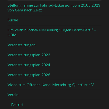
Stellungnahme zur Fahrrad-Exkursion vom 20.05.2023
von Gera nach Zeitz
Suche
Umweltbibliothek Merseburg “Jürgen Bernt-Bärtl” –
UBM
Veranstaltungen
Veranstaltungsplan 2023
Veranstaltungsplan 2024
Veranstaltungsplan 2026
Video zum Offenen Kanal Merseburg-Querfurt e.V.
Verein
Beitritt