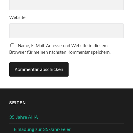
Website
Name, E-Mail-Adresse und Website in diesem
Browser für meinen nächsten Kommentar speichern.
SEITEN
35 Jahre AHA
Einladung zur 35-Jahr-Feier