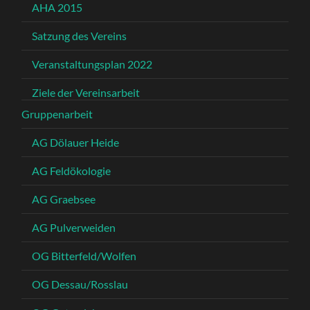
AHA 2015
Satzung des Vereins
Veranstaltungsplan 2022
Ziele der Vereinsarbeit
Gruppenarbeit
AG Dölauer Heide
AG Feldökologie
AG Graebsee
AG Pulverweiden
OG Bitterfeld/Wolfen
OG Dessau/Rosslau