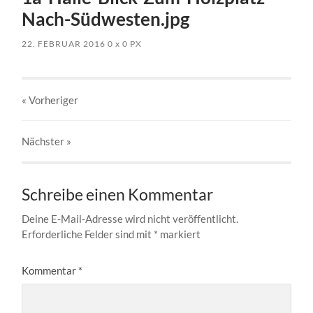
Nach-Südwesten.jpg
22. FEBRUAR 2016
0
x
0 PX
« Vorheriger
Nächster
»
Schreibe einen Kommentar
Deine E-Mail-Adresse wird nicht veröffentlicht.
Erforderliche Felder sind mit
*
markiert
Kommentar
*