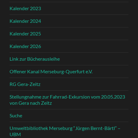
Kalender 2023
Kalender 2024
Kalender 2025
Kalender 2026
Link zur Bücherausleihe
Offener Kanal Merseburg-Querfurt e.V.
RG Gera-Zeitz
Stellungnahme zur Fahrrad-Exkursion vom 20.05.2023
von Gera nach Zeitz
Suche
Umweltbibliothek Merseburg “Jürgen Bernt-Bärtl” –
UBM