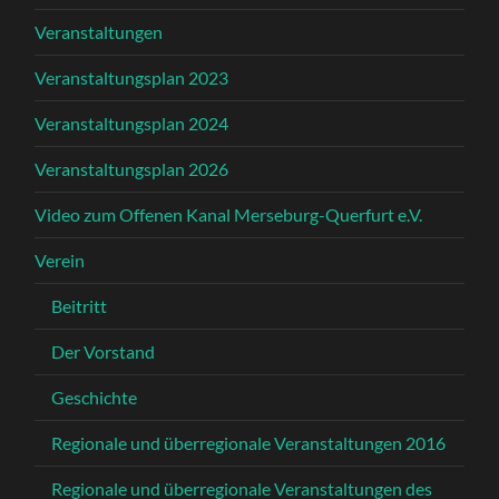
Veranstaltungen
Veranstaltungsplan 2023
Veranstaltungsplan 2024
Veranstaltungsplan 2026
Video zum Offenen Kanal Merseburg-Querfurt e.V.
Verein
Beitritt
Der Vorstand
Geschichte
Regionale und überregionale Veranstaltungen 2016
Regionale und überregionale Veranstaltungen des