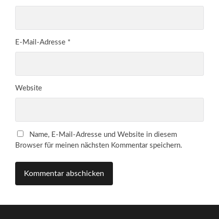
E-Mail-Adresse
*
Website
Name, E-Mail-Adresse und Website in diesem
Browser für meinen nächsten Kommentar speichern.