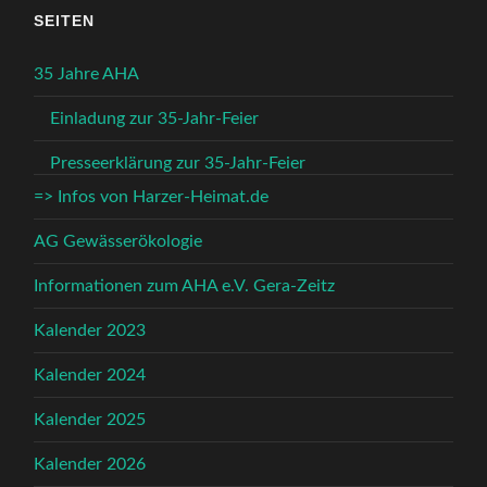
SEITEN
35 Jahre AHA
Einladung zur 35-Jahr-Feier
Presseerklärung zur 35-Jahr-Feier
=> Infos von Harzer-Heimat.de
AG Gewässerökologie
Informationen zum AHA e.V. Gera-Zeitz
Kalender 2023
Kalender 2024
Kalender 2025
Kalender 2026