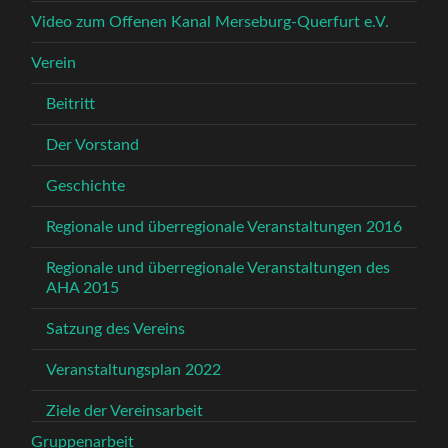
Video zum Offenen Kanal Merseburg-Querfurt e.V.
Verein
Beitritt
Der Vorstand
Geschichte
Regionale und überregionale Veranstaltungen 2016
Regionale und überregionale Veranstaltungen des
AHA 2015
Satzung des Vereins
Veranstaltungsplan 2022
Ziele der Vereinsarbeit
Gruppenarbeit