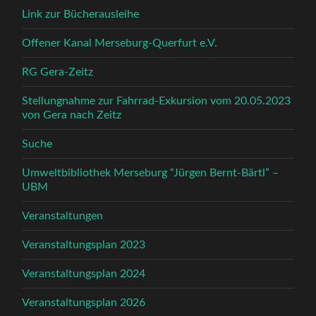
Link zur Bücherausleihe
Offener Kanal Merseburg-Querfurt e.V.
RG Gera-Zeitz
Stellungnahme zur Fahrrad-Exkursion vom 20.05.2023
von Gera nach Zeitz
Suche
Umweltbibliothek Merseburg “Jürgen Bernt-Bärtl” –
UBM
Veranstaltungen
Veranstaltungsplan 2023
Veranstaltungsplan 2024
Veranstaltungsplan 2026