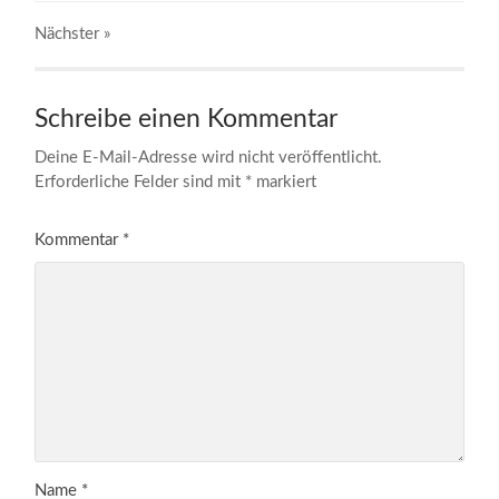
Nächster
»
Schreibe einen Kommentar
Deine E-Mail-Adresse wird nicht veröffentlicht.
Erforderliche Felder sind mit
*
markiert
Kommentar
*
Name
*