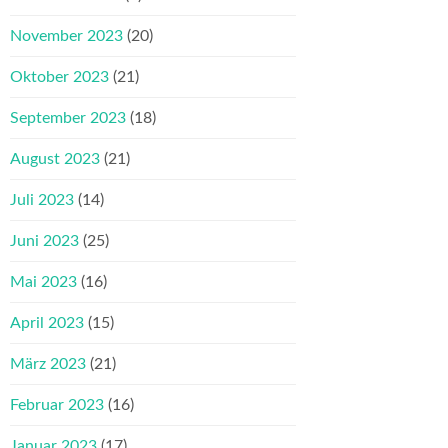
November 2023
(20)
Oktober 2023
(21)
September 2023
(18)
August 2023
(21)
Juli 2023
(14)
Juni 2023
(25)
Mai 2023
(16)
April 2023
(15)
März 2023
(21)
Februar 2023
(16)
Januar 2023
(17)