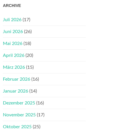
ARCHIVE
Juli 2026
(17)
Juni 2026
(26)
Mai 2026
(18)
April 2026
(20)
März 2026
(15)
Februar 2026
(16)
Januar 2026
(14)
Dezember 2025
(16)
November 2025
(17)
Oktober 2025
(25)