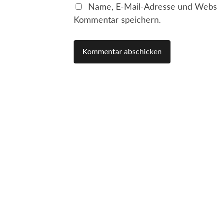
Name, E-Mail-Adresse und Websi
Kommentar speichern.