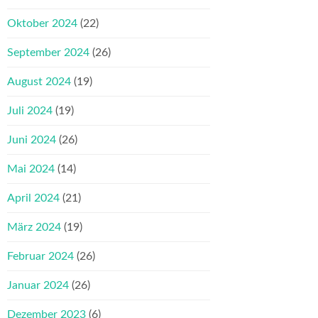
Oktober 2024
(22)
September 2024
(26)
August 2024
(19)
Juli 2024
(19)
Juni 2024
(26)
Mai 2024
(14)
April 2024
(21)
März 2024
(19)
Februar 2024
(26)
Januar 2024
(26)
Dezember 2023
(6)