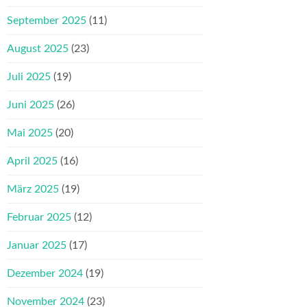
September 2025
(11)
August 2025
(23)
Juli 2025
(19)
Juni 2025
(26)
Mai 2025
(20)
April 2025
(16)
März 2025
(19)
Februar 2025
(12)
Januar 2025
(17)
Dezember 2024
(19)
November 2024
(23)