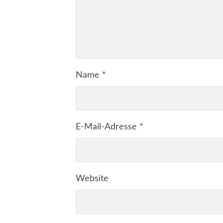
Name
*
E-Mail-Adresse
*
Website