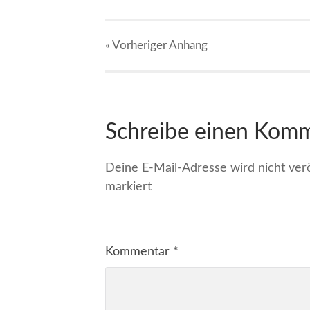
« Vorheriger
Anhang
Schreibe einen Kom
Deine E-Mail-Adresse wird nicht veröf
markiert
Kommentar
*