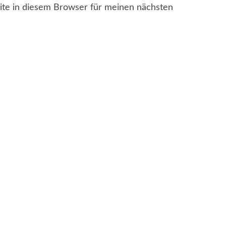
te in diesem Browser für meinen nächsten