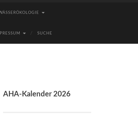
WÄSSERÖKOLOGIE
PRESSUM
SUCHE
AHA-Kalender 2026