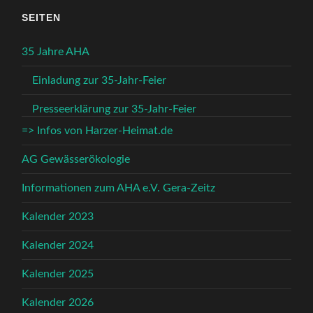
SEITEN
35 Jahre AHA
Einladung zur 35-Jahr-Feier
Presseerklärung zur 35-Jahr-Feier
=> Infos von Harzer-Heimat.de
AG Gewässerökologie
Informationen zum AHA e.V. Gera-Zeitz
Kalender 2023
Kalender 2024
Kalender 2025
Kalender 2026