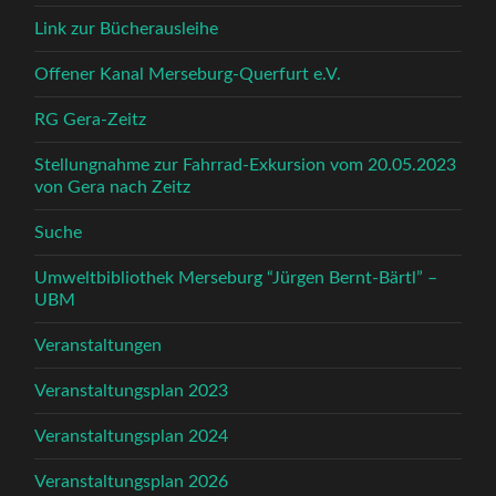
Link zur Bücherausleihe
Offener Kanal Merseburg-Querfurt e.V.
RG Gera-Zeitz
Stellungnahme zur Fahrrad-Exkursion vom 20.05.2023
von Gera nach Zeitz
Suche
Umweltbibliothek Merseburg “Jürgen Bernt-Bärtl” –
UBM
Veranstaltungen
Veranstaltungsplan 2023
Veranstaltungsplan 2024
Veranstaltungsplan 2026