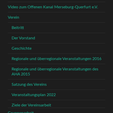
Video zum Offenen Kanal Merseburg-Querfurt e.V.
Verein
Beitritt
Der Vorstand
Geschichte
Regionale und überregionale Veranstaltungen 2016
Regionale und überregionale Veranstaltungen des
AHA 2015
Satzung des Vereins
Veranstaltungsplan 2022
Ziele der Vereinsarbeit