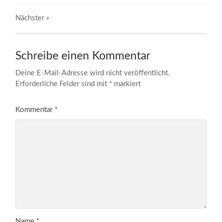
Nächster
»
Schreibe einen Kommentar
Deine E-Mail-Adresse wird nicht veröffentlicht.
Erforderliche Felder sind mit
*
markiert
Kommentar
*
Name
*