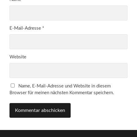
E-Mail-Adresse
*
Website
Name, E-Mail-Adresse und Website in diesem
Browser für meinen nächsten Kommentar speichern.