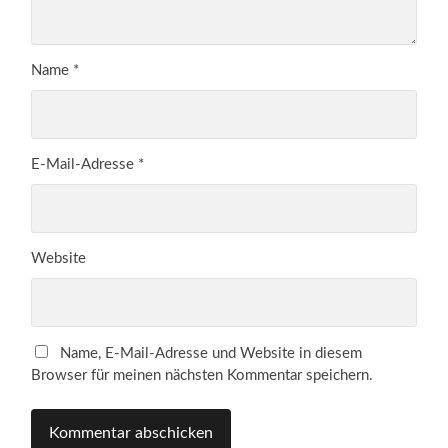
Name
*
E-Mail-Adresse
*
Website
Name, E-Mail-Adresse und Website in diesem
Browser für meinen nächsten Kommentar speichern.