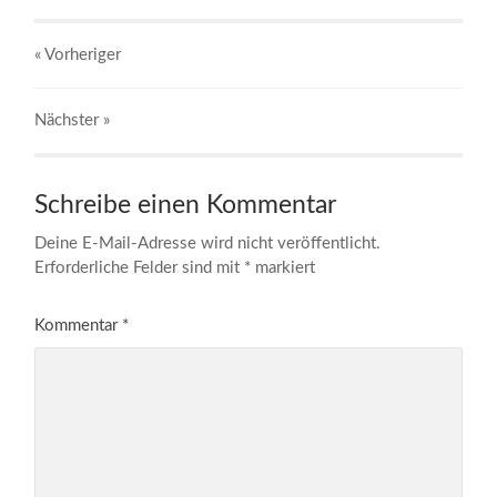
« Vorheriger
Nächster
»
Schreibe einen Kommentar
Deine E-Mail-Adresse wird nicht veröffentlicht.
Erforderliche Felder sind mit
*
markiert
Kommentar
*