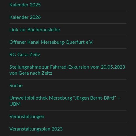
Kalender 2025
Kalender 2026
Link zur Bücherausleihe
Offener Kanal Merseburg-Querfurt e.V.
RG Gera-Zeitz
Stellungnahme zur Fahrrad-Exkursion vom 20.05.2023
von Gera nach Zeitz
Suche
Umweltbibliothek Merseburg “Jürgen Bernt-Bärtl” –
UBM
Veranstaltungen
Veranstaltungsplan 2023