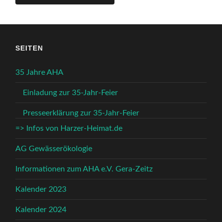
SEITEN
35 Jahre AHA
Einladung zur 35-Jahr-Feier
Presseerklärung zur 35-Jahr-Feier
=> Infos von Harzer-Heimat.de
AG Gewässerökologie
Informationen zum AHA e.V. Gera-Zeitz
Kalender 2023
Kalender 2024