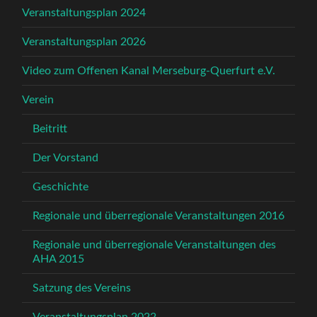
Veranstaltungsplan 2024
Veranstaltungsplan 2026
Video zum Offenen Kanal Merseburg-Querfurt e.V.
Verein
Beitritt
Der Vorstand
Geschichte
Regionale und überregionale Veranstaltungen 2016
Regionale und überregionale Veranstaltungen des
AHA 2015
Satzung des Vereins