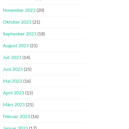
November 2023
(20)
Oktober 2023
(21)
September 2023
(18)
August 2023
(21)
Juli 2023
(14)
Juni 2023
(25)
Mai 2023
(16)
April 2023
(15)
März 2023
(21)
Februar 2023
(16)
Januar 2023
(17)