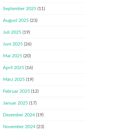
September 2025
(11)
August 2025
(23)
Juli 2025
(19)
Juni 2025
(26)
Mai 2025
(20)
April 2025
(16)
März 2025
(19)
Februar 2025
(12)
Januar 2025
(17)
Dezember 2024
(19)
November 2024
(23)