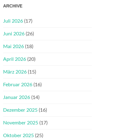
ARCHIVE
Juli 2026
(17)
Juni 2026
(26)
Mai 2026
(18)
April 2026
(20)
März 2026
(15)
Februar 2026
(16)
Januar 2026
(14)
Dezember 2025
(16)
November 2025
(17)
Oktober 2025
(25)