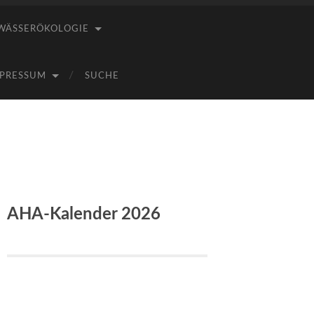
WÄSSERÖKOLOGIE
PRESSUM
SUCHE
AHA-Kalender 2026