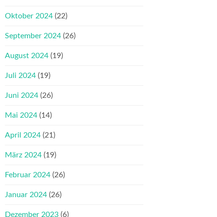
Oktober 2024
(22)
September 2024
(26)
August 2024
(19)
Juli 2024
(19)
Juni 2024
(26)
Mai 2024
(14)
April 2024
(21)
März 2024
(19)
Februar 2024
(26)
Januar 2024
(26)
Dezember 2023
(6)