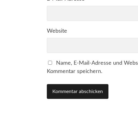
Website
Name, E-Mail-Adresse und Websi
Kommentar speichern.