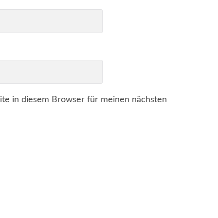
te in diesem Browser für meinen nächsten