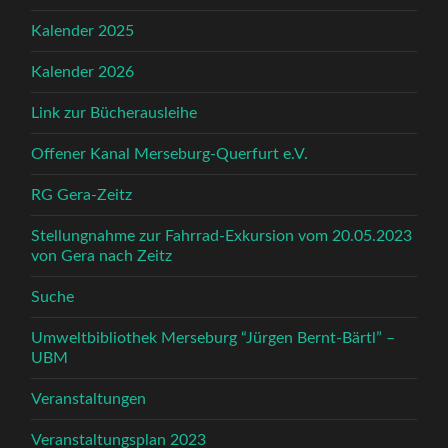
Kalender 2025
Kalender 2026
Link zur Bücherausleihe
Offener Kanal Merseburg-Querfurt e.V.
RG Gera-Zeitz
Stellungnahme zur Fahrrad-Exkursion vom 20.05.2023
von Gera nach Zeitz
Suche
Umweltbibliothek Merseburg “Jürgen Bernt-Bärtl” –
UBM
Veranstaltungen
Veranstaltungsplan 2023