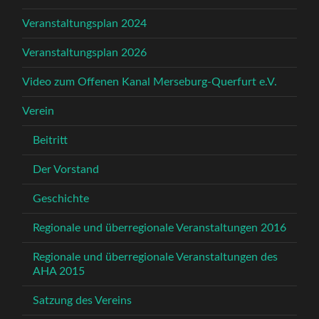
Veranstaltungsplan 2024
Veranstaltungsplan 2026
Video zum Offenen Kanal Merseburg-Querfurt e.V.
Verein
Beitritt
Der Vorstand
Geschichte
Regionale und überregionale Veranstaltungen 2016
Regionale und überregionale Veranstaltungen des
AHA 2015
Satzung des Vereins