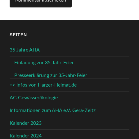
SEITEN
35 Jahre AHA
Einladung zur 35-Jahr-Feier
Presseerklärung zur 35-Jahr-Feier
=> Infos von Harzer-Heimat.de
AG Gewässerökologie
Informationen zum AHA e.V. Gera-Zeitz
Kalender 2023
Kalender 2024