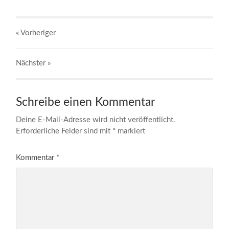
« Vorheriger
Nächster
»
Schreibe einen Kommentar
Deine E-Mail-Adresse wird nicht veröffentlicht.
Erforderliche Felder sind mit
*
markiert
Kommentar
*