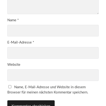
Name
*
E-Mail-Adresse
*
Website
Name, E-Mail-Adresse und Website in diesem
Browser für meinen nächsten Kommentar speichern.