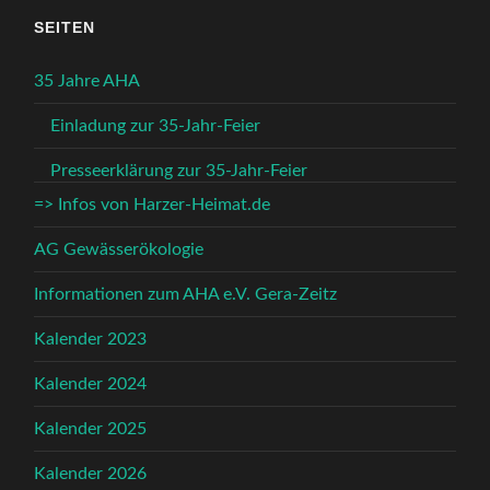
SEITEN
35 Jahre AHA
Einladung zur 35-Jahr-Feier
Presseerklärung zur 35-Jahr-Feier
=> Infos von Harzer-Heimat.de
AG Gewässerökologie
Informationen zum AHA e.V. Gera-Zeitz
Kalender 2023
Kalender 2024
Kalender 2025
Kalender 2026