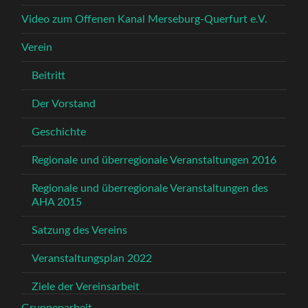
Video zum Offenen Kanal Merseburg-Querfurt e.V.
Verein
Beitritt
Der Vorstand
Geschichte
Regionale und überregionale Veranstaltungen 2016
Regionale und überregionale Veranstaltungen des
AHA 2015
Satzung des Vereins
Veranstaltungsplan 2022
Ziele der Vereinsarbeit