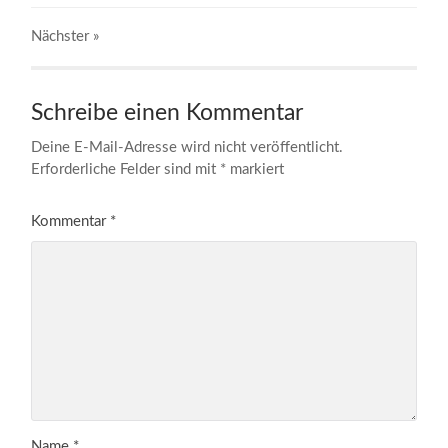
Nächster
»
Schreibe einen Kommentar
Deine E-Mail-Adresse wird nicht veröffentlicht.
Erforderliche Felder sind mit
*
markiert
Kommentar
*
Name
*