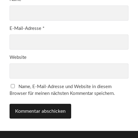
E-Mail-Adresse
*
Website
Name, E-Mail-Adresse und Website in diesem
Browser für meinen nächsten Kommentar speichern.