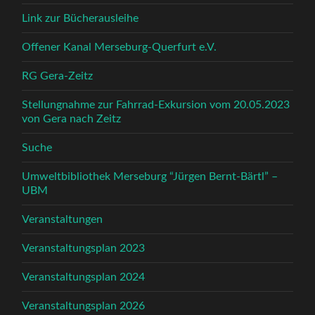
Link zur Bücherausleihe
Offener Kanal Merseburg-Querfurt e.V.
RG Gera-Zeitz
Stellungnahme zur Fahrrad-Exkursion vom 20.05.2023
von Gera nach Zeitz
Suche
Umweltbibliothek Merseburg “Jürgen Bernt-Bärtl” –
UBM
Veranstaltungen
Veranstaltungsplan 2023
Veranstaltungsplan 2024
Veranstaltungsplan 2026