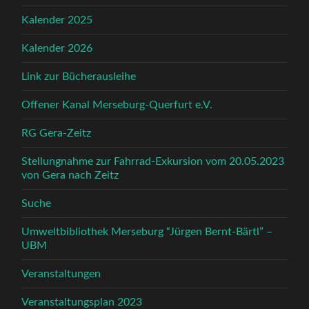
Kalender 2025
Kalender 2026
Link zur Bücherausleihe
Offener Kanal Merseburg-Querfurt e.V.
RG Gera-Zeitz
Stellungnahme zur Fahrrad-Exkursion vom 20.05.2023
von Gera nach Zeitz
Suche
Umweltbibliothek Merseburg “Jürgen Bernt-Bärtl” –
UBM
Veranstaltungen
Veranstaltungsplan 2023