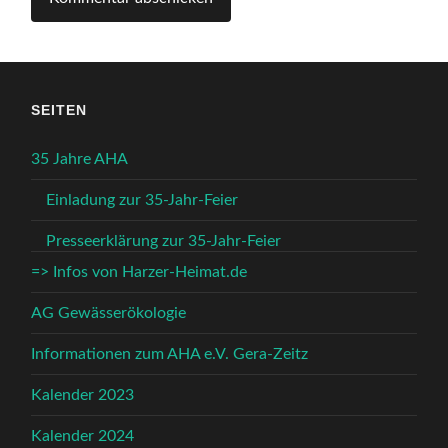
SEITEN
35 Jahre AHA
Einladung zur 35-Jahr-Feier
Presseerklärung zur 35-Jahr-Feier
=> Infos von Harzer-Heimat.de
AG Gewässerökologie
Informationen zum AHA e.V. Gera-Zeitz
Kalender 2023
Kalender 2024