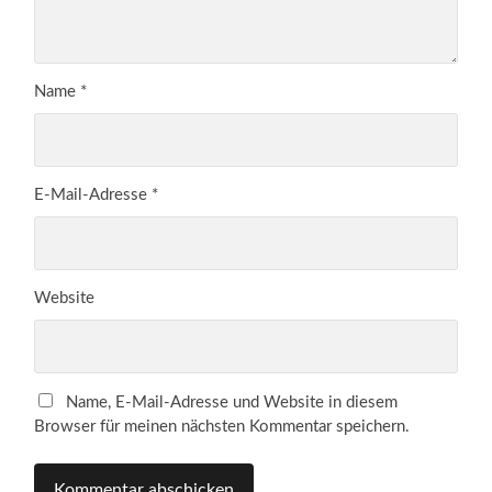
Name
*
E-Mail-Adresse
*
Website
Name, E-Mail-Adresse und Website in diesem
Browser für meinen nächsten Kommentar speichern.