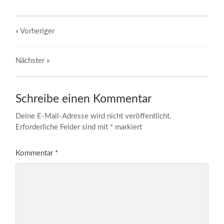
« Vorheriger
Nächster
»
Schreibe einen Kommentar
Deine E-Mail-Adresse wird nicht veröffentlicht.
Erforderliche Felder sind mit
*
markiert
Kommentar
*