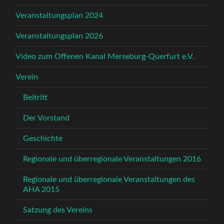
Veranstaltungsplan 2024
Veranstaltungsplan 2026
Video zum Offenen Kanal Merseburg-Querfurt e.V.
Verein
Beitritt
Der Vorstand
Geschichte
Regionale und überregionale Veranstaltungen 2016
Regionale und überregionale Veranstaltungen des
AHA 2015
Satzung des Vereins