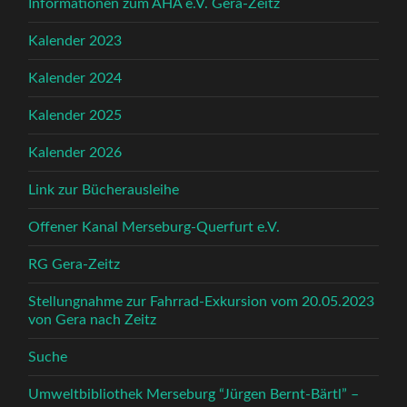
Informationen zum AHA e.V. Gera-Zeitz
Kalender 2023
Kalender 2024
Kalender 2025
Kalender 2026
Link zur Bücherausleihe
Offener Kanal Merseburg-Querfurt e.V.
RG Gera-Zeitz
Stellungnahme zur Fahrrad-Exkursion vom 20.05.2023
von Gera nach Zeitz
Suche
Umweltbibliothek Merseburg “Jürgen Bernt-Bärtl” –