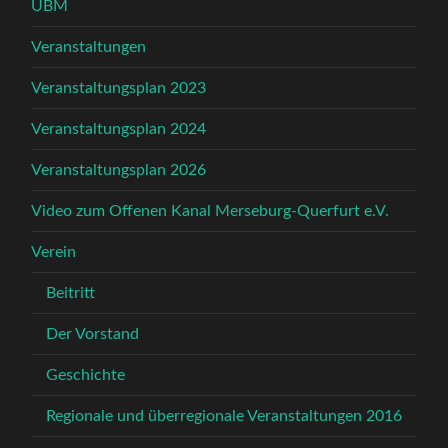
UBM
Veranstaltungen
Veranstaltungsplan 2023
Veranstaltungsplan 2024
Veranstaltungsplan 2026
Video zum Offenen Kanal Merseburg-Querfurt e.V.
Verein
Beitritt
Der Vorstand
Geschichte
Regionale und überregionale Veranstaltungen 2016