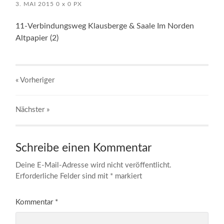
3. MAI 2015
0
x
0 PX
11-Verbindungsweg Klausberge & Saale Im Norden
Altpapier (2)
« Vorheriger
Nächster
»
Schreibe einen Kommentar
Deine E-Mail-Adresse wird nicht veröffentlicht.
Erforderliche Felder sind mit
*
markiert
Kommentar
*