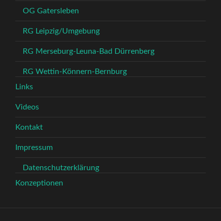
OG Gatersleben
RG Leipzig/Umgebung
RG Merseburg-Leuna-Bad Dürrenberg
RG Wettin-Könnern-Bernburg
Links
Videos
Kontakt
Impressum
Datenschutzerklärung
Konzeptionen