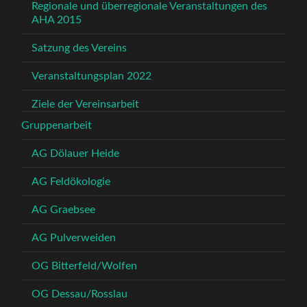
Regionale und überregionale Veranstaltungen des
AHA 2015
Satzung des Vereins
Veranstaltungsplan 2022
Ziele der Vereinsarbeit
Gruppenarbeit
AG Dölauer Heide
AG Feldökologie
AG Graebsee
AG Pulverweiden
OG Bitterfeld/Wolfen
OG Dessau/Rosslau