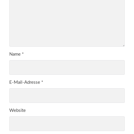
Name
*
E-Mail-Adresse
*
Website