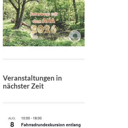
Veranstaltungen in
nächster Zeit
10:00
-
18:00
AUG.
8
Fahrradrundexkursion entlang