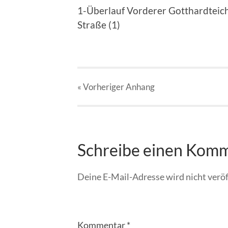
1-Überlauf Vorderer Gotthardteich
Straße (1)
« Vorheriger
Anhang
Schreibe einen Kom
Deine E-Mail-Adresse wird nicht veröf
Kommentar
*