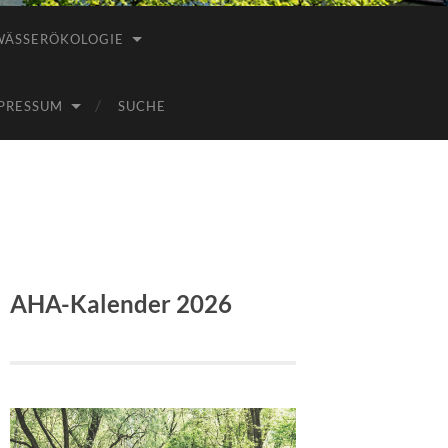
WÄSSERÖKOLOGIE
PRESSUM
SUCHE
AHA-Kalender 2026