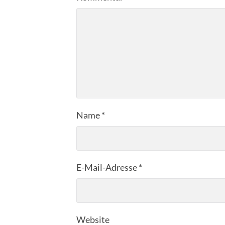
Name
*
E-Mail-Adresse
*
Website