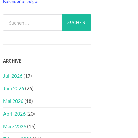
Kalender anzeigen
Suchen
nach:
ARCHIVE
Juli 2026
(17)
Juni 2026
(26)
Mai 2026
(18)
April 2026
(20)
März 2026
(15)