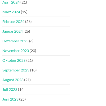
April 2024
(21)
März 2024
(19)
Februar 2024
(26)
Januar 2024
(26)
Dezember 2023
(6)
November 2023
(20)
Oktober 2023
(21)
September 2023
(18)
August 2023
(21)
Juli 2023
(14)
Juni 2023
(25)