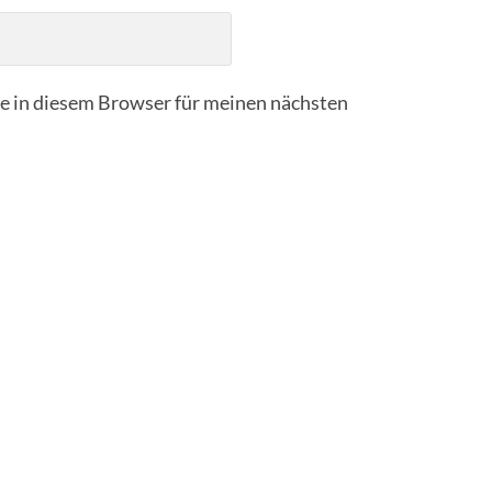
 in diesem Browser für meinen nächsten