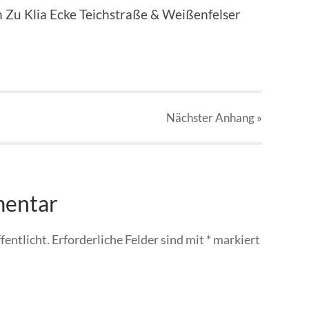
 Zu Klia Ecke Teichstraße & Weißenfelser
Nächster
Anhang
»
mentar
fentlicht.
Erforderliche Felder sind mit
*
markiert