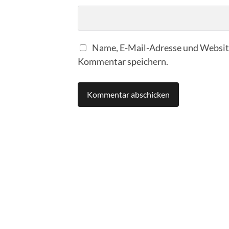
Name, E-Mail-Adresse und Website
Kommentar speichern.