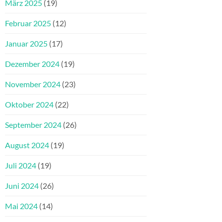
März 2025
(19)
Februar 2025
(12)
Januar 2025
(17)
Dezember 2024
(19)
November 2024
(23)
Oktober 2024
(22)
September 2024
(26)
August 2024
(19)
Juli 2024
(19)
Juni 2024
(26)
Mai 2024
(14)