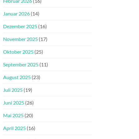
Februar 2026
(16)
Januar 2026
(14)
Dezember 2025
(16)
November 2025
(17)
Oktober 2025
(25)
September 2025
(11)
August 2025
(23)
Juli 2025
(19)
Juni 2025
(26)
Mai 2025
(20)
April 2025
(16)