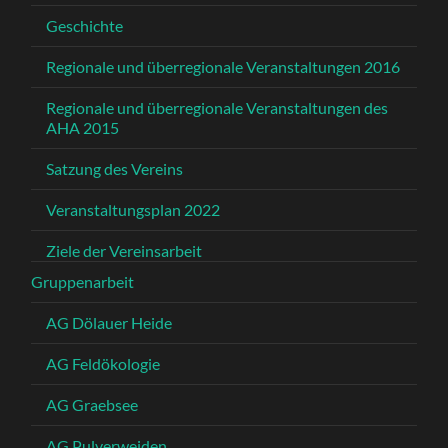
Geschichte
Regionale und überregionale Veranstaltungen 2016
Regionale und überregionale Veranstaltungen des
AHA 2015
Satzung des Vereins
Veranstaltungsplan 2022
Ziele der Vereinsarbeit
Gruppenarbeit
AG Dölauer Heide
AG Feldökologie
AG Graebsee
AG Pulverweiden