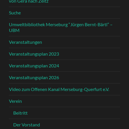
von Gera nach Zeitz
Suche
Umweltbibliothek Merseburg “Jürgen Bernt-Bärtl” –
UBM
Veranstaltungen
Veranstaltungsplan 2023
Veranstaltungsplan 2024
Veranstaltungsplan 2026
Video zum Offenen Kanal Merseburg-Querfurt e.V.
Verein
Beitritt
Der Vorstand