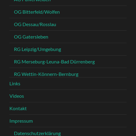
OG Bitterfeld/Wolfen
OG Dessau/Rosslau
OG Gatersleben
RG Leipzig/Umgebung
RG Merseburg-Leuna-Bad Dürrenberg
RG Wettin-Könnern-Bernburg
Links
Videos
Kontakt
Impressum
Datenschutzerklärung