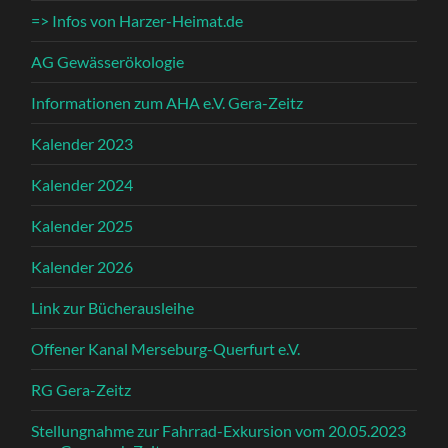
=> Infos von Harzer-Heimat.de
AG Gewässerökologie
Informationen zum AHA e.V. Gera-Zeitz
Kalender 2023
Kalender 2024
Kalender 2025
Kalender 2026
Link zur Bücherausleihe
Offener Kanal Merseburg-Querfurt e.V.
RG Gera-Zeitz
Stellungnahme zur Fahrrad-Exkursion vom 20.05.2023