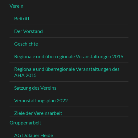
Verein
Beitritt
Der Vorstand
Geschichte
Regionale und überregionale Veranstaltungen 2016
Regionale und überregionale Veranstaltungen des
AHA 2015
Satzung des Vereins
Veranstaltungsplan 2022
Ziele der Vereinsarbeit
Gruppenarbeit
AG Dölauer Heide