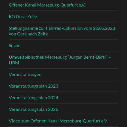
Offener Kanal Merseburg-Querfurt e.V.
RG Gera-Zeitz
Stellungnahme zur Fahrrad-Exkursion vom 20.05.2023
von Gera nach Zeitz
Suche
Umweltbibliothek Merseburg “Jürgen Bernt-Bärtl” –
UBM
Veranstaltungen
Veranstaltungsplan 2023
Veranstaltungsplan 2024
Veranstaltungsplan 2026
Video zum Offenen Kanal Merseburg-Querfurt e.V.