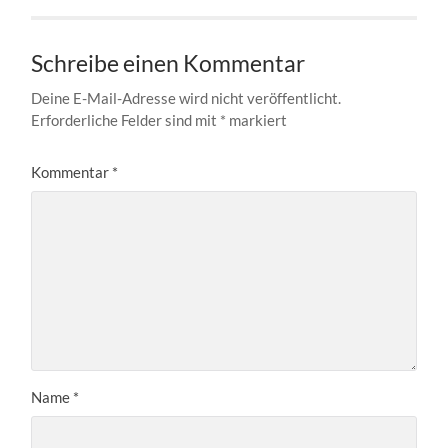
Schreibe einen Kommentar
Deine E-Mail-Adresse wird nicht veröffentlicht.
Erforderliche Felder sind mit
*
markiert
Kommentar
*
Name
*