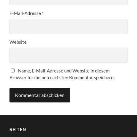
E-Mail-Adresse
*
Website
Name, E-Mail-Adresse und Website in diesem
Browser für meinen nächsten Kommentar speichern.
SEITEN