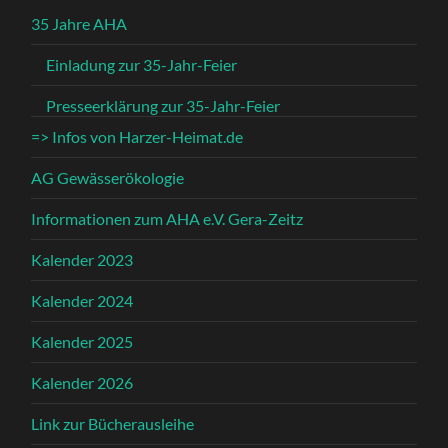
35 Jahre AHA
Einladung zur 35-Jahr-Feier
Presseerklärung zur 35-Jahr-Feier
=> Infos von Harzer-Heimat.de
AG Gewässerökologie
Informationen zum AHA e.V. Gera-Zeitz
Kalender 2023
Kalender 2024
Kalender 2025
Kalender 2026
Link zur Bücherausleihe