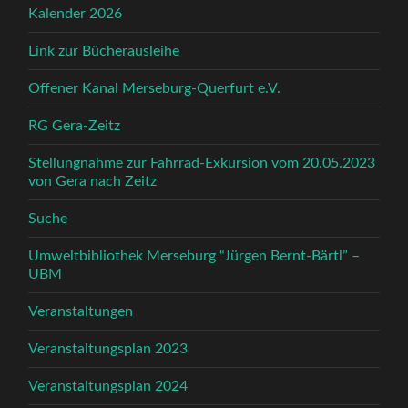
Kalender 2026
Link zur Bücherausleihe
Offener Kanal Merseburg-Querfurt e.V.
RG Gera-Zeitz
Stellungnahme zur Fahrrad-Exkursion vom 20.05.2023
von Gera nach Zeitz
Suche
Umweltbibliothek Merseburg “Jürgen Bernt-Bärtl” –
UBM
Veranstaltungen
Veranstaltungsplan 2023
Veranstaltungsplan 2024