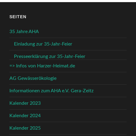
SEITEN
35 Jahre AHA
Einladung zur 35-Jahr-Feier
Presseerklärung zur 35-Jahr-Feier
=> Infos von Harzer-Heimat.de
AG Gewässerökologie
Informationen zum AHA e.V. Gera-Zeitz
Kalender 2023
Kalender 2024
Kalender 2025