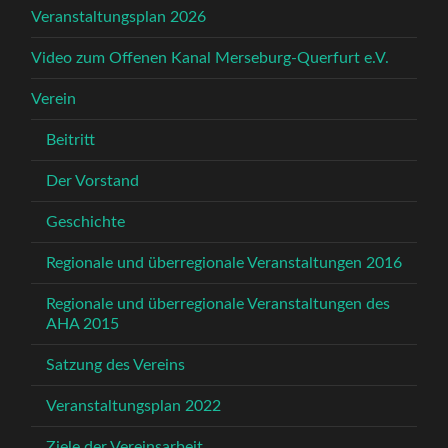
Veranstaltungsplan 2026
Video zum Offenen Kanal Merseburg-Querfurt e.V.
Verein
Beitritt
Der Vorstand
Geschichte
Regionale und überregionale Veranstaltungen 2016
Regionale und überregionale Veranstaltungen des
AHA 2015
Satzung des Vereins
Veranstaltungsplan 2022
Ziele der Vereinsarbeit