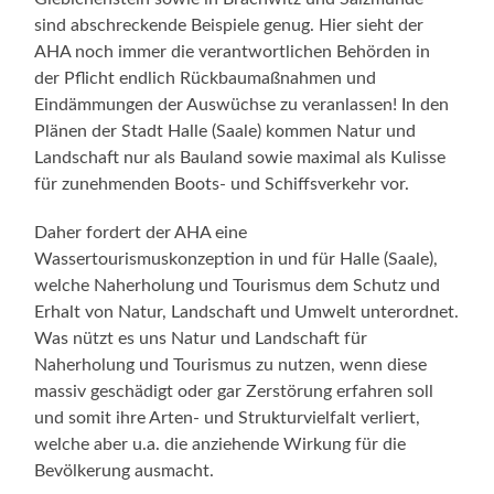
sind abschreckende Beispiele genug. Hier sieht der
AHA noch immer die verantwortlichen Behörden in
der Pflicht endlich Rückbaumaßnahmen und
Eindämmungen der Auswüchse zu veranlassen! In den
Plänen der Stadt Halle (Saale) kommen Natur und
Landschaft nur als Bauland sowie maximal als Kulisse
für zunehmenden Boots- und Schiffsverkehr vor.
Daher fordert der AHA eine
Wassertourismuskonzeption in und für Halle (Saale),
welche Naherholung und Tourismus dem Schutz und
Erhalt von Natur, Landschaft und Umwelt unterordnet.
Was nützt es uns Natur und Landschaft für
Naherholung und Tourismus zu nutzen, wenn diese
massiv geschädigt oder gar Zerstörung erfahren soll
und somit ihre Arten- und Strukturvielfalt verliert,
welche aber u.a. die anziehende Wirkung für die
Bevölkerung ausmacht.