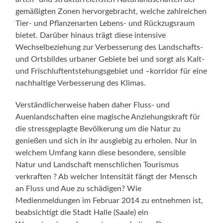
gemäßigten Zonen hervorgebracht, welche zahlreichen
Tier- und Pflanzenarten Lebens- und Rückzugsraum
bietet. Darüber hinaus trägt diese intensive
Wechselbeziehung zur Verbesserung des Landschafts-
und Ortsbildes urbaner Gebiete bei und sorgt als Kalt-
und Frischluftentstehungsgebiet und –korridor für eine
nachhaltige Verbesserung des Klimas.
Verständlicherweise haben daher Fluss- und
Auenlandschaften eine magische Anziehungskraft für
die stressgeplagte Bevölkerung um die Natur zu
genießen und sich in ihr ausgiebig zu erholen. Nur in
welchem Umfang kann diese besondere, sensible
Natur und Landschaft menschlichen Tourismus
verkraften ? Ab welcher Intensität fängt der Mensch
an Fluss und Aue zu schädigen? Wie
Medienmeldungen im Februar 2014 zu entnehmen ist,
beabsichtigt die Stadt Halle (Saale) ein